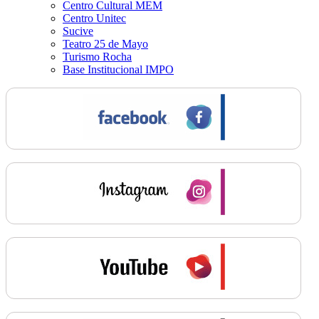
Centro Cultural MEM
Centro Unitec
Sucive
Teatro 25 de Mayo
Turismo Rocha
Base Institucional IMPO