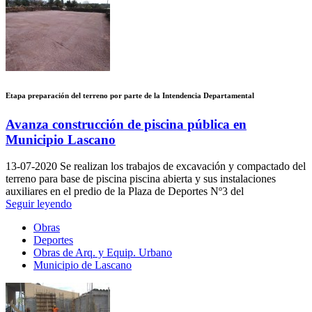
Etapa preparación del terreno por parte de la Intendencia Departamental
Avanza construcción de piscina pública en
Municipio Lascano
13-07-2020
Se realizan los trabajos de excavación y compactado del
terreno para base de piscina piscina abierta y sus instalaciones
auxiliares en el predio de la Plaza de Deportes Nº3 del
Seguir leyendo
Obras
Deportes
Obras de Arq. y Equip. Urbano
Municipio de Lascano