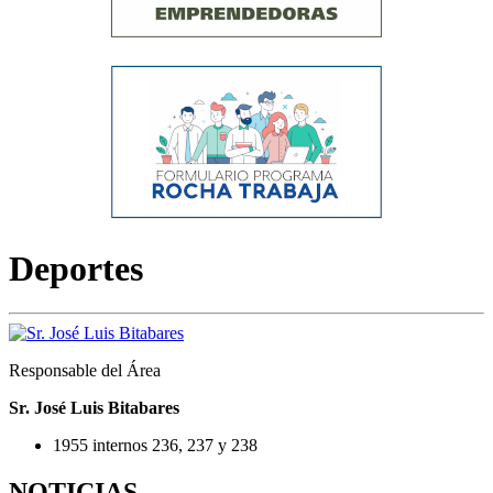
Deportes
Responsable del Área
Sr. José Luis Bitabares
1955 internos 236, 237 y 238
NOTICIAS