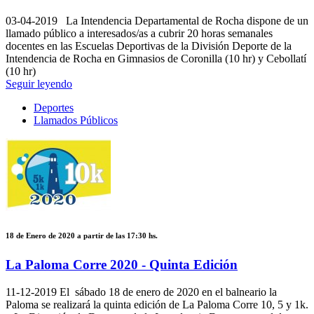
03-04-2019
La Intendencia Departamental de Rocha dispone de un
llamado público a interesados/as a cubrir 20 horas semanales
docentes en las Escuelas Deportivas de la División Deporte de la
Intendencia de Rocha en Gimnasios de Coronilla (10 hr) y Cebollatí
(10 hr)
Seguir leyendo
Deportes
Llamados Públicos
18 de Enero de 2020 a partir de las 17:30 hs.
La Paloma Corre 2020 - Quinta Edición
11-12-2019
El sábado 18 de enero de 2020 en el balneario la
Paloma se realizará la quinta edición de La Paloma Corre 10, 5 y 1k.