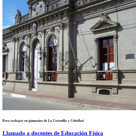
Para trabajar en gimnasios de La Coronilla y Cebollatí
Llamado a docentes de Educación Física