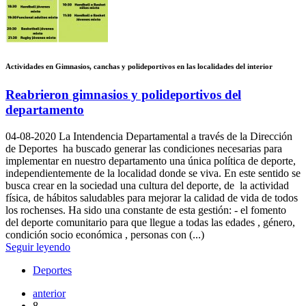
Actividades en Gimnasios, canchas y polideportivos en las localidades del interior
Reabrieron gimnasios y polideportivos del
departamento
04-08-2020
La Intendencia Departamental a través de la Dirección
de Deportes ha buscado generar las condiciones necesarias para
implementar en nuestro departamento una única política de deporte,
independientemente de la localidad donde se viva. En este sentido se
busca crear en la sociedad una cultura del deporte, de la actividad
física, de hábitos saludables para mejorar la calidad de vida de todos
los rochenses. Ha sido una constante de esta gestión: - el fomento
del deporte comunitario para que llegue a todas las edades , género,
condición socio económica , personas con (...)
Seguir leyendo
Deportes
anterior
8