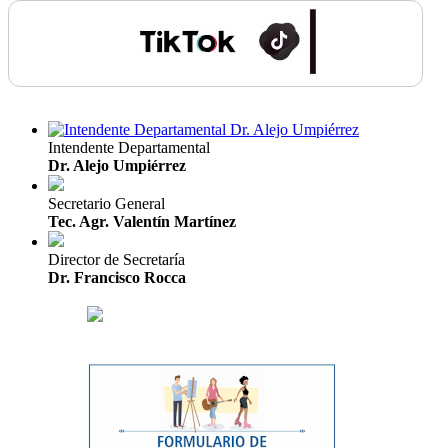
Intendente Departamental
Dr. Alejo Umpiérrez
Secretario General
Tec. Agr. Valentín Martínez
Director de Secretaría
Dr. Francisco Rocca