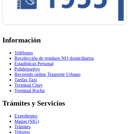
Información
Teléfonos
Recolección de residuos NO domiciliarios
Estadísticas Personal
Polideportivo
Recorrido online Trasporte Urbano
Tarifas Taxi
Terminal Chuy
Terminal Rocha
Trámites y Servicios
Expedientes
Mapas (SIG)
Trámites
Tributos