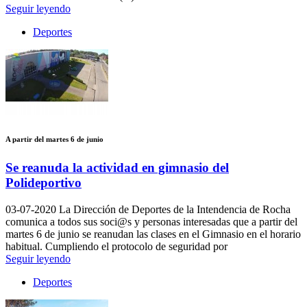
Seguir leyendo
Deportes
A partir del martes 6 de junio
Se reanuda la actividad en gimnasio del
Polideportivo
03-07-2020
La Dirección de Deportes de la Intendencia de Rocha
comunica a todos sus soci@s y personas interesadas que a partir del
martes 6 de junio se reanudan las clases en el Gimnasio en el horario
habitual. Cumpliendo el protocolo de seguridad por
Seguir leyendo
Deportes