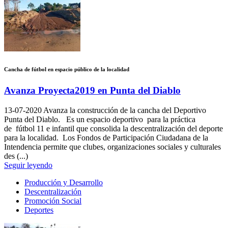
Cancha de fútbol en espacio público de la localidad
Avanza Proyecta2019 en Punta del Diablo
13-07-2020
Avanza la construcción de la cancha del Deportivo
Punta del Diablo. Es un espacio deportivo para la práctica
de fútbol 11 e infantil que consolida la descentralización del deporte
para la localidad. Los Fondos de Participación Ciudadana de la
Intendencia permite que clubes, organizaciones sociales y culturales
des (...)
Seguir leyendo
Producción y Desarrollo
Descentralización
Promoción Social
Deportes