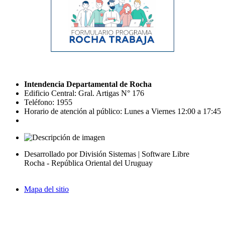
Intendencia Departamental de Rocha
Edificio Central: Gral. Artigas N° 176
Teléfono: 1955
Horario de atención al público: Lunes a Viernes 12:00 a 17:45
Desarrollado por División Sistemas | Software Libre
Rocha - República Oriental del Uruguay
Mapa del sitio