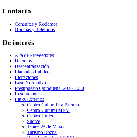
Contacto
Consultas y Reclamos
Oficinas y Teléfonos
De interés
Alta de Proveedores
Decretos
Descentralización
Llamados Públicos
Licitaciones
Base Normativa
Presupuesto Quinquenal 2026-2030
Resoluciones
Links Externos
Centro Cultural La Paloma
Centro Cultural MEM
Centro Unitec
Sucive
Teatro 25 de Mayo
Turismo Rocha