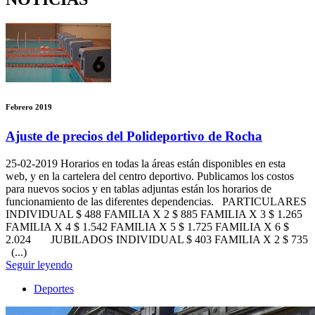
Febrero 2019
Ajuste de precios del Polideportivo de Rocha
25-02-2019
Horarios en todas la áreas están disponibles en esta
web, y en la cartelera del centro deportivo. Publicamos los costos
para nuevos socios y en tablas adjuntas están los horarios de
funcionamiento de las diferentes dependencias. PARTICULARES
INDIVIDUAL $ 488 FAMILIA X 2 $ 885 FAMILIA X 3 $ 1.265
FAMILIA X 4 $ 1.542 FAMILIA X 5 $ 1.725 FAMILIA X 6 $
2.024 JUBILADOS INDIVIDUAL $ 403 FAMILIA X 2 $ 735
(...)
Seguir leyendo
Deportes