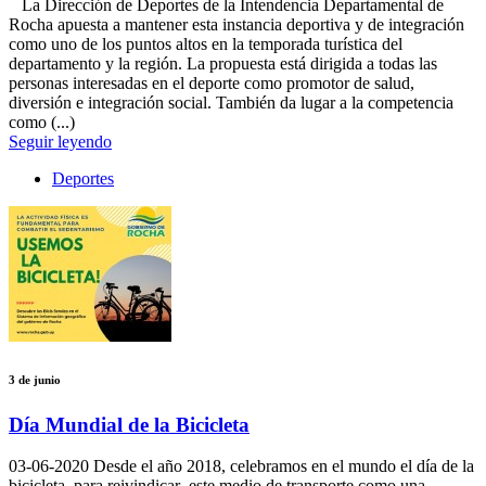
La Dirección de Deportes de la Intendencia Departamental de
Rocha apuesta a mantener esta instancia deportiva y de integración
como uno de los puntos altos en la temporada turística del
departamento y la región. La propuesta está dirigida a todas las
personas interesadas en el deporte como promotor de salud,
diversión e integración social. También da lugar a la competencia
como (...)
Seguir leyendo
Deportes
3 de junio
Día Mundial de la Bicicleta
03-06-2020
Desde el año 2018, celebramos en el mundo el día de la
bicicleta, para reivindicar este medio de transporte como una