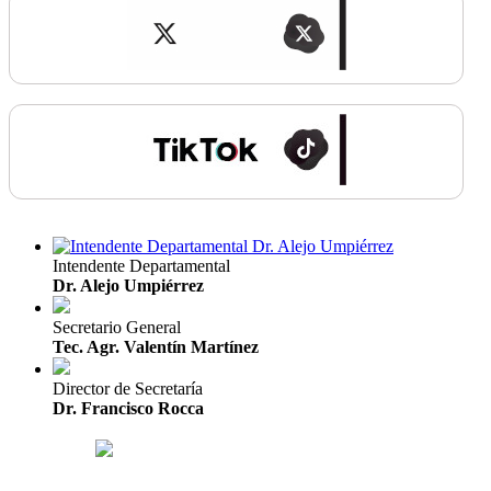
Intendente Departamental
Dr. Alejo Umpiérrez
Secretario General
Tec. Agr. Valentín Martínez
Director de Secretaría
Dr. Francisco Rocca