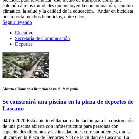
solución a retos mundiales que incluyen la contaminación, cambio
climático, la salud y la calidad de la educación. Andar en bicicleta
nos reporta muchos beneficios, entre ellos:
Seguir leyendo
Ejecutivo
Secretaría de Comunicación
Deportes
Abierto el llamado a licitación hasta el 19 de junio
Se construirá una piscina en la plaza de deportes de
Lascano
04-06-2020
Está abierto el llamado a licitación para la construcción
de una piscina abierta con infraestructura para personas con
capacidades diferentes y las instalaciones correspondientes, que se
ubicará en la Plaza de Deportes Nº3 de la ciudad de Lascano. La