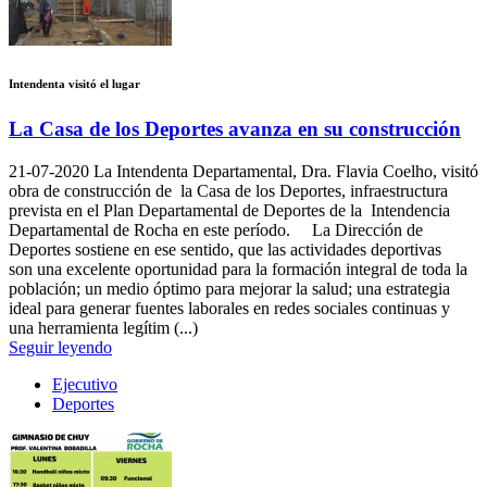
Intendenta visitó el lugar
La Casa de los Deportes avanza en su construcción
21-07-2020
La Intendenta Departamental, Dra. Flavia Coelho, visitó
obra de construcción de la Casa de los Deportes, infraestructura
prevista en el Plan Departamental de Deportes de la Intendencia
Departamental de Rocha en este período. La Dirección de
Deportes sostiene en ese sentido, que las actividades deportivas
son una excelente oportunidad para la formación integral de toda la
población; un medio óptimo para mejorar la salud; una estrategia
ideal para generar fuentes laborales en redes sociales continuas y
una herramienta legítim (...)
Seguir leyendo
Ejecutivo
Deportes