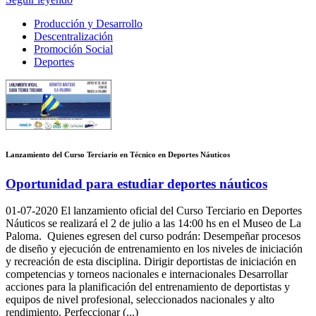
Producción y Desarrollo
Descentralización
Promoción Social
Deportes
Lanzamiento del Curso Terciario en Técnico en Deportes Náuticos
Oportunidad para estudiar deportes náuticos
01-07-2020
El lanzamiento oficial del Curso Terciario en Deportes
Náuticos se realizará el 2 de julio a las 14:00 hs en el Museo de La
Paloma. Quienes egresen del curso podrán: Desempeñar procesos
de diseño y ejecución de entrenamiento en los niveles de iniciación
y recreación de esta disciplina. Dirigir deportistas de iniciación en
competencias y torneos nacionales e internacionales Desarrollar
acciones para la planificación del entrenamiento de deportistas y
equipos de nivel profesional, seleccionados nacionales y alto
rendimiento. Perfeccionar (...)