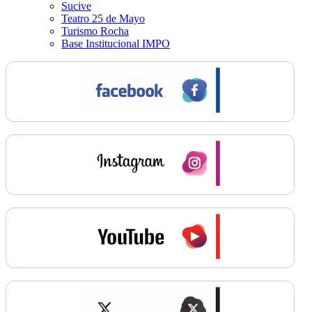
Sucive
Teatro 25 de Mayo
Turismo Rocha
Base Institucional IMPO