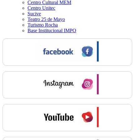
Centro Cultural MEM
Centro Unitec
Sucive
Teatro 25 de Mayo
Turismo Rocha
Base Institucional IMPO