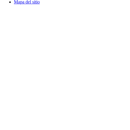
Mapa del sitio