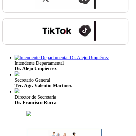
Intendente Departamental
Dr. Alejo Umpiérrez
Secretario General
Tec. Agr. Valentín Martínez
Director de Secretaría
Dr. Francisco Rocca