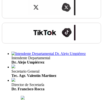
Intendente Departamental
Dr. Alejo Umpiérrez
Secretario General
Tec. Agr. Valentín Martínez
Director de Secretaría
Dr. Francisco Rocca