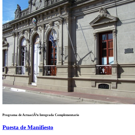
Programa de ActuaciÃ³n Integrada Complementario
Puesta de Manifiesto