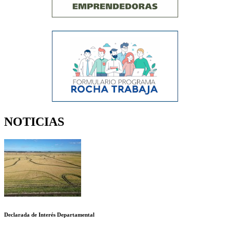
NOTICIAS
Declarada de Interés Departamental