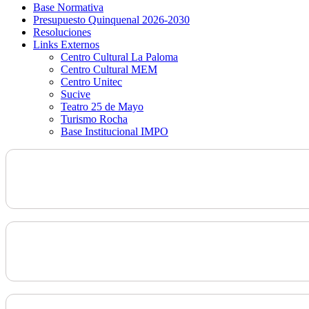
Base Normativa
Presupuesto Quinquenal 2026-2030
Resoluciones
Links Externos
Centro Cultural La Paloma
Centro Cultural MEM
Centro Unitec
Sucive
Teatro 25 de Mayo
Turismo Rocha
Base Institucional IMPO