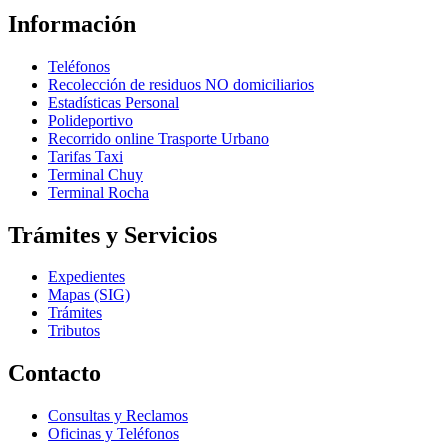
Información
Teléfonos
Recolección de residuos NO domiciliarios
Estadísticas Personal
Polideportivo
Recorrido online Trasporte Urbano
Tarifas Taxi
Terminal Chuy
Terminal Rocha
Trámites y Servicios
Expedientes
Mapas (SIG)
Trámites
Tributos
Contacto
Consultas y Reclamos
Oficinas y Teléfonos