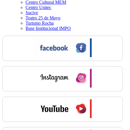
Centro Cultural MEM
Centro Unitec
Sucive
Teatro 25 de Mayo
Turismo Rocha
Base Institucional IMPO