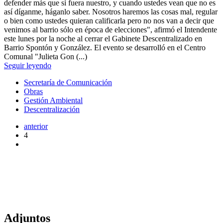
defender más que si fuera nuestro, y cuando ustedes vean que no es
así díganme, háganlo saber. Nosotros haremos las cosas mal, regular
o bien como ustedes quieran calificarla pero no nos van a decir que
venimos al barrio sólo en época de elecciones", afirmó el Intendente
este lunes por la noche al cerrar el Gabinete Descentralizado en
Barrio Spontón y González. El evento se desarrolló en el Centro
Comunal "Julieta Gon (...)
Seguir leyendo
Secretaría de Comunicación
Obras
Gestión Ambiental
Descentralización
anterior
4
Adjuntos