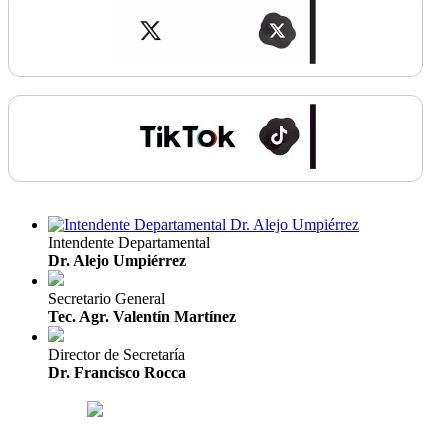
Intendente Departamental
Dr. Alejo Umpiérrez
Secretario General
Tec. Agr. Valentín Martínez
Director de Secretaría
Dr. Francisco Rocca