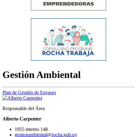
Gestión Ambiental
Plan de Gestión de Envases
Responsable del Área
Alberto Carpenter
1955 interno 148
gestionambiental@rocha.gub.uy