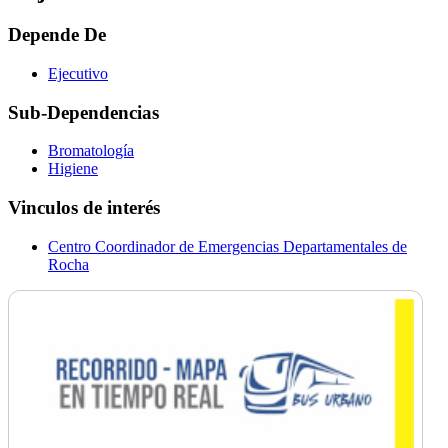
Depende De
Ejecutivo
Sub-Dependencias
Bromatología
Higiene
Vinculos de interés
Centro Coordinador de Emergencias Departamentales de
Rocha