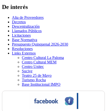
De interés
Alta de Proveedores
Decretos
Descentralización
Llamados Públicos
Licitaciones
Base Normativa
Presupuesto Quinquenal 2026-2030
Resoluciones
Links Externos
Centro Cultural La Paloma
Centro Cultural MEM
Centro Unitec
Sucive
Teatro 25 de Mayo
Turismo Rocha
Base Institucional IMPO