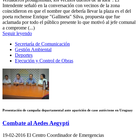
Intendente señaló en la conversación con vecinos de la zona
coincidieron en que el nombre que debería llevar la plaza es el del
poeta rochense Enrique "Gallineta" Silva, propuesta que fue
aclamada por todo el público presente lo que motivó al jefe comunal
a comprome (...)
Seguir leyendo
Secretaría de Comunicación
Gestión Ambiental
Deportes
Ejecución y Control de Obras
Presentación de campaña departamental ante aparición de caso autóctono en Uruguay
Combate al Aedes Aegypti
19-02-2016
El Centro Coordinador de Emergencias