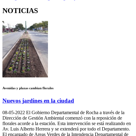
NOTICIAS
Avenidas y plazas cambian florales
Nuevos jardines en la ciudad
08-05-2022
El Gobierno Departamental de Rocha a través de la
Dirección de Gestión Ambiental comenzó con la reposición de
florales acorde a la estación. Esta intervención se está realizando en
Av. Luis Alberto Herrera y se extenderá por todo el Departamento.
El encargado de Areas Verdes de la Intendencia Departamental de