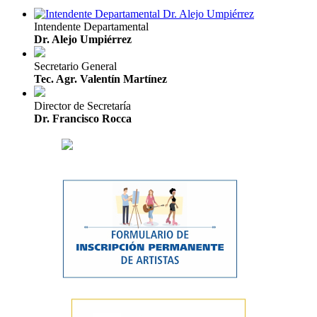
Intendente Departamental
Dr. Alejo Umpiérrez
Secretario General
Tec. Agr. Valentín Martínez
Director de Secretaría
Dr. Francisco Rocca