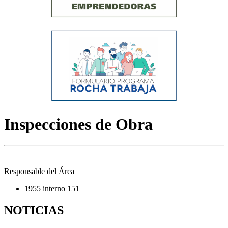
Inspecciones de Obra
Responsable del Área
1955 interno 151
NOTICIAS