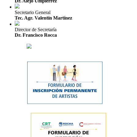
Dr. Alejo Umpiérrez
Secretario General
Tec. Agr. Valentín Martínez
Director de Secretaría
Dr. Francisco Rocca