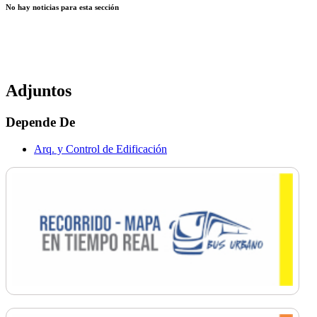
No hay noticias para esta sección
Adjuntos
Depende De
Arq. y Control de Edificación