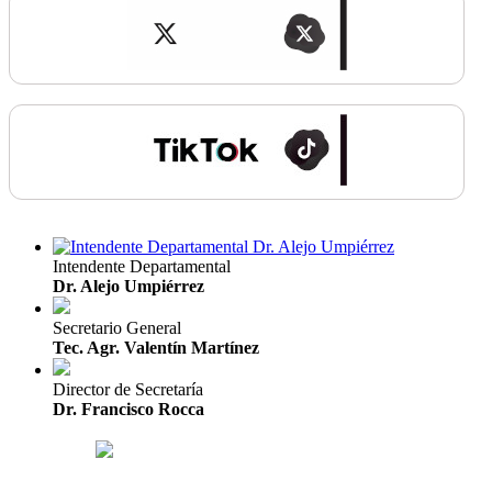
Intendente Departamental
Dr. Alejo Umpiérrez
Secretario General
Tec. Agr. Valentín Martínez
Director de Secretaría
Dr. Francisco Rocca