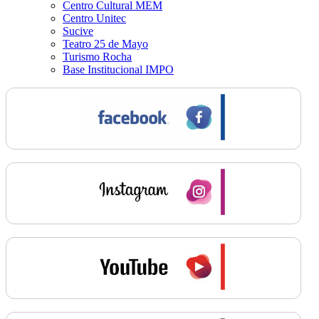
Centro Cultural MEM
Centro Unitec
Sucive
Teatro 25 de Mayo
Turismo Rocha
Base Institucional IMPO