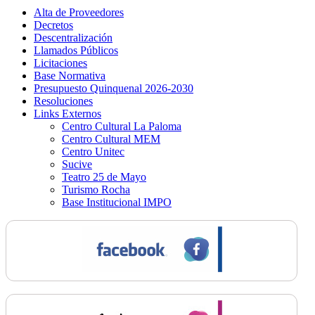
Alta de Proveedores
Decretos
Descentralización
Llamados Públicos
Licitaciones
Base Normativa
Presupuesto Quinquenal 2026-2030
Resoluciones
Links Externos
Centro Cultural La Paloma
Centro Cultural MEM
Centro Unitec
Sucive
Teatro 25 de Mayo
Turismo Rocha
Base Institucional IMPO