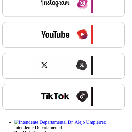
Intendente Departamental