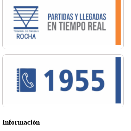
Información