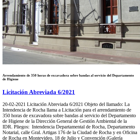
Arrendamiento de 350 horas de excavadora sobre bandas al servicio del Departamento
de Higiene
Licitación Abreviada 6/2021
20-02-2021
Licitación Abreviada 6/2021 Objeto del llamado: La
Intendencia de Rocha llama a Licitación para el arrendamiento de
350 horas de excavadora sobre bandas al servicio del Departamento
de Higiene de la Dirección General de Gestión Ambiental de la
IDR. Pliegos: Intendencia Departamental de Rocha, Departamento
Notarial, calle Gral. Artigas 176 de la Ciudad de Rocha y en Oficina
de Rocha en Montevideo, 18 de Julio y Convención (Galería