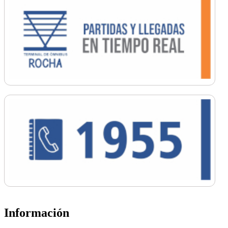
Información