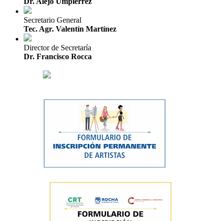
Dr. Alejo Umpiérrez
Secretario General
Tec. Agr. Valentín Martínez
Director de Secretaría
Dr. Francisco Rocca