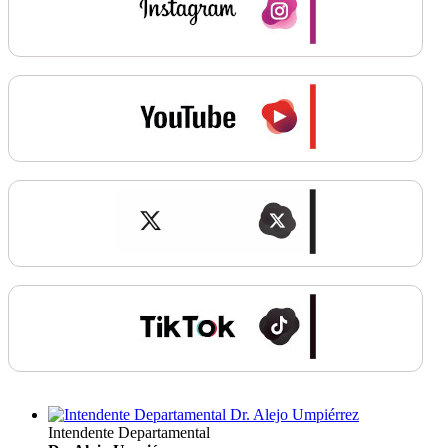
Intendente Departamental