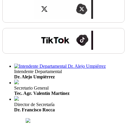
Intendente Departamental
Dr. Alejo Umpiérrez
Secretario General
Tec. Agr. Valentín Martínez
Director de Secretaría
Dr. Francisco Rocca