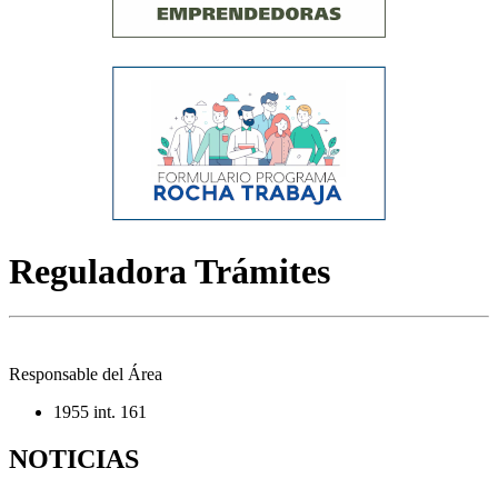
Reguladora Trámites
Responsable del Área
1955 int. 161
NOTICIAS