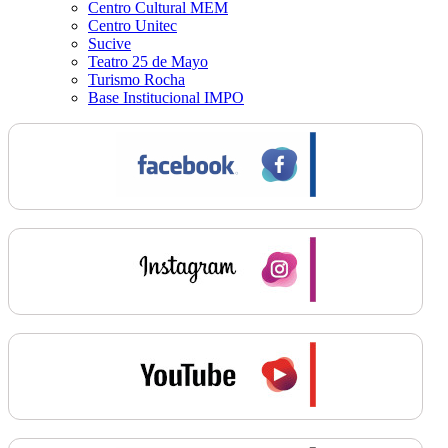
Centro Cultural MEM
Centro Unitec
Sucive
Teatro 25 de Mayo
Turismo Rocha
Base Institucional IMPO