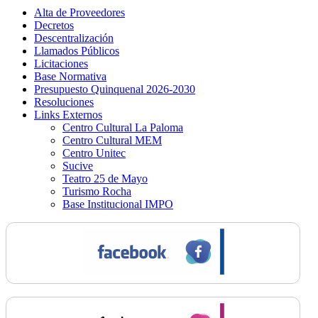
Alta de Proveedores
Decretos
Descentralización
Llamados Públicos
Licitaciones
Base Normativa
Presupuesto Quinquenal 2026-2030
Resoluciones
Links Externos
Centro Cultural La Paloma
Centro Cultural MEM
Centro Unitec
Sucive
Teatro 25 de Mayo
Turismo Rocha
Base Institucional IMPO