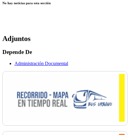
No hay noticias para esta sección
Adjuntos
Depende De
Administración Documental