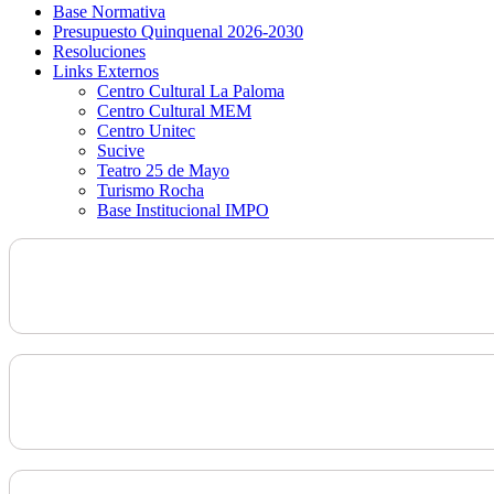
Base Normativa
Presupuesto Quinquenal 2026-2030
Resoluciones
Links Externos
Centro Cultural La Paloma
Centro Cultural MEM
Centro Unitec
Sucive
Teatro 25 de Mayo
Turismo Rocha
Base Institucional IMPO