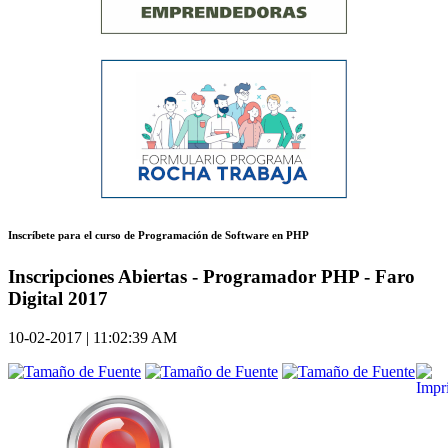
Inscríbete para el curso de Programación de Software en PHP
Inscripciones Abiertas - Programador PHP - Faro
Digital 2017
10-02-2017 | 11:02:39 AM