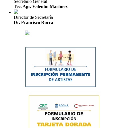
Secretario General
Tec. Agr. Valentín Martínez
Director de Secretaría
Dr. Francisco Rocca