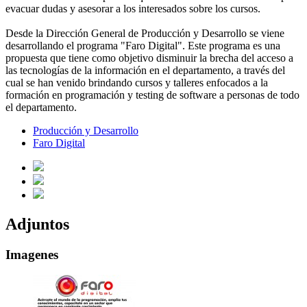
evacuar dudas y asesorar a los interesados sobre los cursos.
Desde la Dirección General de Producción y Desarrollo se viene
desarrollando el programa "Faro Digital". Este programa es una
propuesta que tiene como objetivo disminuir la brecha del acceso a
las tecnologías de la información en el departamento, a través del
cual se han venido brindando cursos y talleres enfocados a la
formación en programación y testing de software a personas de todo
el departamento.
Producción y Desarrollo
Faro Digital
Adjuntos
Imagenes