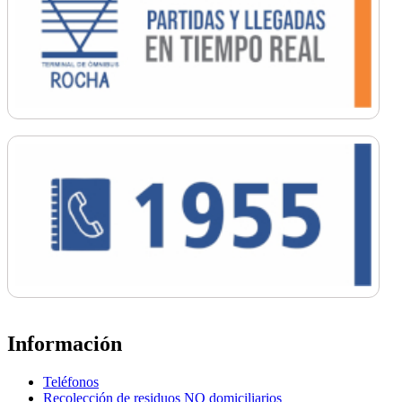
Información
Teléfonos
Recolección de residuos NO domiciliarios