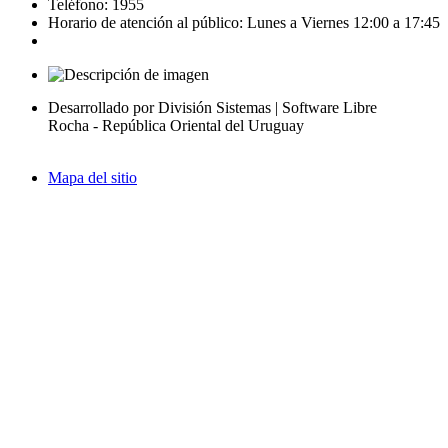
Teléfono: 1955
Horario de atención al público: Lunes a Viernes 12:00 a 17:45
Desarrollado por División Sistemas | Software Libre
Rocha - República Oriental del Uruguay
Mapa del sitio