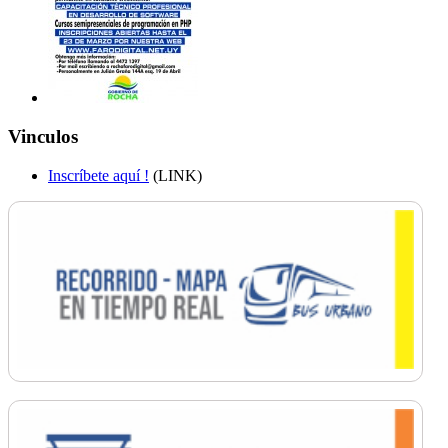
Vinculos
Inscríbete aquí !
(LINK)