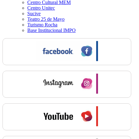
Centro Cultural MEM
Centro Unitec
Sucive
Teatro 25 de Mayo
Turismo Rocha
Base Institucional IMPO