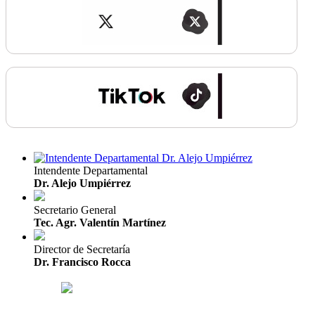
Intendente Departamental
Dr. Alejo Umpiérrez
Secretario General
Tec. Agr. Valentín Martínez
Director de Secretaría
Dr. Francisco Rocca