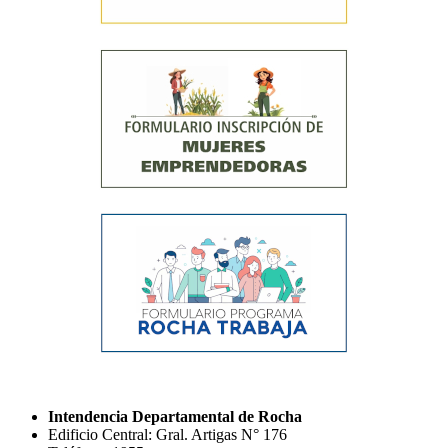
Intendencia Departamental de Rocha
Edificio Central: Gral. Artigas N° 176