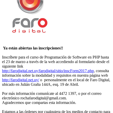
Ya están abiertas las inscripciones!!
Inscríbete para el curso de Programación de Software en PHP hasta
el 23 de marzo a través de la web accediendo al formulario desde el
siguiente link
http://farodigital.net.uy/farodigital/sitio/inscForm2017.php
, consulta
información sobre la modalidad y requisitos en nuestra página web
http://farodigital.net.uy/
o personalmente en el local de Faro Digital,
ubicado en Julián Graña 144A, esq. 19 de Abril.
Por más información comunícate al 4472 1397, o por el correo
electrónico rochafarodigital@gmail.com.
Agradecemos que compartas esta información.
Estamos a las órdenes por cualquiera de los medios de contacto para