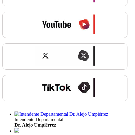
Intendente Departamental
Dr. Alejo Umpiérrez