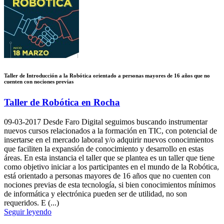
Taller de Introducción a la Robótica orientado a personas mayores de 16 años que no
cuenten con nociones previas
Taller de Robótica en Rocha
09-03-2017
Desde Faro Digital seguimos buscando instrumentar
nuevos cursos relacionados a la formación en TIC, con potencial de
insertarse en el mercado laboral y/o adquirir nuevos conocimientos
que faciliten la expansión de conocimiento y desarrollo en estas
áreas. En esta instancia el taller que se plantea es un taller que tiene
como objetivo iniciar a los participantes en el mundo de la Robótica,
está orientado a personas mayores de 16 años que no cuenten con
nociones previas de esta tecnología, si bien conocimientos mínimos
de informática y electrónica pueden ser de utilidad, no son
requeridos. E (...)
Seguir leyendo