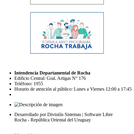
Intendencia Departamental de Rocha
Edificio Central: Gral. Artigas N° 176
Teléfono: 1955
Horario de atención al público: Lunes a Viernes 12:00 a 17:45
Desarrollado por División Sistemas | Software Libre
Rocha - República Oriental del Uruguay