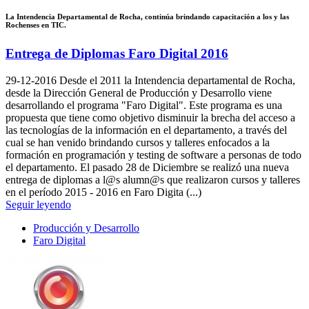
La Intendencia Departamental de Rocha, continúa brindando capacitación a los y las
Rochenses en TIC.
Entrega de Diplomas Faro Digital 2016
29-12-2016
Desde el 2011 la Intendencia departamental de Rocha,
desde la Dirección General de Producción y Desarrollo viene
desarrollando el programa "Faro Digital". Este programa es una
propuesta que tiene como objetivo disminuir la brecha del acceso a
las tecnologías de la información en el departamento, a través del
cual se han venido brindando cursos y talleres enfocados a la
formación en programación y testing de software a personas de todo
el departamento. El pasado 28 de Diciembre se realizó una nueva
entrega de diplomas a l@s alumn@s que realizaron cursos y talleres
en el período 2015 - 2016 en Faro Digita (...)
Seguir leyendo
Producción y Desarrollo
Faro Digital