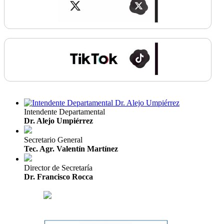
Intendente Departamental
Dr. Alejo Umpiérrez
Secretario General
Tec. Agr. Valentín Martínez
Director de Secretaría
Dr. Francisco Rocca