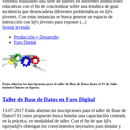
venimos realizando una serie de talleres en diferentes instituciones
educativas con el fin de concientizar sobre una temática de gran
incidencia que desencadena diferentes problemáticas en l@s
jóvenes. Con estas instancias se busca generar un espacio de
interacción con l@s jóvenes para exponer (...)
Seguir leyendo
Producción y Desarrollo
Faro Digital
Están abiertas las inscripciones para el taller de Base de Datos hasta el 31 de Julio
inclusive!Inicios en Agosto.
Taller de Base de Datos en Faro Digital
13-07-2017
Están abiertas las inscripciones para el taller de Base de
Datos!! El curso propuesto busca brindar una capacitación centrada
en la práctica, en modalidad de taller. Con el fin de que l@s
egresad@s obtengan los conocimientos necesarios para instalar y