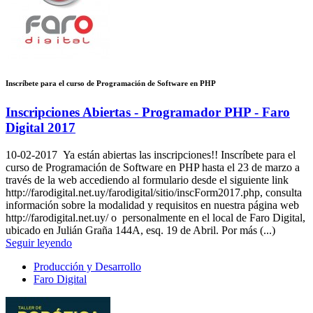
Inscríbete para el curso de Programación de Software en PHP
Inscripciones Abiertas - Programador PHP - Faro
Digital 2017
10-02-2017
Ya están abiertas las inscripciones!! Inscríbete para el
curso de Programación de Software en PHP hasta el 23 de marzo a
través de la web accediendo al formulario desde el siguiente link
http://farodigital.net.uy/farodigital/sitio/inscForm2017.php, consulta
información sobre la modalidad y requisitos en nuestra página web
http://farodigital.net.uy/ o personalmente en el local de Faro Digital,
ubicado en Julián Graña 144A, esq. 19 de Abril. Por más (...)
Seguir leyendo
Producción y Desarrollo
Faro Digital