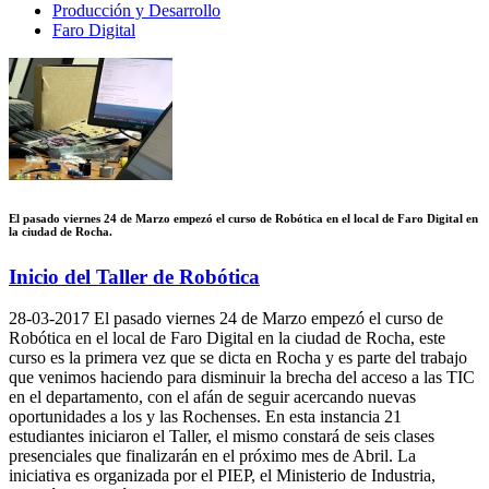
Producción y Desarrollo
Faro Digital
El pasado viernes 24 de Marzo empezó el curso de Robótica en el local de Faro Digital en
la ciudad de Rocha.
Inicio del Taller de Robótica
28-03-2017
El pasado viernes 24 de Marzo empezó el curso de
Robótica en el local de Faro Digital en la ciudad de Rocha, este
curso es la primera vez que se dicta en Rocha y es parte del trabajo
que venimos haciendo para disminuir la brecha del acceso a las TIC
en el departamento, con el afán de seguir acercando nuevas
oportunidades a los y las Rochenses. En esta instancia 21
estudiantes iniciaron el Taller, el mismo constará de seis clases
presenciales que finalizarán en el próximo mes de Abril. La
iniciativa es organizada por el PIEP, el Ministerio de Industria,