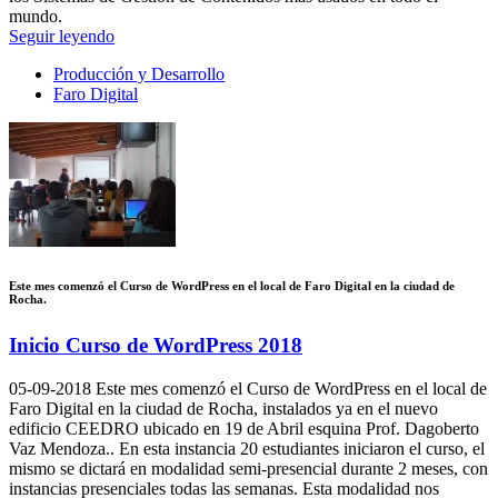
mundo.
Seguir leyendo
Producción y Desarrollo
Faro Digital
Este mes comenzó el Curso de WordPress en el local de Faro Digital en la ciudad de
Rocha.
Inicio Curso de WordPress 2018
05-09-2018
Este mes comenzó el Curso de WordPress en el local de
Faro Digital en la ciudad de Rocha, instalados ya en el nuevo
edificio CEEDRO ubicado en 19 de Abril esquina Prof. Dagoberto
Vaz Mendoza.. En esta instancia 20 estudiantes iniciaron el curso, el
mismo se dictará en modalidad semi-presencial durante 2 meses, con
instancias presenciales todas las semanas. Esta modalidad nos