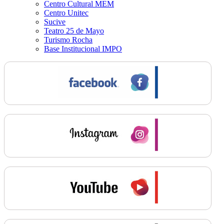
Centro Cultural MEM
Centro Unitec
Sucive
Teatro 25 de Mayo
Turismo Rocha
Base Institucional IMPO