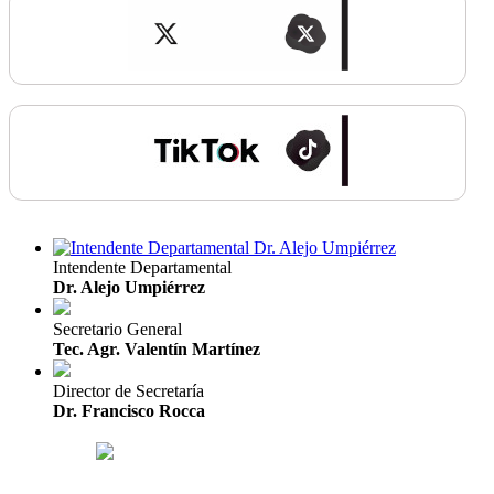
Intendente Departamental
Dr. Alejo Umpiérrez
Secretario General
Tec. Agr. Valentín Martínez
Director de Secretaría
Dr. Francisco Rocca