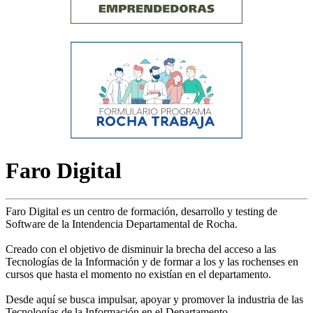
Faro Digital
Faro Digital es un centro de formación, desarrollo y testing de
Software de la Intendencia Departamental de Rocha.
Creado con el objetivo de disminuir la brecha del acceso a las
Tecnologías de la Información y de formar a los y las rochenses en
cursos que hasta el momento no existían en el departamento.
Desde aquí se busca impulsar, apoyar y promover la industria de las
Tecnologías de la Información en el Departamento.