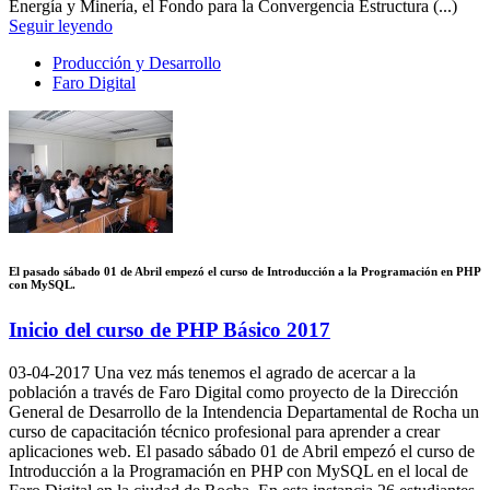
Energía y Minería, el Fondo para la Convergencia Estructura (...)
Seguir leyendo
Producción y Desarrollo
Faro Digital
El pasado sábado 01 de Abril empezó el curso de Introducción a la Programación en PHP
con MySQL.
Inicio del curso de PHP Básico 2017
03-04-2017
Una vez más tenemos el agrado de acercar a la
población a través de Faro Digital como proyecto de la Dirección
General de Desarrollo de la Intendencia Departamental de Rocha un
curso de capacitación técnico profesional para aprender a crear
aplicaciones web. El pasado sábado 01 de Abril empezó el curso de
Introducción a la Programación en PHP con MySQL en el local de