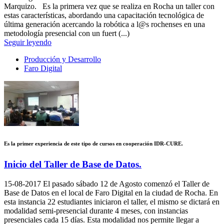
Marquizo. Es la primera vez que se realiza en Rocha un taller con
estas características, abordando una capacitación tecnológica de
última generación acercando la robótica a l@s rochenses en una
metodología presencial con un fuert (...)
Seguir leyendo
Producción y Desarrollo
Faro Digital
Es la primer experiencia de este tipo de cursos en cooperación IDR-CURE.
Inicio del Taller de Base de Datos.
15-08-2017
El pasado sábado 12 de Agosto comenzó el Taller de
Base de Datos en el local de Faro Digital en la ciudad de Rocha. En
esta instancia 22 estudiantes iniciaron el taller, el mismo se dictará en
modalidad semi-presencial durante 4 meses, con instancias
presenciales cada 15 días. Esta modalidad nos permite llegar a