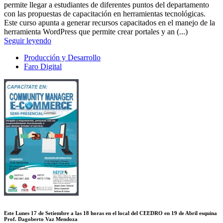
permite llegar a estudiantes de diferentes puntos del departamento
con las propuestas de capacitación en herramientas tecnológicas.
Este curso apunta a generar recursos capacitados en el manejo de la
herramienta WordPress que permite crear portales y an (...)
Seguir leyendo
Producción y Desarrollo
Faro Digital
Este Lunes 17 de Setiembre a las 18 horas en el local del CEEDRO en 19 de Abril esquina
Prof. Dagoberto Vaz Mendoza