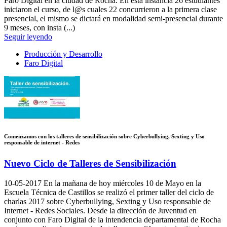
Faro Digital en la ciudad de Rocha. En esta instancia 26 estudiantes
iniciaron el curso, de l@s cuales 22 concurrieron a la primera clase
presencial, el mismo se dictará en modalidad semi-presencial durante
9 meses, con insta (...)
Seguir leyendo
Producción y Desarrollo
Faro Digital
Comenzamos con los talleres de sensibilización sobre Cyberbullying, Sexting y Uso
responsable de internet - Redes
Nuevo Ciclo de Talleres de Sensibilización
10-05-2017
En la mañana de hoy miércoles 10 de Mayo en la
Escuela Técnica de Castillos se realizó el primer taller del ciclo de
charlas 2017 sobre Cyberbullying, Sexting y Uso responsable de
Internet - Redes Sociales. Desde la dirección de Juventud en
conjunto con Faro Digital de la intendencia departamental de Rocha