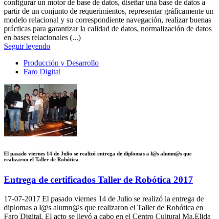
configurar un motor de base de datos, diseñar una base de datos a
partir de un conjunto de requerimientos, representar gráficamente un
modelo relacional y su correspondiente navegación, realizar buenas
prácticas para garantizar la calidad de datos, normalización de datos
en bases relacionales (...)
Seguir leyendo
Producción y Desarrollo
Faro Digital
El pasado viernes 14 de Julio se realizó entrega de diplomas a l@s alumn@s que
realizaron el Taller de Robótica
Entrega de certificados Taller de Robótica 2017
17-07-2017
El pasado viernes 14 de Julio se realizó la entrega de
diplomas a l@s alumn@s que realizaron el Taller de Robótica en
Faro Digital. El acto se llevó a cabo en el Centro Cultural Ma.Elida