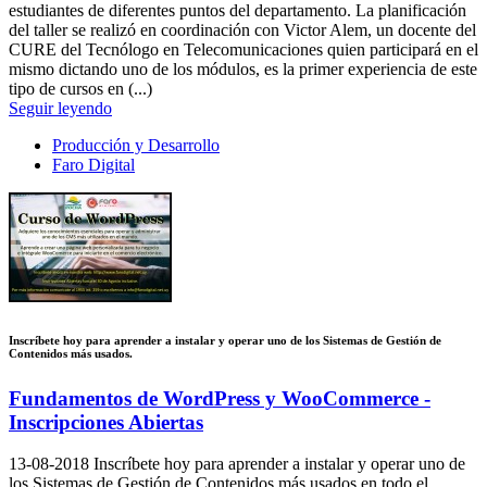
estudiantes de diferentes puntos del departamento. La planificación
del taller se realizó en coordinación con Victor Alem, un docente del
CURE del Tecnólogo en Telecomunicaciones quien participará en el
mismo dictando uno de los módulos, es la primer experiencia de este
tipo de cursos en (...)
Seguir leyendo
Producción y Desarrollo
Faro Digital
Inscríbete hoy para aprender a instalar y operar uno de los Sistemas de Gestión de
Contenidos más usados.
Fundamentos de WordPress y WooCommerce -
Inscripciones Abiertas
13-08-2018
Inscríbete hoy para aprender a instalar y operar uno de
los Sistemas de Gestión de Contenidos más usados en todo el