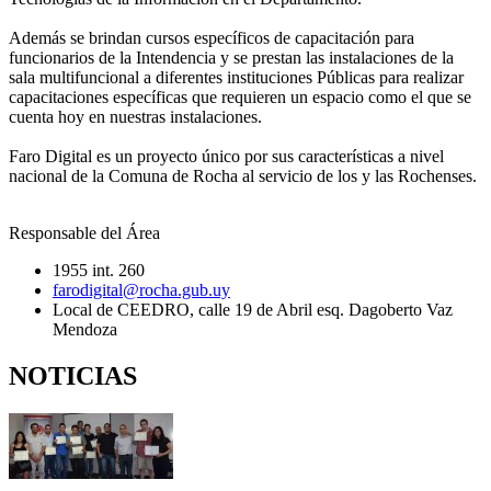
Además se brindan cursos específicos de capacitación para
funcionarios de la Intendencia y se prestan las instalaciones de la
sala multifuncional a diferentes instituciones Públicas para realizar
capacitaciones específicas que requieren un espacio como el que se
cuenta hoy en nuestras instalaciones.
Faro Digital es un proyecto único por sus características a nivel
nacional de la Comuna de Rocha al servicio de los y las Rochenses.
Responsable del Área
1955 int. 260
farodigital@rocha.gub.uy
Local de CEEDRO, calle 19 de Abril esq. Dagoberto Vaz
Mendoza
NOTICIAS