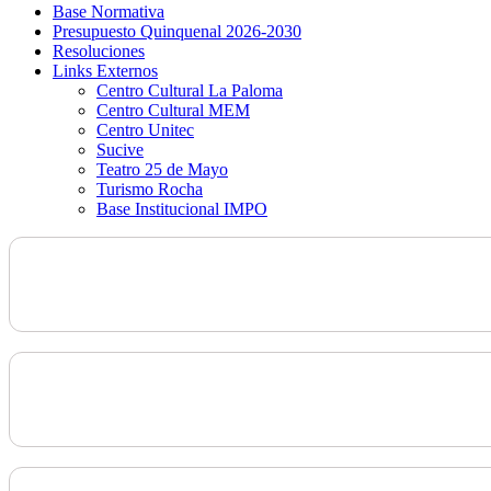
Base Normativa
Presupuesto Quinquenal 2026-2030
Resoluciones
Links Externos
Centro Cultural La Paloma
Centro Cultural MEM
Centro Unitec
Sucive
Teatro 25 de Mayo
Turismo Rocha
Base Institucional IMPO