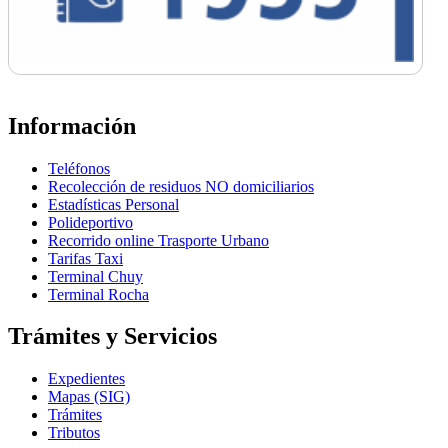
Información
Teléfonos
Recolección de residuos NO domiciliarios
Estadísticas Personal
Polideportivo
Recorrido online Trasporte Urbano
Tarifas Taxi
Terminal Chuy
Terminal Rocha
Trámites y Servicios
Expedientes
Mapas (SIG)
Trámites
Tributos