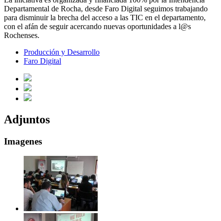
Departamental de Rocha, desde Faro Digital seguimos trabajando
para disminuir la brecha del acceso a las TIC en el departamento,
con el afán de seguir acercando nuevas oportunidades a l@s
Rochenses.
Producción y Desarrollo
Faro Digital
Adjuntos
Imagenes