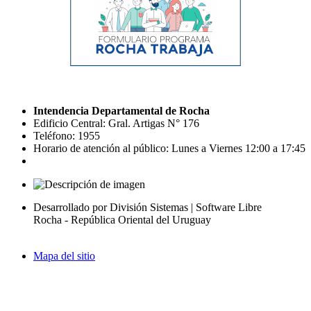
Intendencia Departamental de Rocha
Edificio Central: Gral. Artigas N° 176
Teléfono: 1955
Horario de atención al público: Lunes a Viernes 12:00 a 17:45
Desarrollado por División Sistemas | Software Libre
Rocha - República Oriental del Uruguay
Mapa del sitio