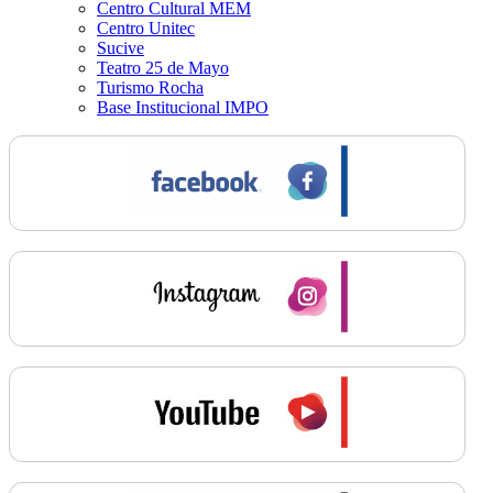
Centro Cultural MEM
Centro Unitec
Sucive
Teatro 25 de Mayo
Turismo Rocha
Base Institucional IMPO