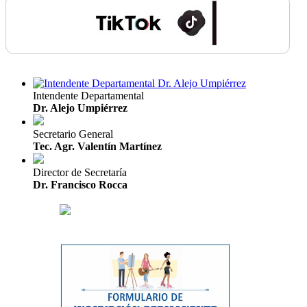
Intendente Departamental
Dr. Alejo Umpiérrez
Secretario General
Tec. Agr. Valentín Martínez
Director de Secretaría
Dr. Francisco Rocca