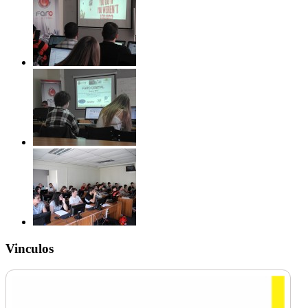
Vinculos