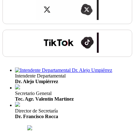
Intendente Departamental
Dr. Alejo Umpiérrez
Secretario General
Tec. Agr. Valentín Martínez
Director de Secretaría
Dr. Francisco Rocca