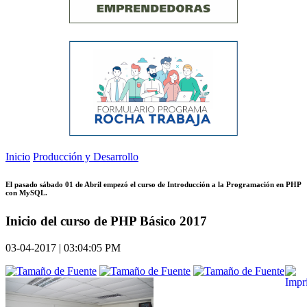
Inicio
Producción y Desarrollo
El pasado sábado 01 de Abril empezó el curso de Introducción a la Programación en PHP
con MySQL.
Inicio del curso de PHP Básico 2017
03-04-2017 | 03:04:05 PM