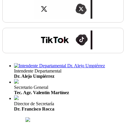
Intendente Departamental
Dr. Alejo Umpiérrez
Secretario General
Tec. Agr. Valentín Martínez
Director de Secretaría
Dr. Francisco Rocca