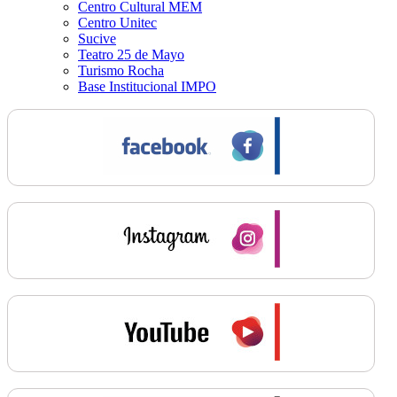
Centro Cultural MEM
Centro Unitec
Sucive
Teatro 25 de Mayo
Turismo Rocha
Base Institucional IMPO