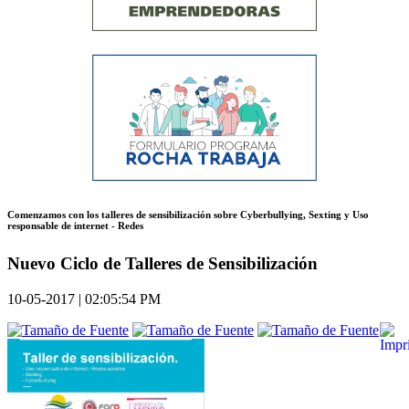
Comenzamos con los talleres de sensibilización sobre Cyberbullying, Sexting y Uso
responsable de internet - Redes
Nuevo Ciclo de Talleres de Sensibilización
10-05-2017 | 02:05:54 PM