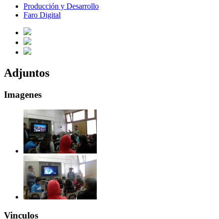
Producción y Desarrollo
Faro Digital
Adjuntos
Imagenes
Vinculos