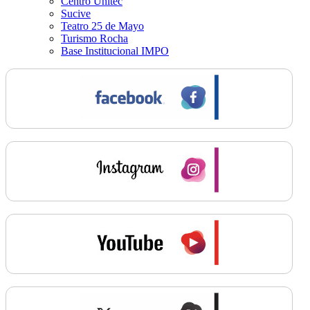
Centro Unitec
Sucive
Teatro 25 de Mayo
Turismo Rocha
Base Institucional IMPO