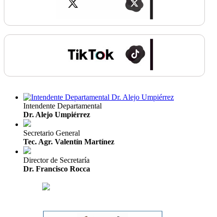
Intendente Departamental
Dr. Alejo Umpiérrez
Secretario General
Tec. Agr. Valentín Martínez
Director de Secretaría
Dr. Francisco Rocca