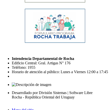
Intendencia Departamental de Rocha
Edificio Central: Gral. Artigas N° 176
Teléfono: 1955
Horario de atención al público: Lunes a Viernes 12:00 a 17:45
Desarrollado por División Sistemas | Software Libre
Rocha - República Oriental del Uruguay
Mapa del sitio