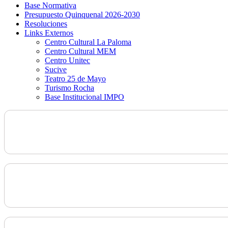
Base Normativa
Presupuesto Quinquenal 2026-2030
Resoluciones
Links Externos
Centro Cultural La Paloma
Centro Cultural MEM
Centro Unitec
Sucive
Teatro 25 de Mayo
Turismo Rocha
Base Institucional IMPO