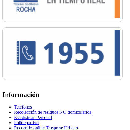
Información
Teléfonos
Recolección de residuos NO domiciliarios
Estadísticas Personal
Polideportivo
Recorrido online Trasporte Urbano