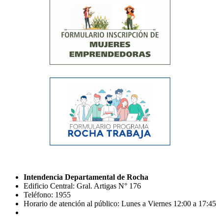
Intendencia Departamental de Rocha
Edificio Central: Gral. Artigas N° 176
Teléfono: 1955
Horario de atención al público: Lunes a Viernes 12:00 a 17:45