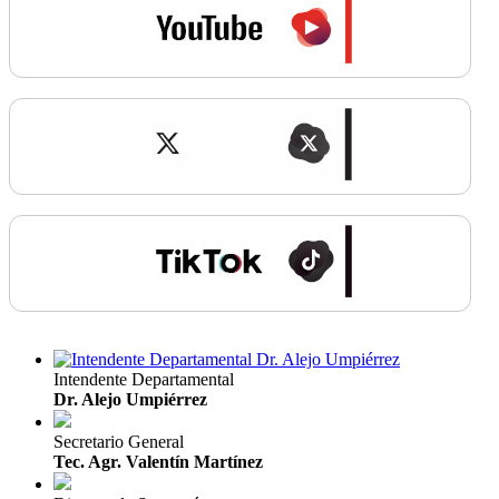
Intendente Departamental
Dr. Alejo Umpiérrez
Secretario General
Tec. Agr. Valentín Martínez