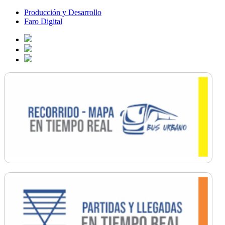
Producción y Desarrollo
Faro Digital