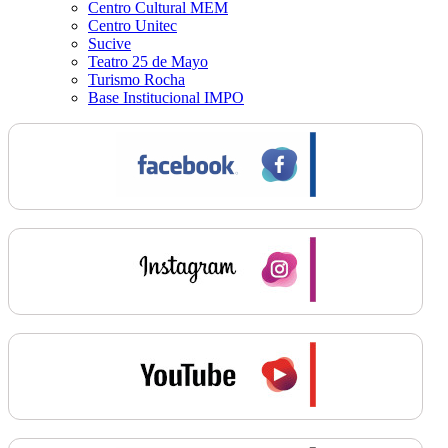
Centro Cultural MEM
Centro Unitec
Sucive
Teatro 25 de Mayo
Turismo Rocha
Base Institucional IMPO