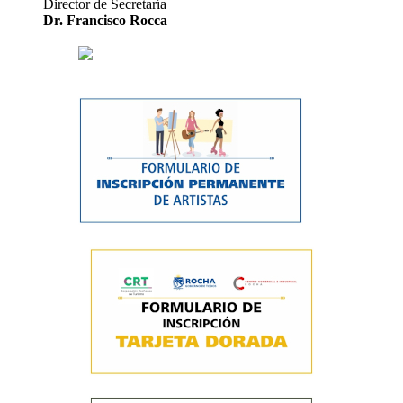
Director de Secretaría
Dr. Francisco Rocca