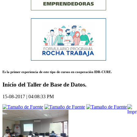
Es la primer experiencia de este tipo de cursos en cooperación IDR-CURE.
Inicio del Taller de Base de Datos.
15-08-2017 | 04:08:33 PM