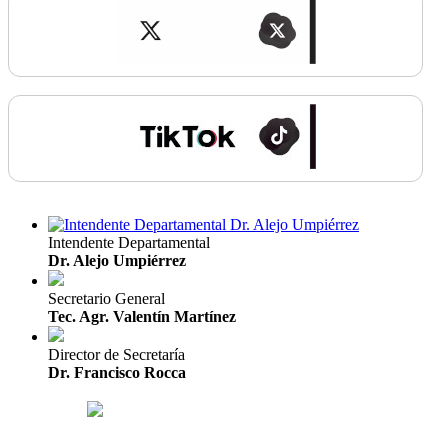
Intendente Departamental
Dr. Alejo Umpiérrez
Secretario General
Tec. Agr. Valentín Martínez
Director de Secretaría
Dr. Francisco Rocca