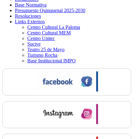
Base Normativa
Presupuesto Quinquenal 2025-2030
Resoluciones
Links Externos
Centro Cultural La Paloma
Centro Cultural MEM
Centro Unitec
Sucive
Teatro 25 de Mayo
Turismo Rocha
Base Institucional IMPO