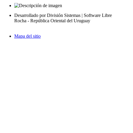
Desarrollado por División Sistemas | Software Libre
Rocha - República Oriental del Uruguay
Mapa del sitio