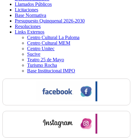
Llamados Públicos
Licitaciones
Base Normativa
Presupuesto Quinquenal 2026-2030
Resoluciones
Links Externos
Centro Cultural La Paloma
Centro Cultural MEM
Centro Unitec
Sucive
Teatro 25 de Mayo
Turismo Rocha
Base Institucional IMPO