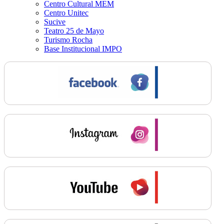
Centro Cultural MEM
Centro Unitec
Sucive
Teatro 25 de Mayo
Turismo Rocha
Base Institucional IMPO