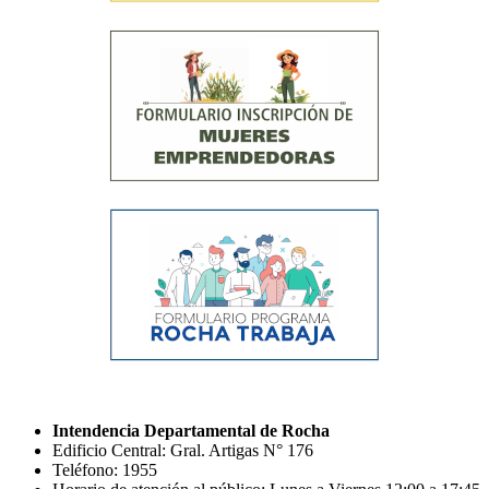
Intendencia Departamental de Rocha
Edificio Central: Gral. Artigas N° 176
Teléfono: 1955