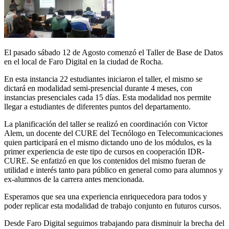
El pasado sábado 12 de Agosto comenzó el Taller de Base de Datos
en el local de Faro Digital en la ciudad de Rocha.
En esta instancia 22 estudiantes iniciaron el taller, el mismo se
dictará en modalidad semi-presencial durante 4 meses, con
instancias presenciales cada 15 días. Esta modalidad nos permite
llegar a estudiantes de diferentes puntos del departamento.
La planificación del taller se realizó en coordinación con Victor
Alem, un docente del CURE del Tecnólogo en Telecomunicaciones
quien participará en el mismo dictando uno de los módulos, es la
primer experiencia de este tipo de cursos en cooperación IDR-
CURE. Se enfatizó en que los contenidos del mismo fueran de
utilidad e interés tanto para público en general como para alumnos y
ex-alumnos de la carrera antes mencionada.
Esperamos que sea una experiencia enriquecedora para todos y
poder replicar esta modalidad de trabajo conjunto en futuros cursos.
Desde Faro Digital seguimos trabajando para disminuir la brecha del