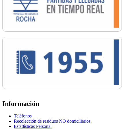
Información
Teléfonos
Recolección de residuos NO domiciliarios
Estadísticas Personal