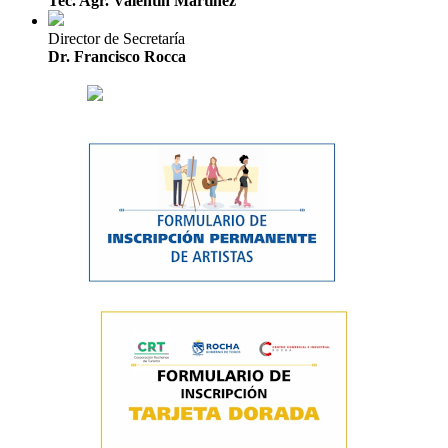
Tec. Agr. Valentín Martínez
Director de Secretaría
Dr. Francisco Rocca