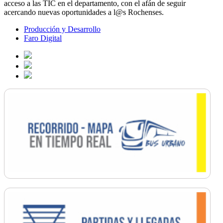
acceso a las TIC en el departamento, con el afán de seguir
acercando nuevas oportunidades a l@s Rochenses.
Producción y Desarrollo
Faro Digital