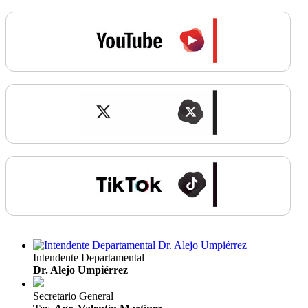
Intendente Departamental
Dr. Alejo Umpiérrez
Secretario General