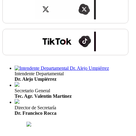
Intendente Departamental
Dr. Alejo Umpiérrez
Secretario General
Tec. Agr. Valentín Martínez
Director de Secretaría
Dr. Francisco Rocca