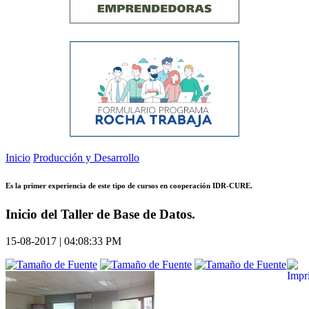
Inicio
Producción y Desarrollo
Es la primer experiencia de este tipo de cursos en cooperación IDR-CURE.
Inicio del Taller de Base de Datos.
15-08-2017 | 04:08:33 PM