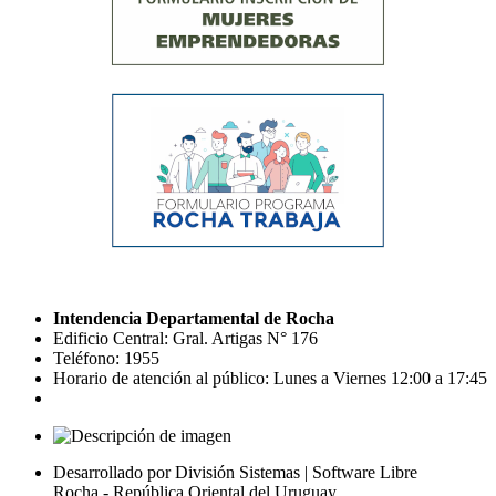
Intendencia Departamental de Rocha
Edificio Central: Gral. Artigas N° 176
Teléfono: 1955
Horario de atención al público: Lunes a Viernes 12:00 a 17:45
Desarrollado por División Sistemas | Software Libre
Rocha - República Oriental del Uruguay