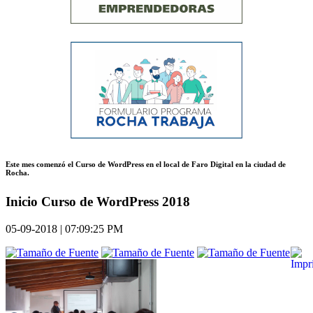
Este mes comenzó el Curso de WordPress en el local de Faro Digital en la ciudad de
Rocha.
Inicio Curso de WordPress 2018
05-09-2018 | 07:09:25 PM