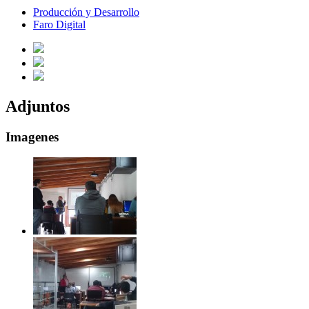
Producción y Desarrollo
Faro Digital
Adjuntos
Imagenes