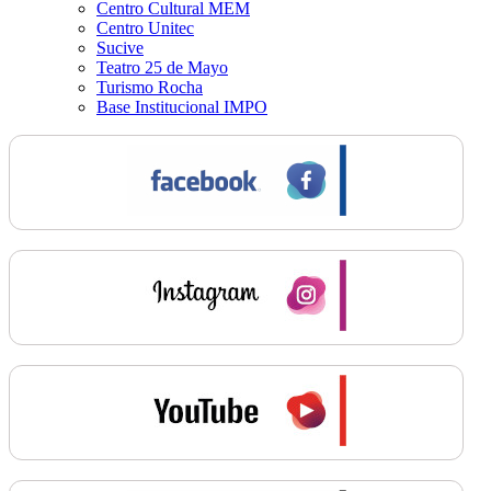
Centro Cultural MEM
Centro Unitec
Sucive
Teatro 25 de Mayo
Turismo Rocha
Base Institucional IMPO