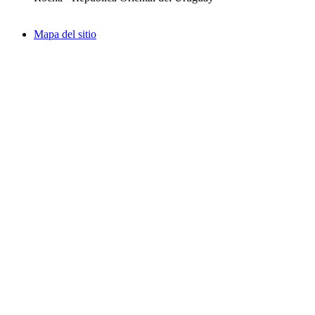
Mapa del sitio