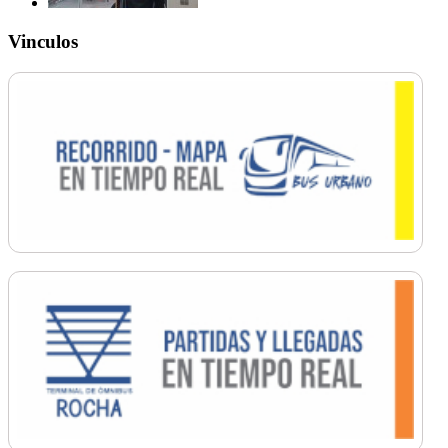
Vinculos