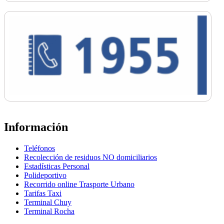
Información
Teléfonos
Recolección de residuos NO domiciliarios
Estadísticas Personal
Polideportivo
Recorrido online Trasporte Urbano
Tarifas Taxi
Terminal Chuy
Terminal Rocha