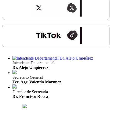
Intendente Departamental
Dr. Alejo Umpiérrez
Secretario General
Tec. Agr. Valentín Martínez
Director de Secretaría
Dr. Francisco Rocca