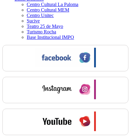
Centro Cultural La Paloma
Centro Cultural MEM
Centro Unitec
Sucive
Teatro 25 de Mayo
Turismo Rocha
Base Institucional IMPO