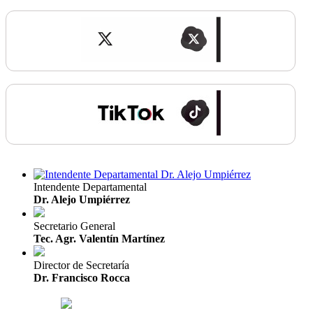
Intendente Departamental
Dr. Alejo Umpiérrez
Secretario General
Tec. Agr. Valentín Martínez
Director de Secretaría
Dr. Francisco Rocca