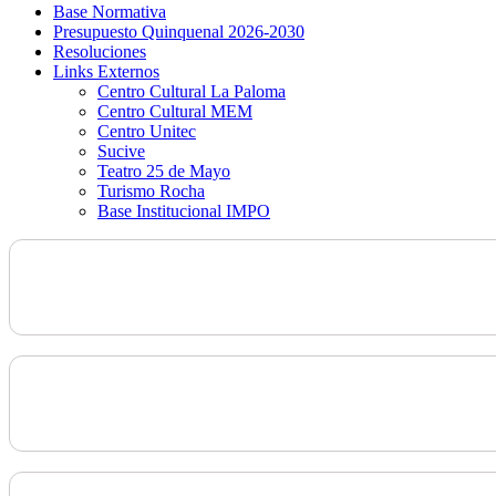
Base Normativa
Presupuesto Quinquenal 2026-2030
Resoluciones
Links Externos
Centro Cultural La Paloma
Centro Cultural MEM
Centro Unitec
Sucive
Teatro 25 de Mayo
Turismo Rocha
Base Institucional IMPO