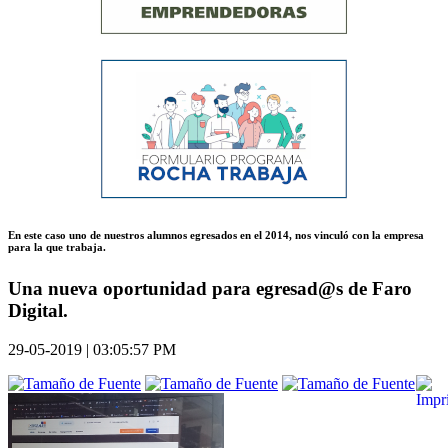
En este caso uno de nuestros alumnos egresados en el 2014, nos vinculó con la empresa
para la que trabaja.
Una nueva oportunidad para egresad@s de Faro
Digital.
29-05-2019 | 03:05:57 PM