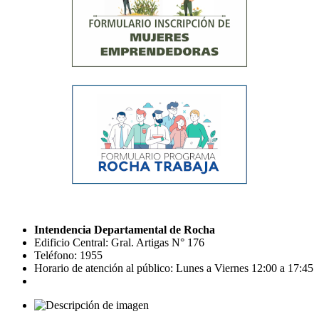
Intendencia Departamental de Rocha
Edificio Central: Gral. Artigas N° 176
Teléfono: 1955
Horario de atención al público: Lunes a Viernes 12:00 a 17:45