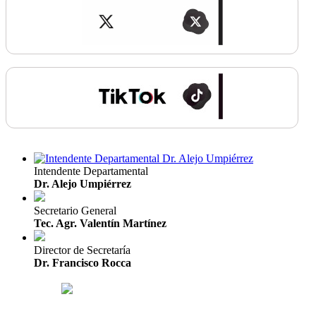
Intendente Departamental
Dr. Alejo Umpiérrez
Secretario General
Tec. Agr. Valentín Martínez
Director de Secretaría
Dr. Francisco Rocca