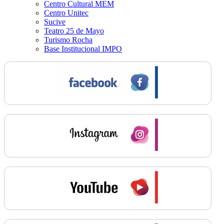
Centro Cultural MEM
Centro Unitec
Sucive
Teatro 25 de Mayo
Turismo Rocha
Base Institucional IMPO