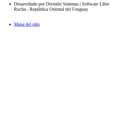
Desarrollado por División Sistemas | Software Libre
Rocha - República Oriental del Uruguay
Mapa del sitio