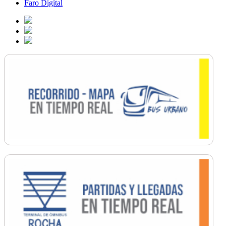
Faro Digital