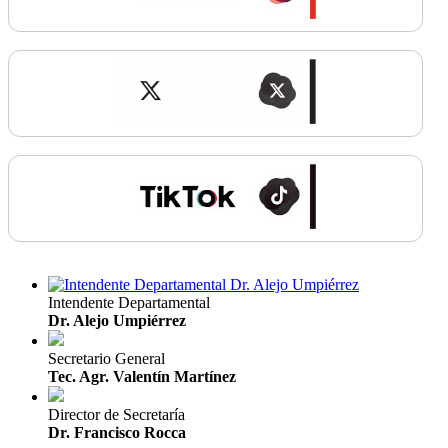
Intendente Departamental
Dr. Alejo Umpiérrez
Secretario General
Tec. Agr. Valentín Martínez
Director de Secretaría
Dr. Francisco Rocca