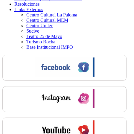
Resoluciones
Links Externos
Centro Cultural La Paloma
Centro Cultural MEM
Centro Unitec
Sucive
Teatro 25 de Mayo
Turismo Rocha
Base Institucional IMPO