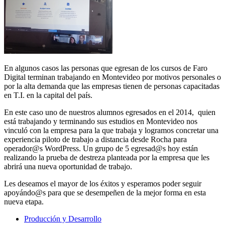
En algunos casos las personas que egresan de los cursos de Faro
Digital terminan trabajando en Montevideo por motivos personales o
por la alta demanda que las empresas tienen de personas capacitadas
en T.I. en la capital del país.
En este caso uno de nuestros alumnos egresados en el 2014, quien
está trabajando y terminando sus estudios en Montevideo nos
vinculó con la empresa para la que trabaja y logramos concretar una
experiencia piloto de trabajo a distancia desde Rocha para
operador@s WordPress. Un grupo de 5 egresad@s hoy están
realizando la prueba de destreza planteada por la empresa que les
abrirá una nueva oportunidad de trabajo.
Les deseamos el mayor de los éxitos y esperamos poder seguir
apoyándo@s para que se desempeñen de la mejor forma en esta
nueva etapa.
Producción y Desarrollo