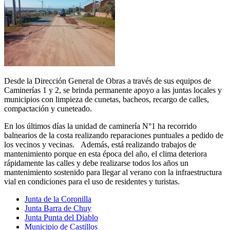
Desde la Dirección General de Obras a través de sus equipos de
Caminerías 1 y 2, se brinda permanente apoyo a las juntas locales y
municipios con limpieza de cunetas, bacheos, recargo de calles,
compactación y cuneteado.
En los últimos días la unidad de caminería N°1 ha recorrido
balnearios de la costa realizando reparaciones puntuales a pedido de
los vecinos y vecinas. Además, está realizando trabajos de
mantenimiento porque en esta época del año, el clima deteriora
rápidamente las calles y debe realizarse todos los años un
mantenimiento sostenido para llegar al verano con la infraestructura
vial en condiciones para el uso de residentes y turistas.
Junta de la Coronilla
Junta Barra de Chuy
Junta Punta del Diablo
Municipio de Castillos