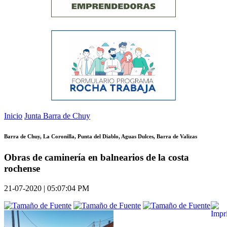
Inicio
Junta Barra de Chuy
Barra de Chuy, La Coronilla, Punta del Diablo, Aguas Dulces, Barra de Valizas
Obras de caminería en balnearios de la costa
rochense
21-07-2020 | 05:07:04 PM