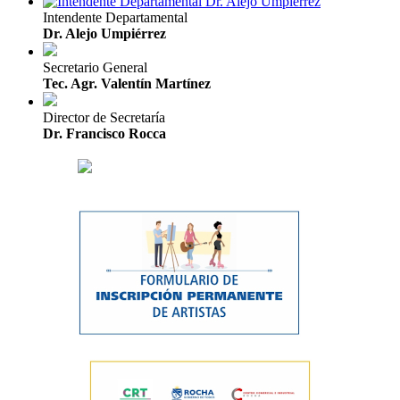
Intendente Departamental
Dr. Alejo Umpiérrez
Secretario General
Tec. Agr. Valentín Martínez
Director de Secretaría
Dr. Francisco Rocca