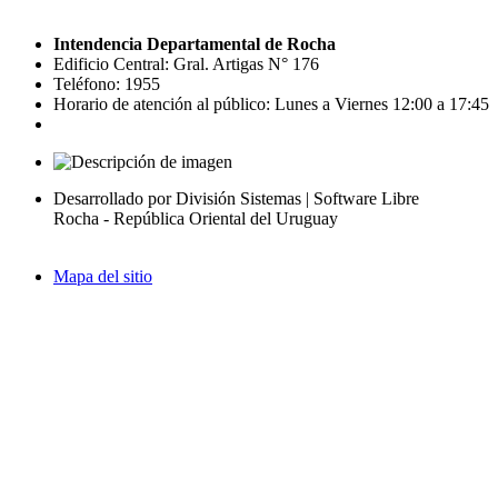
Intendencia Departamental de Rocha
Edificio Central: Gral. Artigas N° 176
Teléfono: 1955
Horario de atención al público: Lunes a Viernes 12:00 a 17:45
Desarrollado por División Sistemas | Software Libre
Rocha - República Oriental del Uruguay
Mapa del sitio