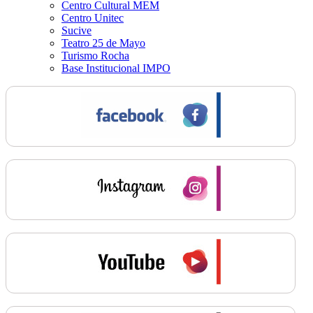
Centro Cultural MEM
Centro Unitec
Sucive
Teatro 25 de Mayo
Turismo Rocha
Base Institucional IMPO