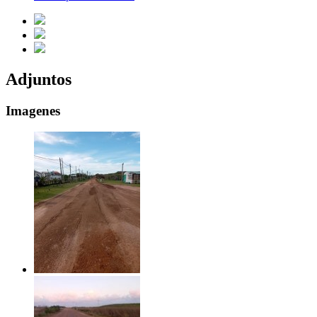
Adjuntos
Imagenes