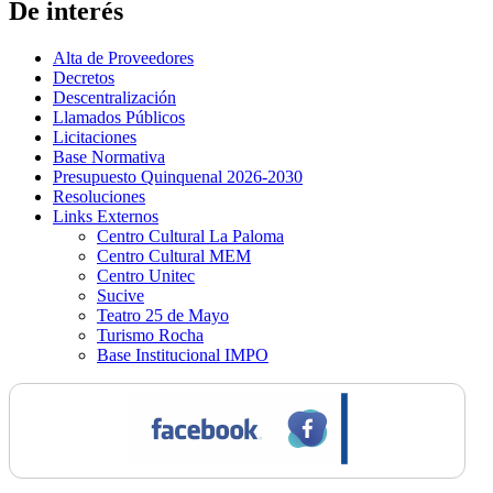
De interés
Alta de Proveedores
Decretos
Descentralización
Llamados Públicos
Licitaciones
Base Normativa
Presupuesto Quinquenal 2026-2030
Resoluciones
Links Externos
Centro Cultural La Paloma
Centro Cultural MEM
Centro Unitec
Sucive
Teatro 25 de Mayo
Turismo Rocha
Base Institucional IMPO