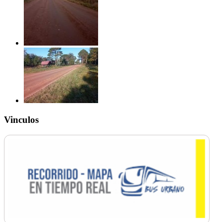
Vinculos