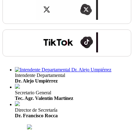
Intendente Departamental
Dr. Alejo Umpiérrez
Secretario General
Tec. Agr. Valentín Martínez
Director de Secretaría
Dr. Francisco Rocca