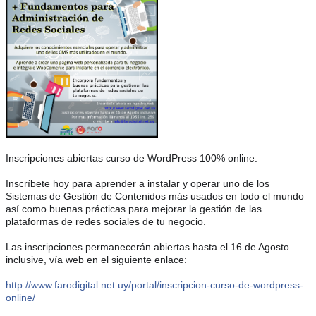
Inscripciones abiertas curso de WordPress 100% online.
Inscríbete hoy para aprender a instalar y operar uno de los
Sistemas de Gestión de Contenidos más usados en todo el mundo
así como buenas prácticas para mejorar la gestión de las
plataformas de redes sociales de tu negocio.
Las inscripciones permanecerán abiertas hasta el 16 de Agosto
inclusive, vía web en el siguiente enlace:
http://
www.farodigital.net.uy/
portal/
inscripcion-curso-de-wordpr
ess-
online/