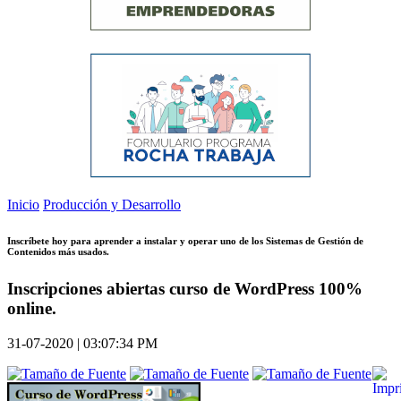
Inicio
Producción y Desarrollo
Inscríbete hoy para aprender a instalar y operar uno de los Sistemas de Gestión de
Contenidos más usados.
Inscripciones abiertas curso de WordPress 100%
online.
31-07-2020 | 03:07:34 PM