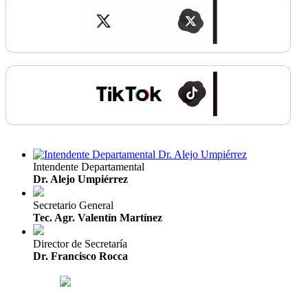
Intendente Departamental
Dr. Alejo Umpiérrez
Secretario General
Tec. Agr. Valentín Martínez
Director de Secretaría
Dr. Francisco Rocca