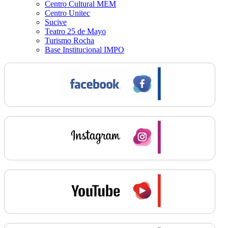
Centro Cultural MEM
Centro Unitec
Sucive
Teatro 25 de Mayo
Turismo Rocha
Base Institucional IMPO