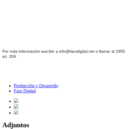
Por más información escribir a info@farodigital.net o llamar al 1955
int. 259.
Producción y Desarrollo
Faro Digital
Adjuntos