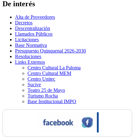
De interés
Alta de Proveedores
Decretos
Descentralización
Llamados Públicos
Licitaciones
Base Normativa
Presupuesto Quinquenal 2026-2030
Resoluciones
Links Externos
Centro Cultural La Paloma
Centro Cultural MEM
Centro Unitec
Sucive
Teatro 25 de Mayo
Turismo Rocha
Base Institucional IMPO