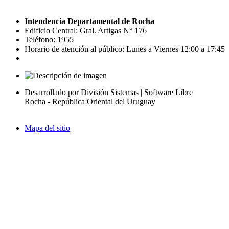
Intendencia Departamental de Rocha
Edificio Central: Gral. Artigas N° 176
Teléfono: 1955
Horario de atención al público: Lunes a Viernes 12:00 a 17:45
Desarrollado por División Sistemas | Software Libre
Rocha - República Oriental del Uruguay
Mapa del sitio