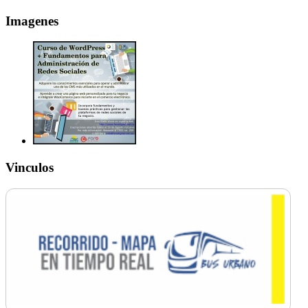
Imagenes
Vinculos