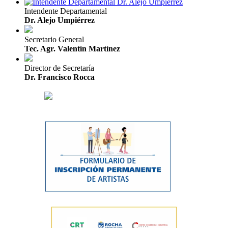
Intendente Departamental
Dr. Alejo Umpiérrez
Secretario General
Tec. Agr. Valentín Martínez
Director de Secretaría
Dr. Francisco Rocca