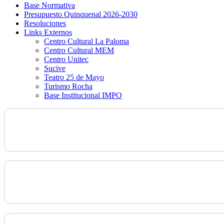
Base Normativa
Presupuesto Quinquenal 2026-2030
Resoluciones
Links Externos
Centro Cultural La Paloma
Centro Cultural MEM
Centro Unitec
Sucive
Teatro 25 de Mayo
Turismo Rocha
Base Institucional IMPO