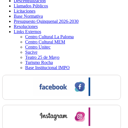
Descentralización
Llamados Públicos
Licitaciones
Base Normativa
Presupuesto Quinquenal 2026-2030
Resoluciones
Links Externos
Centro Cultural La Paloma
Centro Cultural MEM
Centro Unitec
Sucive
Teatro 25 de Mayo
Turismo Rocha
Base Institucional IMPO