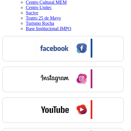
Centro Cultural MEM
Centro Unitec
Sucive
Teatro 25 de Mayo
Turismo Rocha
Base Institucional IMPO