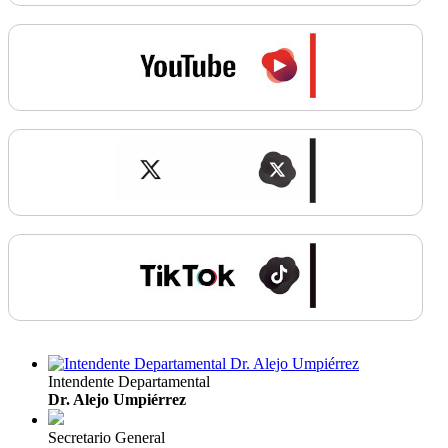
Intendente Departamental
Dr. Alejo Umpiérrez
Secretario General