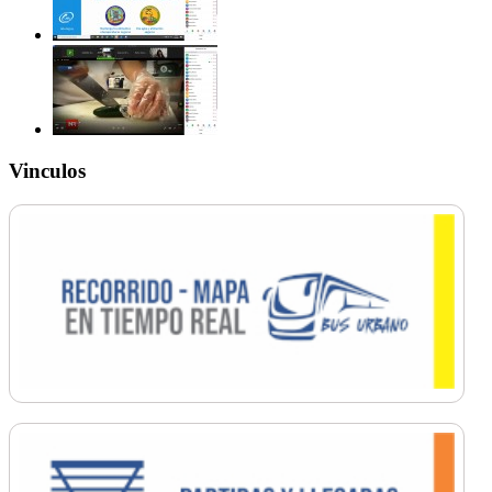
Vinculos