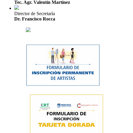
Tec. Agr. Valentín Martínez
Director de Secretaría
Dr. Francisco Rocca