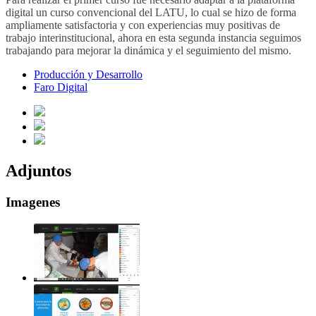
digital un curso convencional del LATU, lo cual se hizo de forma
ampliamente satisfactoria y con experiencias muy positivas de
trabajo interinstitucional, ahora en esta segunda instancia seguimos
trabajando para mejorar la dinámica y el seguimiento del mismo.
Producción y Desarrollo
Faro Digital
Adjuntos
Imagenes