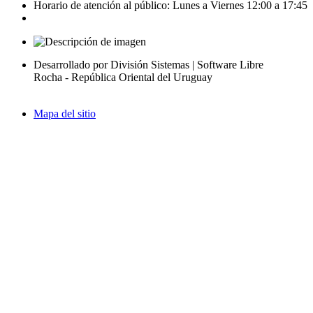
Horario de atención al público: Lunes a Viernes 12:00 a 17:45
Desarrollado por División Sistemas | Software Libre
Rocha - República Oriental del Uruguay
Mapa del sitio