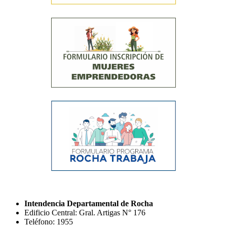
Intendencia Departamental de Rocha
Edificio Central: Gral. Artigas N° 176
Teléfono: 1955