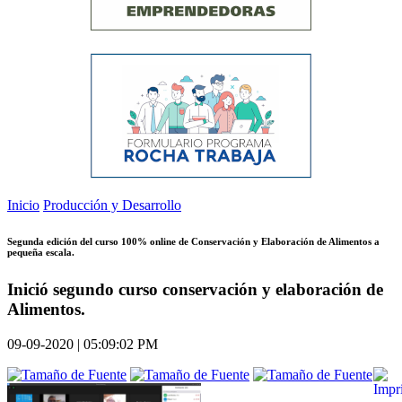
Inicio
Producción y Desarrollo
Segunda edición del curso 100% online de Conservación y Elaboración de Alimentos a
pequeña escala.
Inició segundo curso conservación y elaboración de
Alimentos.
09-09-2020 | 05:09:02 PM