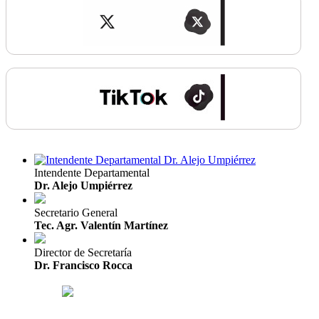
Intendente Departamental
Dr. Alejo Umpiérrez
Secretario General
Tec. Agr. Valentín Martínez
Director de Secretaría
Dr. Francisco Rocca