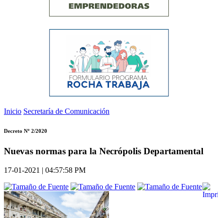
Inicio
Secretaría de Comunicación
Decreto Nº 2/2020
Nuevas normas para la Necrópolis Departamental
17-01-2021 | 04:57:58 PM