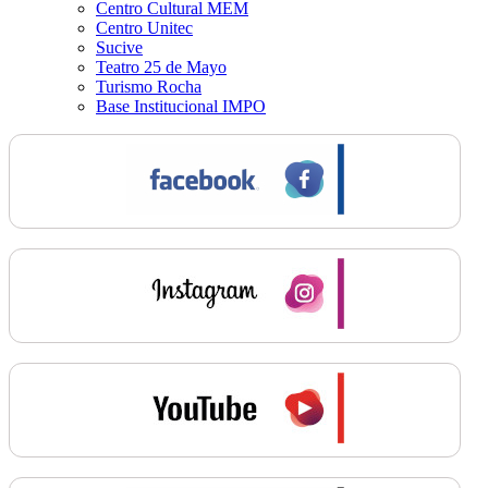
Centro Cultural MEM
Centro Unitec
Sucive
Teatro 25 de Mayo
Turismo Rocha
Base Institucional IMPO