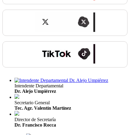
Intendente Departamental
Dr. Alejo Umpiérrez
Secretario General
Tec. Agr. Valentín Martínez
Director de Secretaría
Dr. Francisco Rocca