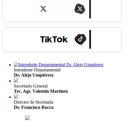
Intendente Departamental
Dr. Alejo Umpiérrez
Secretario General
Tec. Agr. Valentín Martínez
Director de Secretaría
Dr. Francisco Rocca