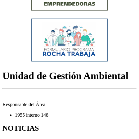
Unidad de Gestión Ambiental
Responsable del Área
1955 interno 148
NOTICIAS