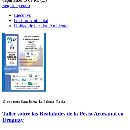
departamento de Ro (...)
Seguir leyendo
Ejecutivo
Gestión Ambiental
Unidad de Gestión Ambiental
13 de agosto Casa Bahía- La Paloma- Rocha
Taller sobre las Realidades de la Pesca Artesanal en
Uruguay