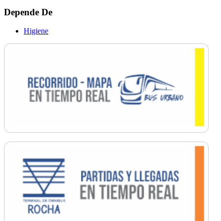
Depende De
Higiene