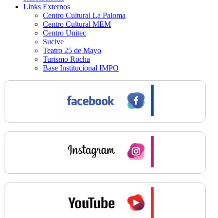
Links Externos
Centro Cultural La Paloma
Centro Cultural MEM
Centro Unitec
Sucive
Teatro 25 de Mayo
Turismo Rocha
Base Institucional IMPO