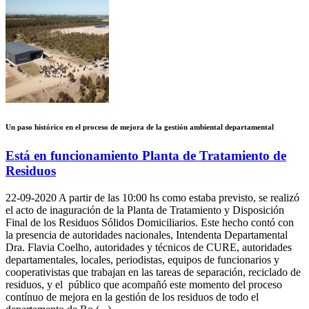
Un paso histórico en el proceso de mejora de la gestión ambiental departamental
Está en funcionamiento Planta de Tratamiento de
Residuos
22-09-2020
A partir de las 10:00 hs como estaba previsto, se realizó
el acto de inaguración de la Planta de Tratamiento y Disposición
Final de los Residuos Sólidos Domiciliarios. Este hecho contó con
la presencia de autoridades nacionales, Intendenta Departamental
Dra. Flavia Coelho, autoridades y técnicos de CURE, autoridades
departamentales, locales, periodistas, equipos de funcionarios y
cooperativistas que trabajan en las tareas de separación, reciclado de
residuos, y el público que acompañó este momento del proceso
contínuo de mejora en la gestión de los residuos de todo el