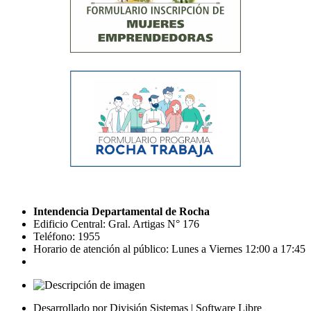
Intendencia Departamental de Rocha
Edificio Central: Gral. Artigas N° 176
Teléfono: 1955
Horario de atención al público: Lunes a Viernes 12:00 a 17:45
Desarrollado por División Sistemas | Software Libre