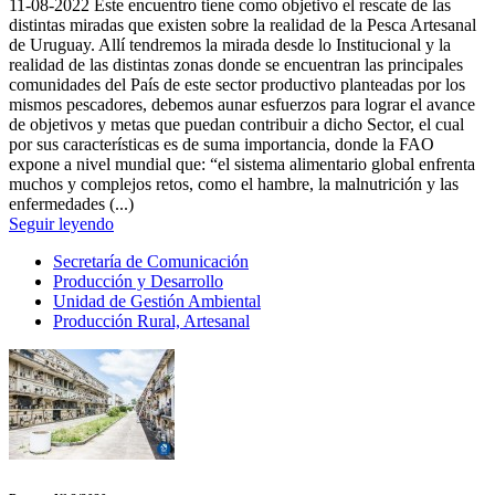
11-08-2022
Este encuentro tiene como objetivo el rescate de las
distintas miradas que existen sobre la realidad de la Pesca Artesanal
de Uruguay. Allí tendremos la mirada desde lo Institucional y la
realidad de las distintas zonas donde se encuentran las principales
comunidades del País de este sector productivo planteadas por los
mismos pescadores, debemos aunar esfuerzos para lograr el avance
de objetivos y metas que puedan contribuir a dicho Sector, el cual
por sus características es de suma importancia, donde la FAO
expone a nivel mundial que: “el sistema alimentario global enfrenta
muchos y complejos retos, como el hambre, la malnutrición y las
enfermedades (...)
Seguir leyendo
Secretaría de Comunicación
Producción y Desarrollo
Unidad de Gestión Ambiental
Producción Rural, Artesanal