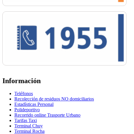
Información
Teléfonos
Recolección de residuos NO domiciliarios
Estadísticas Personal
Polideportivo
Recorrido online Trasporte Urbano
Tarifas Taxi
Terminal Chuy
Terminal Rocha