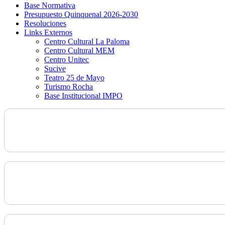
Base Normativa
Presupuesto Quinquenal 2026-2030
Resoluciones
Links Externos
Centro Cultural La Paloma
Centro Cultural MEM
Centro Unitec
Sucive
Teatro 25 de Mayo
Turismo Rocha
Base Institucional IMPO