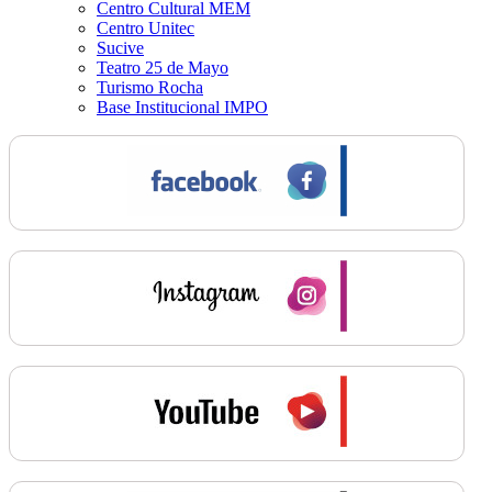
Centro Cultural MEM
Centro Unitec
Sucive
Teatro 25 de Mayo
Turismo Rocha
Base Institucional IMPO