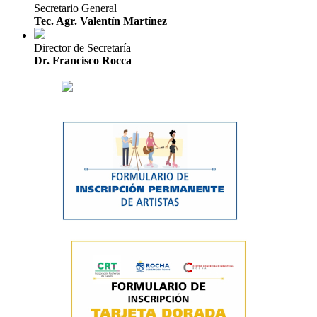
Secretario General
Tec. Agr. Valentín Martínez
Director de Secretaría
Dr. Francisco Rocca