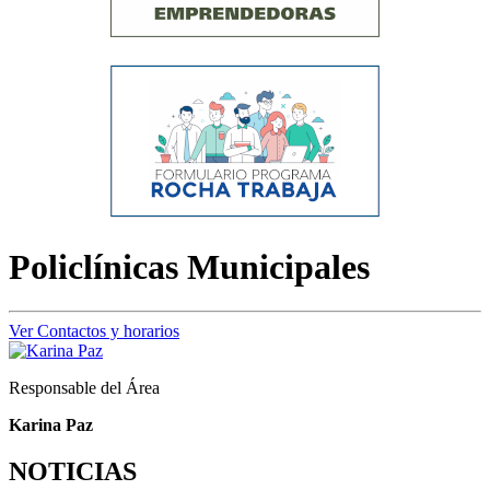
Policlínicas Municipales
Ver Contactos y horarios
Responsable del Área
Karina Paz
NOTICIAS