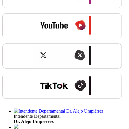
Intendente Departamental
Dr. Alejo Umpiérrez