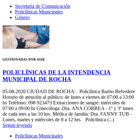
Secretaría de Comunicación
Policlínicas Municipales
Género
GESTIONADAS POR ASSE
POLICLÍNICAS DE LA INTENDENCIA
MUNICIPAL DE ROCHA
05-08-2020
CIUDAD DE ROCHA: Policlínica Barrio Belvedere
Horario de atención al público: de lunes a viernes de 07:00 a 13:00
hs Teléfono: 098 923473 Extracciones de sangre: miércoles de
07:00 a 09:00 hs Ginecóloga: Dra. ANA CORREA - 1º y 3º lunes
de cada mes a las 10 hrs. Médica de familia: Dra. FANNY TUB -
Lunes, martes y miércoles de 8 a 12 hrs. Policlínica (...)
Seguir leyendo
Policlínicas Municipales