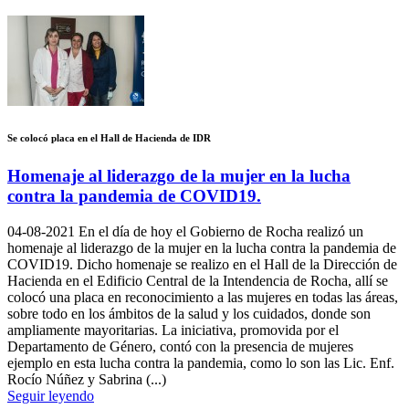
Se colocó placa en el Hall de Hacienda de IDR
Homenaje al liderazgo de la mujer en la lucha
contra la pandemia de COVID19.
04-08-2021
En el día de hoy el Gobierno de Rocha realizó un
homenaje al liderazgo de la mujer en la lucha contra la pandemia de
COVID19. Dicho homenaje se realizo en el Hall de la Dirección de
Hacienda en el Edificio Central de la Intendencia de Rocha, allí se
colocó una placa en reconocimiento a las mujeres en todas las áreas,
sobre todo en los ámbitos de la salud y los cuidados, donde son
ampliamente mayoritarias. La iniciativa, promovida por el
Departamento de Género, contó con la presencia de mujeres
ejemplo en esta lucha contra la pandemia, como lo son las Lic. Enf.
Rocío Núñez y Sabrina (...)
Seguir leyendo