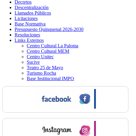
Decretos
Descentralización
Llamados Públicos
Licitaciones
Base Normativa
Presupuesto Quinquenal 2026-2030
Resoluciones
Links Externos
Centro Cultural La Paloma
Centro Cultural MEM
Centro Unitec
Sucive
Teatro 25 de Mayo
Turismo Rocha
Base Institucional IMPO