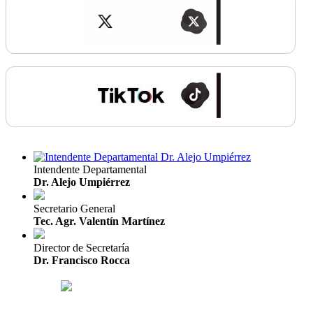
Intendente Departamental
Dr. Alejo Umpiérrez
Secretario General
Tec. Agr. Valentín Martínez
Director de Secretaría
Dr. Francisco Rocca