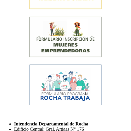
Intendencia Departamental de Rocha
Edificio Central: Gral. Artigas N° 176