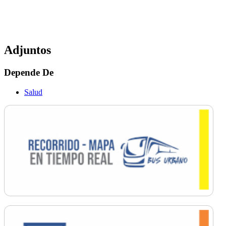
Adjuntos
Depende De
Salud