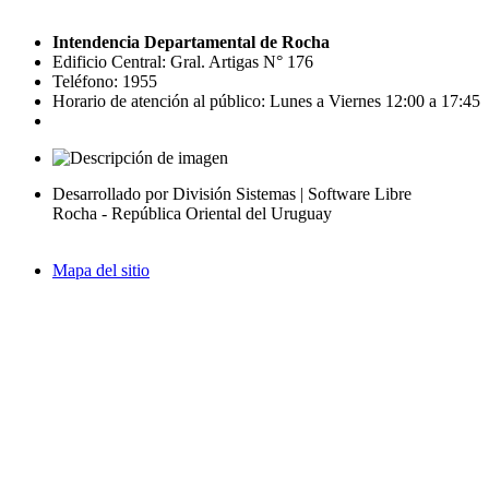
Intendencia Departamental de Rocha
Edificio Central: Gral. Artigas N° 176
Teléfono: 1955
Horario de atención al público: Lunes a Viernes 12:00 a 17:45
Desarrollado por División Sistemas | Software Libre
Rocha - República Oriental del Uruguay
Mapa del sitio