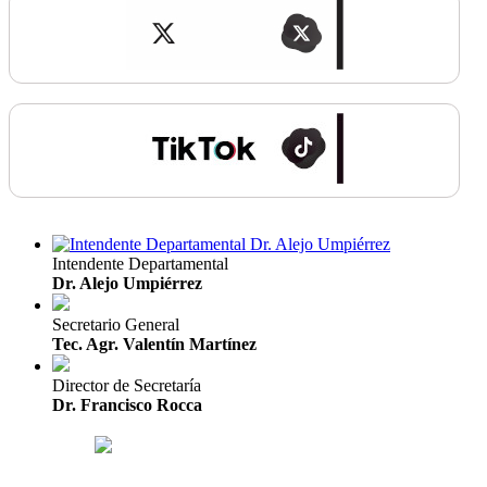
Intendente Departamental
Dr. Alejo Umpiérrez
Secretario General
Tec. Agr. Valentín Martínez
Director de Secretaría
Dr. Francisco Rocca