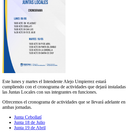
Este lunes y martes el Intendente Alejo Umpierrez estará
cumpliendo con el cronograma de actividades que dejará instaladas
las Juntas Locales con sus integrantes en funciones.
Ofrecemos el cronograma de actividades que se llevará adelante en
ambas jornadas.
Junta Cebollatí
Junta 18 de Julio
Junta 19 de Abril