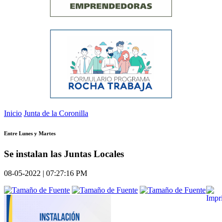
Inicio
Junta de la Coronilla
Entre Lunes y Martes
Se instalan las Juntas Locales
08-05-2022 | 07:27:16 PM