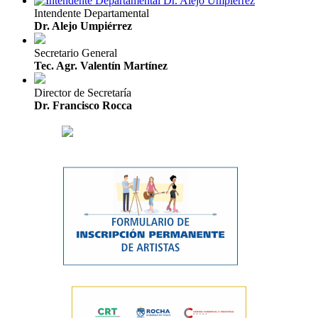
Intendente Departamental
Dr. Alejo Umpiérrez
Secretario General
Tec. Agr. Valentín Martínez
Director de Secretaría
Dr. Francisco Rocca