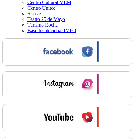
Centro Cultural MEM
Centro Unitec
Sucive
Teatro 25 de Mayo
Turismo Rocha
Base Institucional IMPO