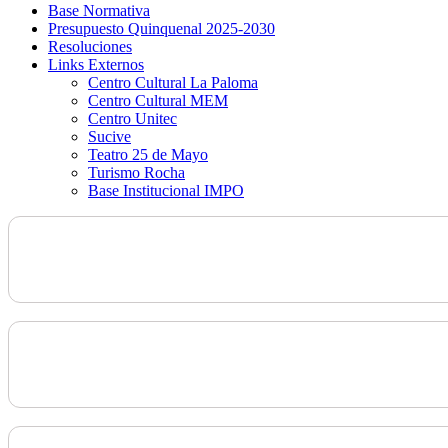
Base Normativa
Presupuesto Quinquenal 2025-2030
Resoluciones
Links Externos
Centro Cultural La Paloma
Centro Cultural MEM
Centro Unitec
Sucive
Teatro 25 de Mayo
Turismo Rocha
Base Institucional IMPO