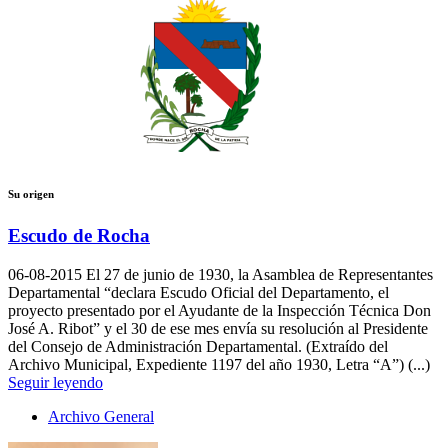
Su origen
Escudo de Rocha
06-08-2015
El 27 de junio de 1930, la Asamblea de Representantes
Departamental “declara Escudo Oficial del Departamento, el
proyecto presentado por el Ayudante de la Inspección Técnica Don
José A. Ribot” y el 30 de ese mes envía su resolución al Presidente
del Consejo de Administración Departamental. (Extraído del
Archivo Municipal, Expediente 1197 del año 1930, Letra “A”) (...)
Seguir leyendo
Archivo General