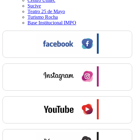
Centro Unitec
Sucive
Teatro 25 de Mayo
Turismo Rocha
Base Institucional IMPO