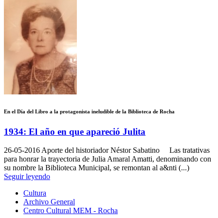
En el Día del Libro a la protagonista ineludible de la Biblioteca de Rocha
1934: El año en que apareció Julita
26-05-2016
Aporte del historiador Néstor Sabatino Las tratativas
para honrar la trayectoria de Julia Amaral Amatti, denominando con
su nombre la Biblioteca Municipal, se remontan al a&nti (...)
Seguir leyendo
Cultura
Archivo General
Centro Cultural MEM - Rocha