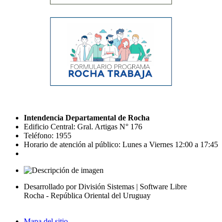
Intendencia Departamental de Rocha
Edificio Central: Gral. Artigas N° 176
Teléfono: 1955
Horario de atención al público: Lunes a Viernes 12:00 a 17:45
Desarrollado por División Sistemas | Software Libre
Rocha - República Oriental del Uruguay
Mapa del sitio