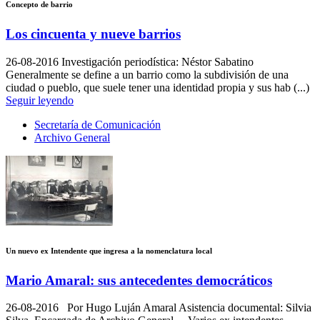
Concepto de barrio
Los cincuenta y nueve barrios
26-08-2016
Investigación periodística: Néstor Sabatino
Generalmente se define a un barrio como la subdivisión de una
ciudad o pueblo, que suele tener una identidad propia y sus hab (...)
Seguir leyendo
Secretaría de Comunicación
Archivo General
Un nuevo ex Intendente que ingresa a la nomenclatura local
Mario Amaral: sus antecedentes democráticos
26-08-2016
Por Hugo Luján Amaral Asistencia documental: Silvia