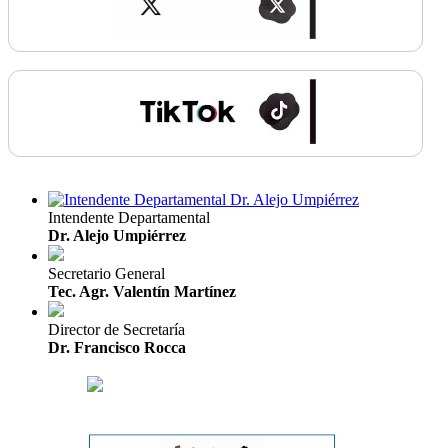
Intendente Departamental
Dr. Alejo Umpiérrez
Secretario General
Tec. Agr. Valentín Martínez
Director de Secretaría
Dr. Francisco Rocca