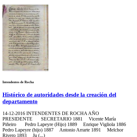
Intendentes de Rocha
Histórico de autoridades desde la creación del
departamento
14-12-2016
INTENDENTES DE ROCHA AÑO
PRESIDENTE SECRETARIO 1881 Vicente María
Piñeiro Pedro Lapeyre (Hijo) 1889 Enrique Vigliola 1886
Pedro Lapeyre (hijo) 1887 Antonio Arrarte 1891 Melchor
Rivero 1893 Ju (...)