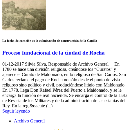
La fecha de creación es la culminación de construcción de la Capilla
Proceso fundacional de la ciudad de Rocha
01-12-2017
Silvia Silva, Responsable de Archivo General En
1780 se hace una división religiosa, creándose los “Curatos” y
aparece el Curato de Maldonado, en lo religioso de San Carlos. San
Carlos reclama el pago de Rocha no sólo desde el punto de vista
religioso sino político y civil, produciéndose litigio con Maldonado.
En 1778, llega Don Rafael Pérez del Puerto a Maldonado, y se le
encarga la función de real hacienda. Se encarga el control de la Lista
de Revista de los Militares y de la administración de las estanias del
Rey. En la regi&oacute (...)
Seguir leyendo
Archivo General