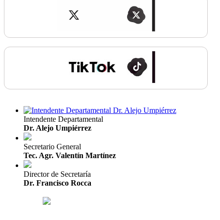
Intendente Departamental
Dr. Alejo Umpiérrez
Secretario General
Tec. Agr. Valentín Martínez
Director de Secretaría
Dr. Francisco Rocca