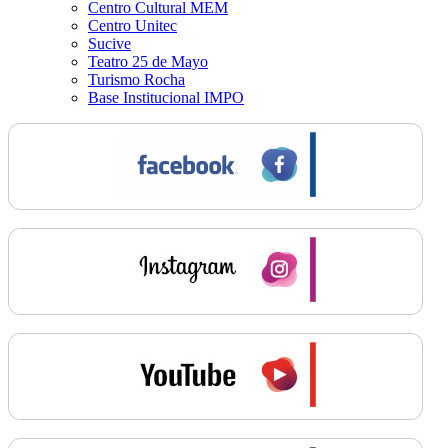
Centro Cultural MEM
Centro Unitec
Sucive
Teatro 25 de Mayo
Turismo Rocha
Base Institucional IMPO