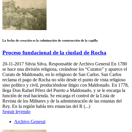
La fecha de creación es la culminación de construcción de la capilla
Proceso fundacional de la ciudad de Rocha
20-11-2017
Silvia Silva, Responsable de Archivo General En 1780
se hace una división religiosa, creándose los “Curatos” y aparece el
Curato de Maldonado, en lo religioso de San Carlos. San Carlos
reclama el pago de Rocha no sólo desde el punto de vista religioso
sino político y civil, produciéndose litigio con Maldonado. En 1778,
llega Don Rafael Pérez del Puerto a Maldonado, y se le encarga la
función de real hacienda. Se encarga el control de la Lista de
Revista de los Militares y de la administración de las estanias del
Rey. En la región había tres estancias del R (...)
Seguir leyendo
Archivo General