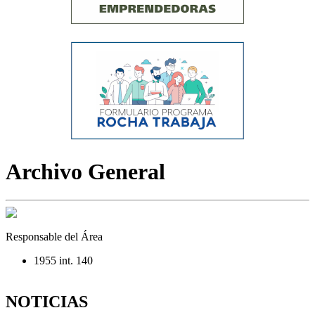
Archivo General
Responsable del Área
1955 int. 140
NOTICIAS