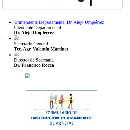
Intendente Departamental
Dr. Alejo Umpiérrez
Secretario General
Tec. Agr. Valentín Martínez
Director de Secretaría
Dr. Francisco Rocca