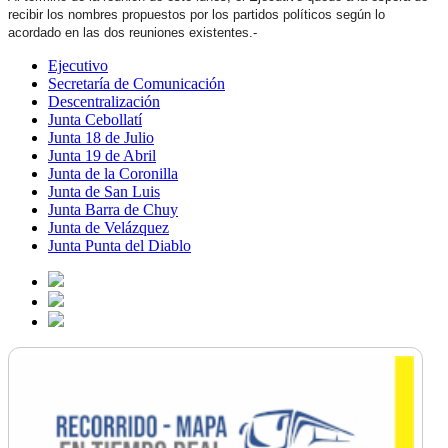
recibir los nombres propuestos por los partidos políticos según lo
acordado en las dos reuniones existentes.-
Ejecutivo
Secretaría de Comunicación
Descentralización
Junta Cebollatí
Junta 18 de Julio
Junta 19 de Abril
Junta de la Coronilla
Junta de San Luis
Junta Barra de Chuy
Junta de Velázquez
Junta Punta del Diablo