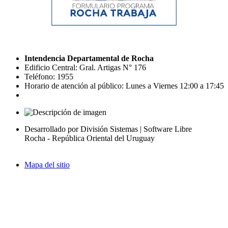
Intendencia Departamental de Rocha
Edificio Central: Gral. Artigas N° 176
Teléfono: 1955
Horario de atención al público: Lunes a Viernes 12:00 a 17:45
Desarrollado por División Sistemas | Software Libre
Rocha - República Oriental del Uruguay
Mapa del sitio