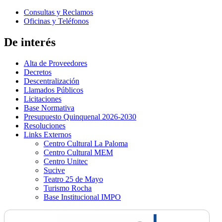
Consultas y Reclamos
Oficinas y Teléfonos
De interés
Alta de Proveedores
Decretos
Descentralización
Llamados Públicos
Licitaciones
Base Normativa
Presupuesto Quinquenal 2026-2030
Resoluciones
Links Externos
Centro Cultural La Paloma
Centro Cultural MEM
Centro Unitec
Sucive
Teatro 25 de Mayo
Turismo Rocha
Base Institucional IMPO