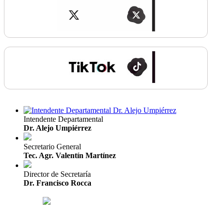
Intendente Departamental
Dr. Alejo Umpiérrez
Secretario General
Tec. Agr. Valentín Martínez
Director de Secretaría
Dr. Francisco Rocca