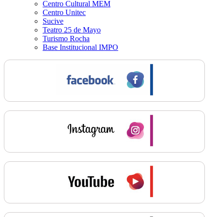
Centro Cultural MEM
Centro Unitec
Sucive
Teatro 25 de Mayo
Turismo Rocha
Base Institucional IMPO