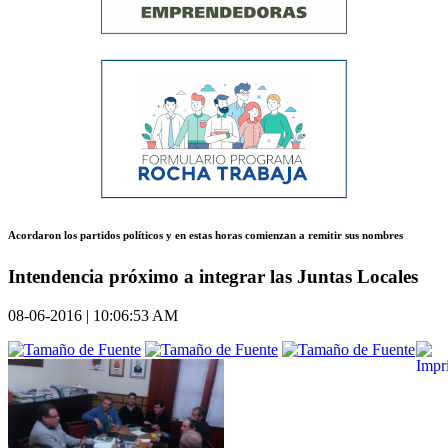
Acordaron los partidos políticos y en estas horas comienzan a remitir sus nombres
Intendencia próximo a integrar las Juntas Locales
08-06-2016 | 10:06:53 AM