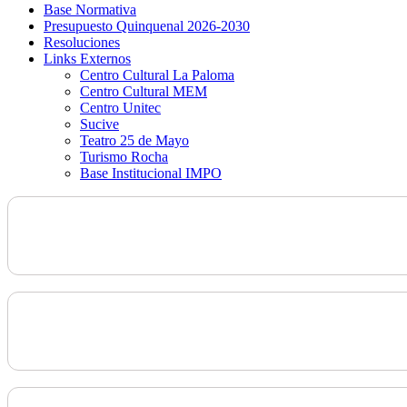
Base Normativa
Presupuesto Quinquenal 2026-2030
Resoluciones
Links Externos
Centro Cultural La Paloma
Centro Cultural MEM
Centro Unitec
Sucive
Teatro 25 de Mayo
Turismo Rocha
Base Institucional IMPO