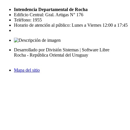
Intendencia Departamental de Rocha
Edificio Central: Gral. Artigas N° 176
Teléfono: 1955
Horario de atención al público: Lunes a Viernes 12:00 a 17:45
Desarrollado por División Sistemas | Software Libre
Rocha - República Oriental del Uruguay
Mapa del sitio