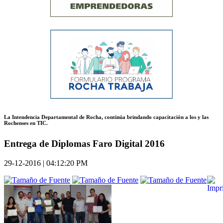
La Intendencia Departamental de Rocha, continúa brindando capacitación a los y las
Rochenses en TIC.
Entrega de Diplomas Faro Digital 2016
29-12-2016 | 04:12:20 PM