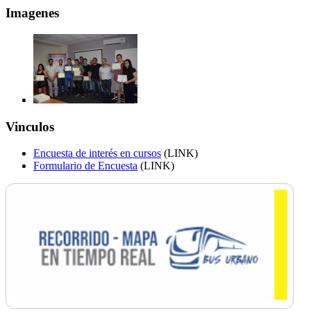
Imagenes
Vinculos
Encuesta de interés en cursos
(LINK)
Formulario de Encuesta
(LINK)