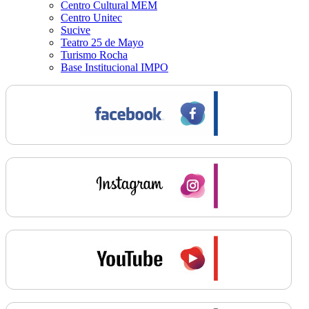
Centro Cultural MEM
Centro Unitec
Sucive
Teatro 25 de Mayo
Turismo Rocha
Base Institucional IMPO