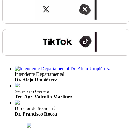
Intendente Departamental
Dr. Alejo Umpiérrez
Secretario General
Tec. Agr. Valentín Martínez
Director de Secretaría
Dr. Francisco Rocca