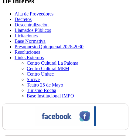
De interés
Alta de Proveedores
Decretos
Descentralización
Llamados Públicos
Licitaciones
Base Normativa
Presupuesto Quinquenal 2026-2030
Resoluciones
Links Externos
Centro Cultural La Paloma
Centro Cultural MEM
Centro Unitec
Sucive
Teatro 25 de Mayo
Turismo Rocha
Base Institucional IMPO