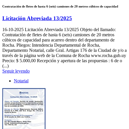
Contratación de fletes de hasta 6 (seis) camiones de 20 metros cúbicos de capacidad
Licitación Abreviada 13/2025
16-10-2025
Licitación Abreviada 13/2025 Objeto del llamado:
Contratación de fletes de hasta 6 (seis) camiones de 20 metros
cúbicos de capacidad para acarreo dentro del departamento de
Rocha. Pliegos: Intendencia Departamental de Rocha,
Departamento Notarial, calle Gral. Artigas 176 de la Ciudad de y/o a
través de la página web de la Comuna de Rocha www.rocha.gub.uy
Precio: $ 5.000,00 Recepción y apertura de las propuestas : 6 de o
(...)
Seguir leyendo
Notarial