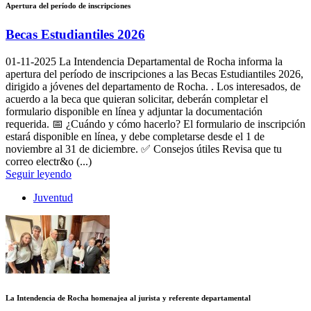
Apertura del período de inscripciones
Becas Estudiantiles 2026
01-11-2025
La Intendencia Departamental de Rocha informa la
apertura del período de inscripciones a las Becas Estudiantiles 2026,
dirigido a jóvenes del departamento de Rocha. . Los interesados, de
acuerdo a la beca que quieran solicitar, deberán completar el
formulario disponible en línea y adjuntar la documentación
requerida. 📅 ¿Cuándo y cómo hacerlo? El formulario de inscripción
estará disponible en línea, y debe completarse desde el 1 de
noviembre al 31 de diciembre. ✅ Consejos útiles Revisa que tu
correo electr&o (...)
Seguir leyendo
Juventud
La Intendencia de Rocha homenajea al jurista y referente departamental