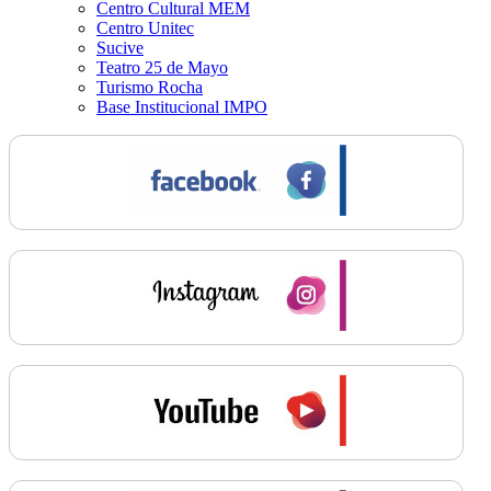
Centro Cultural MEM
Centro Unitec
Sucive
Teatro 25 de Mayo
Turismo Rocha
Base Institucional IMPO