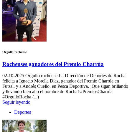
Orgullo rochense
Rochenses ganadores del Premio Charrúa
02-10-2025
Orgullo rochense La Dirección de Deportes de Rocha
felicita a Ignacio Morella Díaz, ganador del Premio Charrúa en
Futsal, y a Andrés Cuello, en Pesca Deportiva. ¡Que sigan brillando
y llevando bien alto el nombre de Rocha! #PremiosCharrúa
#OrgulloRocha (...)
Seguir leyendo
Deportes