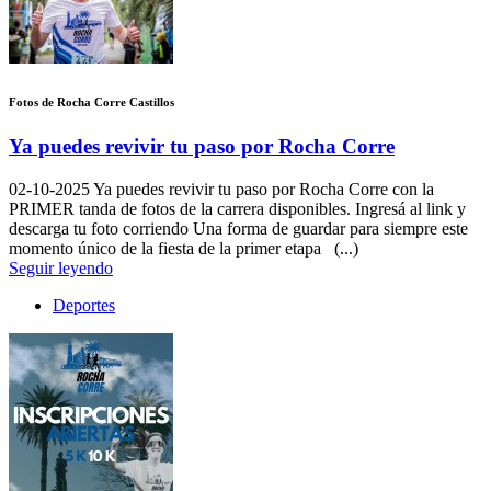
Fotos de Rocha Corre Castillos
Ya puedes revivir tu paso por Rocha Corre
02-10-2025
Ya puedes revivir tu paso por Rocha Corre con la
PRIMER tanda de fotos de la carrera disponibles. Ingresá al link y
descarga tu foto corriendo Una forma de guardar para siempre este
momento único de la fiesta de la primer etapa (...)
Seguir leyendo
Deportes