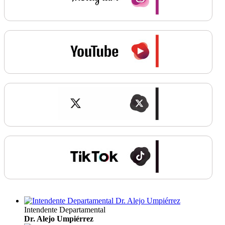
Intendente Departamental
Dr. Alejo Umpiérrez