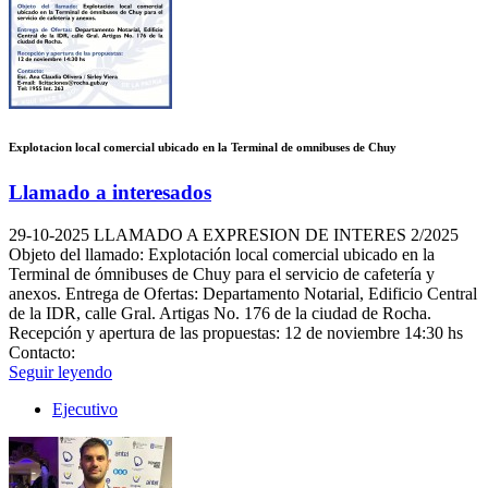
Explotacion local comercial ubicado en la Terminal de omnibuses de Chuy
Llamado a interesados
29-10-2025
LLAMADO A EXPRESION DE INTERES 2/2025
Objeto del llamado: Explotación local comercial ubicado en la
Terminal de ómnibuses de Chuy para el servicio de cafetería y
anexos. Entrega de Ofertas: Departamento Notarial, Edificio Central
de la IDR, calle Gral. Artigas No. 176 de la ciudad de Rocha.
Recepción y apertura de las propuestas: 12 de noviembre 14:30 hs
Contacto:
Seguir leyendo
Ejecutivo