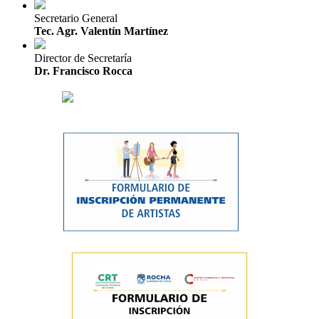
Secretario General
Tec. Agr. Valentín Martínez
Director de Secretaría
Dr. Francisco Rocca