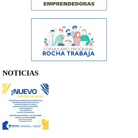
NOTICIAS