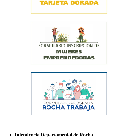
Intendencia Departamental de Rocha