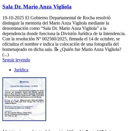
Sala Dr. Mario Anza Vigliola
19-10-2025
El Gobierno Departamental de Rocha resolvió
distinguir la memoria del Mario Anza Vigliola mediante la
denominación como “Sala Dr. Mario Anza Vigliola” a la
dependencia donde funciona la División Jurídica de la Intendencia.
Con la resolución Nº 002560/2025, firmada el 14 de octubre, se
oficializa el nombre e indica la colocación de una fotografía del
homenajeado en dicha sala. 📝 ¿Quién fue Mario Anza Vigliola?
(...)
Seguir leyendo
Jurídica