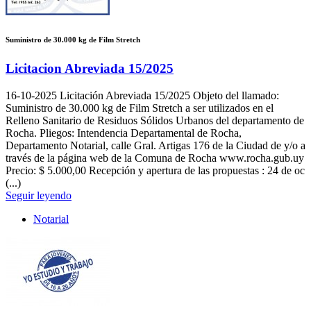
Suministro de 30.000 kg de Film Stretch
Licitacion Abreviada 15/2025
16-10-2025
Licitación Abreviada 15/2025 Objeto del llamado:
Suministro de 30.000 kg de Film Stretch a ser utilizados en el
Relleno Sanitario de Residuos Sólidos Urbanos del departamento de
Rocha. Pliegos: Intendencia Departamental de Rocha,
Departamento Notarial, calle Gral. Artigas 176 de la Ciudad de y/o a
través de la página web de la Comuna de Rocha www.rocha.gub.uy
Precio: $ 5.000,00 Recepción y apertura de las propuestas : 24 de oc
(...)
Seguir leyendo
Notarial