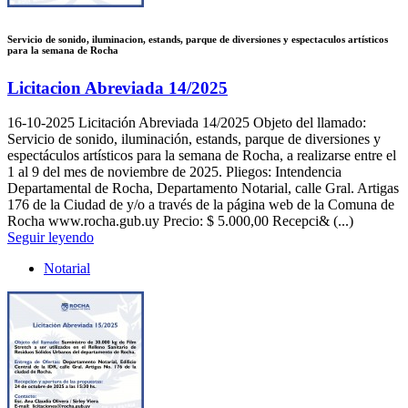
Servicio de sonido, iluminacion, estands, parque de diversiones y espectaculos artísticos
para la semana de Rocha
Licitacion Abreviada 14/2025
16-10-2025
Licitación Abreviada 14/2025 Objeto del llamado:
Servicio de sonido, iluminación, estands, parque de diversiones y
espectáculos artísticos para la semana de Rocha, a realizarse entre el
1 al 9 del mes de noviembre de 2025. Pliegos: Intendencia
Departamental de Rocha, Departamento Notarial, calle Gral. Artigas
176 de la Ciudad de y/o a través de la página web de la Comuna de
Rocha www.rocha.gub.uy Precio: $ 5.000,00 Recepci& (...)
Seguir leyendo
Notarial