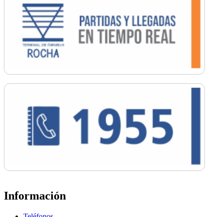
Información
Teléfonos