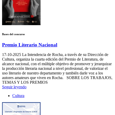
Bases del concurso
Premio Literario Nacional
17-10-2025
La Intendencia de Rocha, a través de su Dirección de
Cultura, organiza la cuarta edición del Premio de Literatura, de
alcance nacional, con el múltiple objetivo de promover y jerarquizar
la producción literaria nacional a nivel profesional, de valorizar el
uso literario de nuestro departamento y también darle voz a los
autores amateurs que viven en Rocha. SOBRE LOS TRABAJOS,
TEMAS Y LOS PREMIOS
Seguir leyendo
Cultura