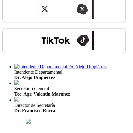
Intendente Departamental
Dr. Alejo Umpiérrez
Secretario General
Tec. Agr. Valentín Martínez
Director de Secretaría
Dr. Francisco Rocca