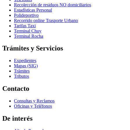
Recolección de residuos NO domiciliarios
Estadísticas Personal
Polideportivo
Recorrido online Trasporte Urbano
Tarifas Taxi
Terminal Chuy
Terminal Rocha
Trámites y Servicios
Expedientes
Mapas (SIG)
Trámites
Tributos
Contacto
Consultas y Reclamos
Oficinas y Teléfonos
De interés