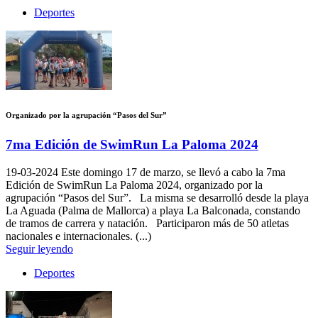
Deportes
Organizado por la agrupación “Pasos del Sur”
7ma Edición de SwimRun La Paloma 2024
19-03-2024
Este domingo 17 de marzo, se llevó a cabo la 7ma
Edición de SwimRun La Paloma 2024, organizado por la
agrupación “Pasos del Sur”. La misma se desarrolló desde la playa
La Aguada (Palma de Mallorca) a playa La Balconada, constando
de tramos de carrera y natación. Participaron más de 50 atletas
nacionales e internacionales. (...)
Seguir leyendo
Deportes