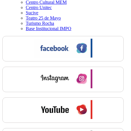
Centro Cultural MEM
Centro Unitec
Sucive
Teatro 25 de Mayo
Turismo Rocha
Base Institucional IMPO