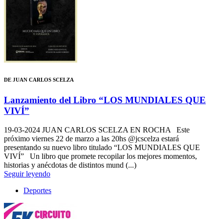
DE JUAN CARLOS SCELZA
Lanzamiento del Libro “LOS MUNDIALES QUE
VIVÍ”
19-03-2024
JUAN CARLOS SCELZA EN ROCHA Este
próximo viernes 22 de marzo a las 20hs @jcscelza estará
presentando su nuevo libro titulado “LOS MUNDIALES QUE
VIVÍ” Un libro que promete recopilar los mejores momentos,
historias y anécdotas de distintos mund (...)
Seguir leyendo
Deportes