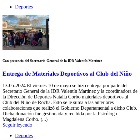
Deportes
Con presencia del Secretario General de la IDR Valentín Martínez
Entrega de Materiales Deportivos al Club del Niño
13-05-2024
El viernes 10 de mayo se hizo entrega por parte del
Secretario General de la IDR Valentín Martínez y la coordinadora de
la Dirección de Deportes Natalia Corbo materiales deportivos al
Club del Niño de Rocha. Esto se le suma a las anteriores
colaboraciones que realizó el Gobierno Departamental a dicho Club.
Dicha donación fue gestionada y recibida por la Psicóloga
Magdalena Corbo. (...)
Seguir leyendo
Deportes