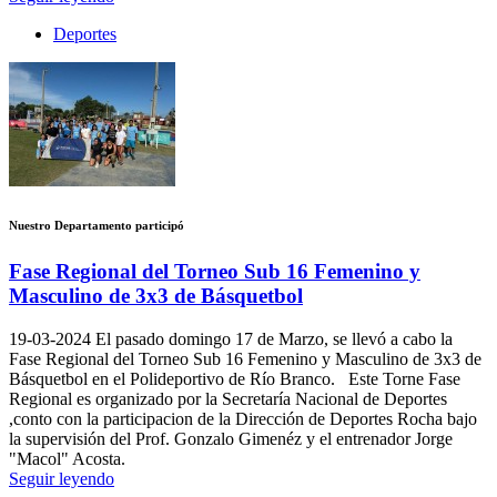
Deportes
Nuestro Departamento participó
Fase Regional del Torneo Sub 16 Femenino y
Masculino de 3x3 de Básquetbol
19-03-2024
El pasado domingo 17 de Marzo, se llevó a cabo la
Fase Regional del Torneo Sub 16 Femenino y Masculino de 3x3 de
Básquetbol en el Polideportivo de Río Branco. Este Torne Fase
Regional es organizado por la Secretaría Nacional de Deportes
,conto con la participacion de la Dirección de Deportes Rocha bajo
la supervisión del Prof. Gonzalo Gimenéz y el entrenador Jorge
"Macol" Acosta.
Seguir leyendo