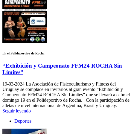
En el Polideportivo de Rocha
“Exhibición y Campeonato FFM24 ROCHA Sin
Límites”
19-03-2024
La Asociación de Fisicoculturismo y Fitness del
Uruguay se complace en invitarlos al gran evento “Exhibición y
Campeonato FFM24 ROCHA Sin Límites” que se llevará a cabo el
domingo 19 en el Polideportivo de Rocha. Con la participación de
atletas de nivel internacional de Argentina, Brasil y Uruguay.
Seguir leyendo
Deportes