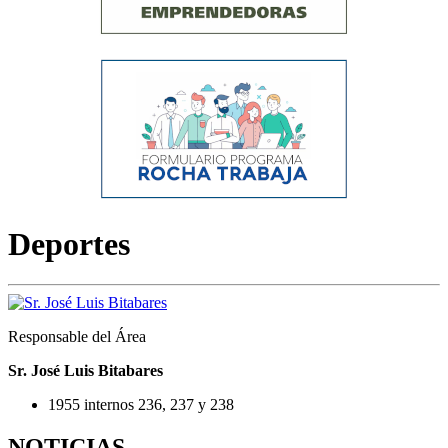
Deportes
Responsable del Área
Sr. José Luis Bitabares
1955 internos 236, 237 y 238
NOTICIAS