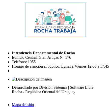
Intendencia Departamental de Rocha
Edificio Central: Gral. Artigas N° 176
Teléfono: 1955
Horario de atención al público: Lunes a Viernes 12:00 a 17:45
Desarrollado por División Sistemas | Software Libre
Rocha - República Oriental del Uruguay
Mapa del sitio