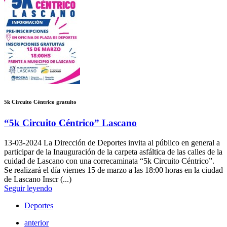
5k Circuito Céntrico gratuito
“5k Circuito Céntrico” Lascano
13-03-2024
La Dirección de Deportes invita al público en general a
participar de la Inauguración de la carpeta asfáltica de las calles de la
cuidad de Lascano con una correcaminata “5k Circuito Céntrico”.
Se realizará el día viernes 15 de marzo a las 18:00 horas en la ciudad
de Lascano Inscr (...)
Seguir leyendo
Deportes
anterior