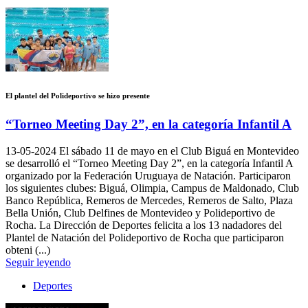
El plantel del Polideportivo se hizo presente
“Torneo Meeting Day 2”, en la categoría Infantil A
13-05-2024
El sábado 11 de mayo en el Club Biguá en Montevideo
se desarrolló el “Torneo Meeting Day 2”, en la categoría Infantil A
organizado por la Federación Uruguaya de Natación. Participaron
los siguientes clubes: Biguá, Olimpia, Campus de Maldonado, Club
Banco República, Remeros de Mercedes, Remeros de Salto, Plaza
Bella Unión, Club Delfines de Montevideo y Polideportivo de
Rocha. La Dirección de Deportes felicita a los 13 nadadores del
Plantel de Natación del Polideportivo de Rocha que participaron
obteni (...)
Seguir leyendo
Deportes