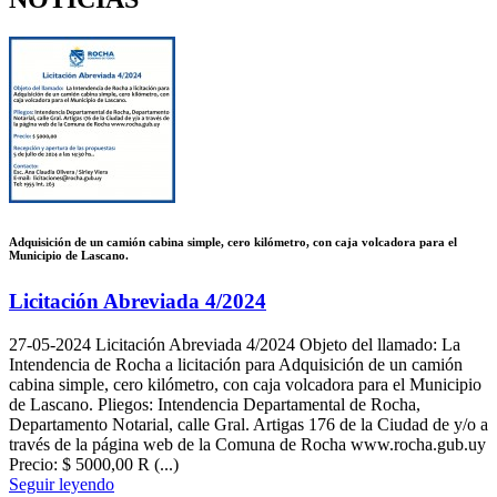
Adquisición de un camión cabina simple, cero kilómetro, con caja volcadora para el
Municipio de Lascano.
Licitación Abreviada 4/2024
27-05-2024
Licitación Abreviada 4/2024 Objeto del llamado: La
Intendencia de Rocha a licitación para Adquisición de un camión
cabina simple, cero kilómetro, con caja volcadora para el Municipio
de Lascano. Pliegos: Intendencia Departamental de Rocha,
Departamento Notarial, calle Gral. Artigas 176 de la Ciudad de y/o a
través de la página web de la Comuna de Rocha www.rocha.gub.uy
Precio: $ 5000,00 R (...)
Seguir leyendo