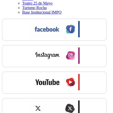
Teatro 25 de Mayo
Turismo Rocha
Base Institucional IMPO