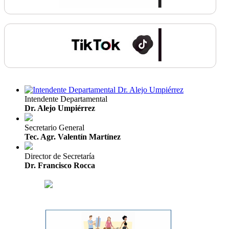
Intendente Departamental
Dr. Alejo Umpiérrez
Secretario General
Tec. Agr. Valentín Martínez
Director de Secretaría
Dr. Francisco Rocca