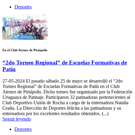
Deportes
En el Club Ateneo de Piriápolis
“2do Torneo Regional” de Escuelas Formativas de
Patín
27-05-2024
El pasado sábado 25 de mayo se desarrolló el “2do
Torneo Regional” de Escuelas Formativas de Patín en el Club
Ateneo de Piriápolis. Dicho torneo fue organizado por la Federación
Uruguaya de Patinaje. Participaron 32 patinadoras pertenecientes al
Club Deportivo Unión de Rocha a cargo de la entrenadora Natalia
Graña. La Dirección de Deportes felicita a las patinadoras y su
entrenadora por los excelentes resultados obtenidos. (...)
Seguir leyendo
Deportes