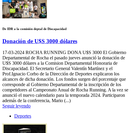
De IDR a la comisión deptal de Discapacidad
Donación de U$S 3000 dólares
17-03-2024
ROCHA RUNNING DONA U$S 3000 El Gobierno
Departamental de Rocha el pasado jueves anunció la donación de
U$S 3000 dólares a la Comision Departamental Honoraria de
Discapacidad. El Secretario General Valentín Martínez y el
Prof.Ignacio Corbo de la Dirección de Deportes explicaron los
alcances de dicha donación. Los fondos surgen del porcentaje que
corresponde al Gobierno Departamental de la inscripción de los
competidores al Campeonato Anual de Rocha Running. A la vez se
anunció el nuevo calendario para la temporada 2024. Participaron
además de la conferencia, Mario (...)
Seguir leyendo
Deportes