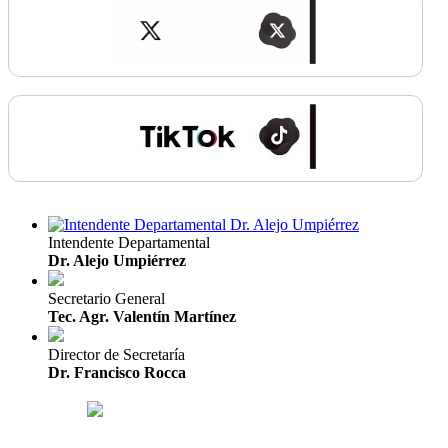
Intendente Departamental
Dr. Alejo Umpiérrez
Secretario General
Tec. Agr. Valentín Martínez
Director de Secretaría
Dr. Francisco Rocca