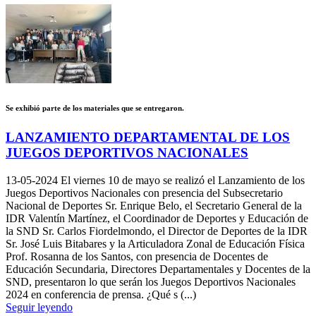
Se exhibió parte de los materiales que se entregaron.
LANZAMIENTO DEPARTAMENTAL DE LOS
JUEGOS DEPORTIVOS NACIONALES
13-05-2024
El viernes 10 de mayo se realizó el Lanzamiento de los
Juegos Deportivos Nacionales con presencia del Subsecretario
Nacional de Deportes Sr. Enrique Belo, el Secretario General de la
IDR Valentín Martínez, el Coordinador de Deportes y Educación de
la SND Sr. Carlos Fiordelmondo, el Director de Deportes de la IDR
Sr. José Luis Bitabares y la Articuladora Zonal de Educación Física
Prof. Rosanna de los Santos, con presencia de Docentes de
Educación Secundaria, Directores Departamentales y Docentes de la
SND, presentaron lo que serán los Juegos Deportivos Nacionales
2024 en conferencia de prensa. ¿Qué s (...)
Seguir leyendo