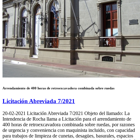
Arrendamiento de 400 horas de retroexcavadora combinada sobre ruedas
Licitación Abreviada 7/2021
20-02-2021
Licitación Abreviada 7/2021 Objeto del llamado: La
Intendencia de Rocha llama a Licitación para el arrendamiento de
400 horas de retroexcavadora combinada sobre ruedas, por razones
de urgencia y conveniencia con maquinista incluido, con capacidad
para trabajos de limpieza de cunetas, desagües, basurales, espacios