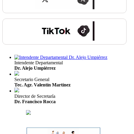
Intendente Departamental
Dr. Alejo Umpiérrez
Secretario General
Tec. Agr. Valentín Martínez
Director de Secretaría
Dr. Francisco Rocca