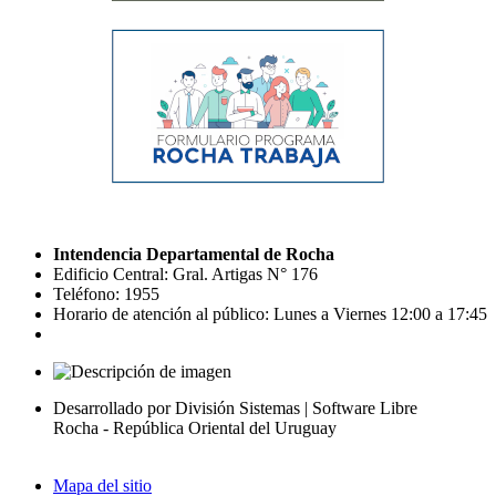
Intendencia Departamental de Rocha
Edificio Central: Gral. Artigas N° 176
Teléfono: 1955
Horario de atención al público: Lunes a Viernes 12:00 a 17:45
Desarrollado por División Sistemas | Software Libre
Rocha - República Oriental del Uruguay
Mapa del sitio