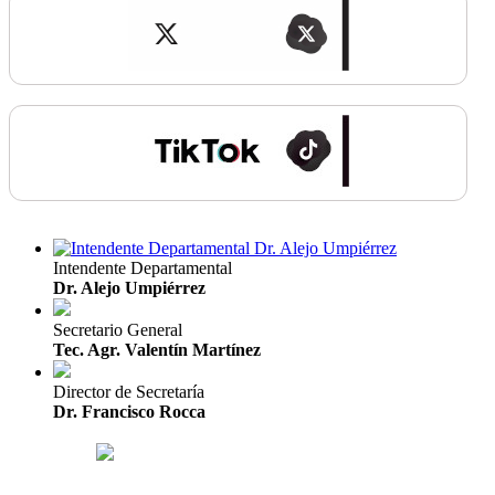
Intendente Departamental
Dr. Alejo Umpiérrez
Secretario General
Tec. Agr. Valentín Martínez
Director de Secretaría
Dr. Francisco Rocca