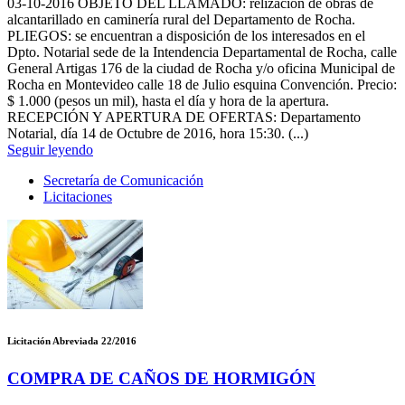
03-10-2016
OBJETO DEL LLAMADO: relización de obras de
alcantarillado en caminería rural del Departamento de Rocha.
PLIEGOS: se encuentran a disposición de los interesados en el
Dpto. Notarial sede de la Intendencia Departamental de Rocha, calle
General Artigas 176 de la ciudad de Rocha y/o oficina Municipal de
Rocha en Montevideo calle 18 de Julio esquina Convención. Precio:
$ 1.000 (pesos un mil), hasta el día y hora de la apertura.
RECEPCIÓN Y APERTURA DE OFERTAS: Departamento
Notarial, día 14 de Octubre de 2016, hora 15:30. (...)
Seguir leyendo
Secretaría de Comunicación
Licitaciones
Licitación Abreviada 22/2016
COMPRA DE CAÑOS DE HORMIGÓN