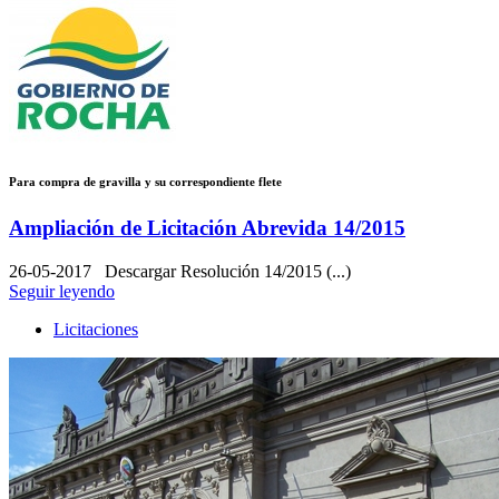
Para compra de gravilla y su correspondiente flete
Ampliación de Licitación Abrevida 14/2015
26-05-2017
Descargar Resolución 14/2015 (...)
Seguir leyendo
Licitaciones