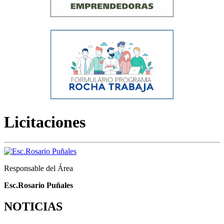
Licitaciones
Responsable del Área
Esc.Rosario Puñales
NOTICIAS