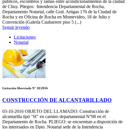
públicos, escombros y ramas entre acondicionamientos de la ciudad
de Chuy. Pliegos: Intendencia Departamental de Rocha,
Departamento Notarial, calle Gral. Artigas 176 de la Ciudad de
Rocha y en Oficina de Rocha en Montevideo, 18 de Julio y
Convención (Galería Caubarrere piso 5 (...)
Seguir leyendo
Licitaciones
Notarial
Licitación Abreviada N° 18/2016
CONSTRUCCIÓN DE ALCANTARILLADO
03-10-2016
OBJETO DEL LLAMADO: Construcción de
alcantarilla tipó "H" en camino departamental N°98 en el
Departamento de Rocha. PLIEGO: se encuentran a disposición de
los interesados en Dpto. Notarial sede de la Intendencia