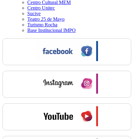
Centro Cultural MEM
Centro Unitec
Sucive
Teatro 25 de Mayo
Turismo Rocha
Base Institucional IMPO