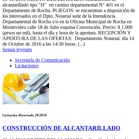
alcantarillado tipo "H" en camino departamental N° 401 en el
Departamento de Rocha. PLIEGOS: se encuentran a disposición de
los interesados en el Dpto. Notarial sede de la Intendencia
Departamental de Rocha y/o en la Oficina Municipal de Rocha en
Montevideo calle 18 de Julio esquina Convención. Precio: $ 1.000
(pesos un mil), hasta el día y hora de la apertura. RECEPCIÓN Y
APERTURA DE LAS OFERTAS: Departamento Notarial, día 14
de Octubre de 2016 a las 14:30 horas. (...)
Seguir leyendo
Secretaría de Comunicación
Licitaciones
Licitación Abreviada 20/2016
CONSTRUCCIÓN DE ALCANTARILLADO