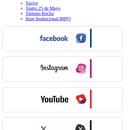
Sucive
Teatro 25 de Mayo
Turismo Rocha
Base Institucional IMPO