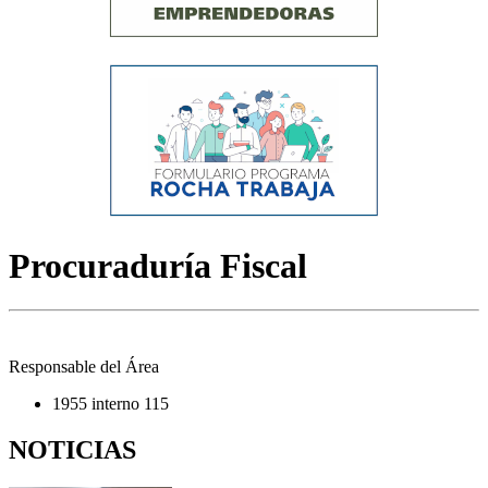
Procuraduría Fiscal
Responsable del Área
1955 interno 115
NOTICIAS