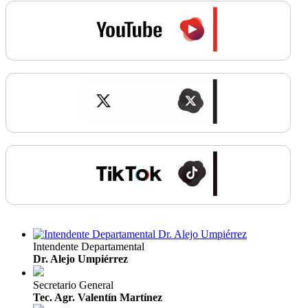
Intendente Departamental
Dr. Alejo Umpiérrez
Secretario General
Tec. Agr. Valentín Martínez