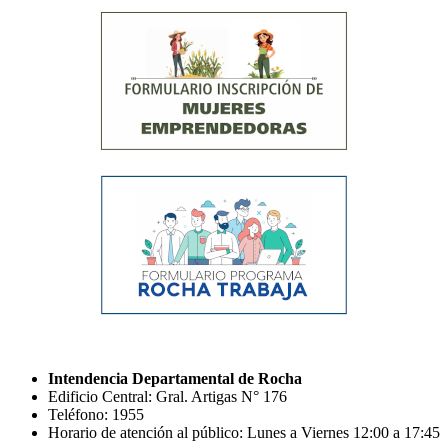
Intendencia Departamental de Rocha
Edificio Central: Gral. Artigas N° 176
Teléfono: 1955
Horario de atención al público: Lunes a Viernes 12:00 a 17:45