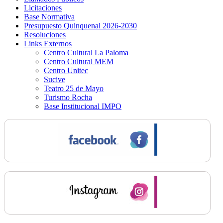
Licitaciones
Base Normativa
Presupuesto Quinquenal 2026-2030
Resoluciones
Links Externos
Centro Cultural La Paloma
Centro Cultural MEM
Centro Unitec
Sucive
Teatro 25 de Mayo
Turismo Rocha
Base Institucional IMPO