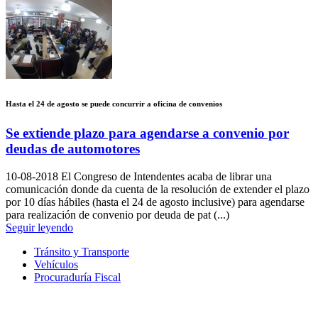
Hasta el 24 de agosto se puede concurrir a oficina de convenios
Se extiende plazo para agendarse a convenio por
deudas de automotores
10-08-2018
El Congreso de Intendentes acaba de librar una
comunicación donde da cuenta de la resolución de extender el plazo
por 10 días hábiles (hasta el 24 de agosto inclusive) para agendarse
para realización de convenio por deuda de pat (...)
Seguir leyendo
Tránsito y Transporte
Vehículos
Procuraduría Fiscal