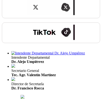
Intendente Departamental
Dr. Alejo Umpiérrez
Secretario General
Tec. Agr. Valentín Martínez
Director de Secretaría
Dr. Francisco Rocca