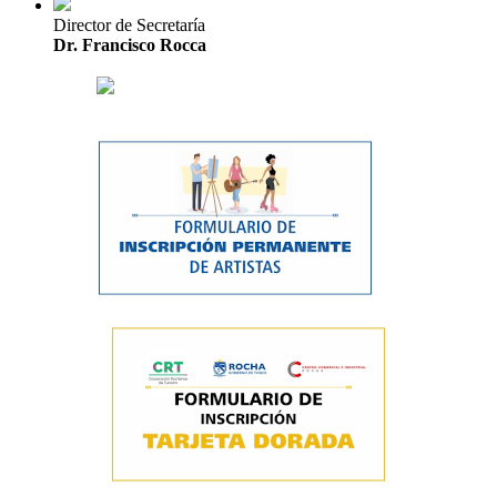
Director de Secretaría
Dr. Francisco Rocca