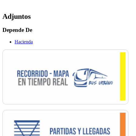
Adjuntos
Depende De
Hacienda