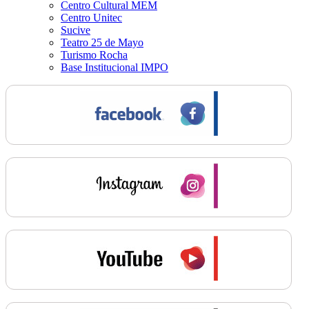
Centro Cultural MEM
Centro Unitec
Sucive
Teatro 25 de Mayo
Turismo Rocha
Base Institucional IMPO