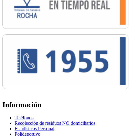
Información
Teléfonos
Recolección de residuos NO domiciliarios
Estadísticas Personal
Polideportivo