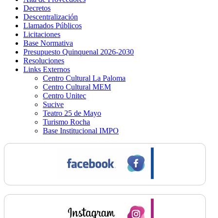
Decretos
Descentralización
Llamados Públicos
Licitaciones
Base Normativa
Presupuesto Quinquenal 2026-2030
Resoluciones
Links Externos
Centro Cultural La Paloma
Centro Cultural MEM
Centro Unitec
Sucive
Teatro 25 de Mayo
Turismo Rocha
Base Institucional IMPO