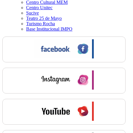
Centro Cultural MEM
Centro Unitec
Sucive
Teatro 25 de Mayo
Turismo Rocha
Base Institucional IMPO