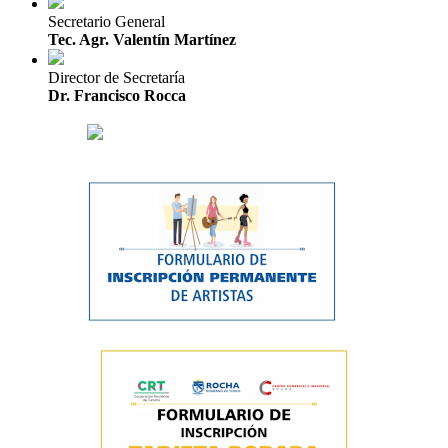
Secretario General
Tec. Agr. Valentín Martínez
Director de Secretaría
Dr. Francisco Rocca