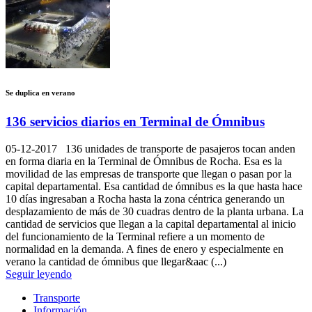
Se duplica en verano
136 servicios diarios en Terminal de Ómnibus
05-12-2017
136 unidades de transporte de pasajeros tocan anden
en forma diaria en la Terminal de Ómnibus de Rocha. Esa es la
movilidad de las empresas de transporte que llegan o pasan por la
capital departamental. Esa cantidad de ómnibus es la que hasta hace
10 días ingresaban a Rocha hasta la zona céntrica generando un
desplazamiento de más de 30 cuadras dentro de la planta urbana. La
cantidad de servicios que llegan a la capital departamental al inicio
del funcionamiento de la Terminal refiere a un momento de
normalidad en la demanda. A fines de enero y especialmente en
verano la cantidad de ómnibus que llegar&aac (...)
Seguir leyendo
Transporte
Información