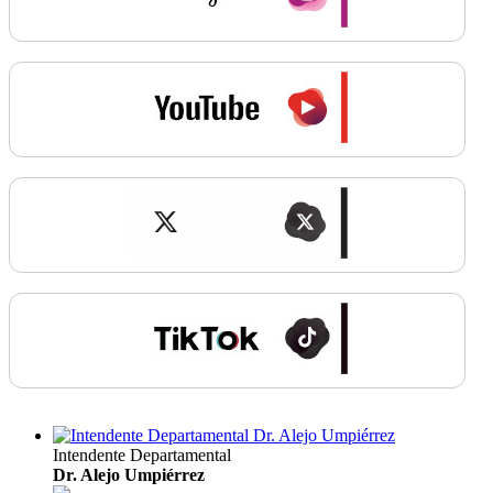
Intendente Departamental
Dr. Alejo Umpiérrez