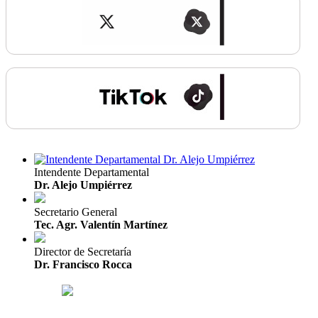
Intendente Departamental
Dr. Alejo Umpiérrez
Secretario General
Tec. Agr. Valentín Martínez
Director de Secretaría
Dr. Francisco Rocca