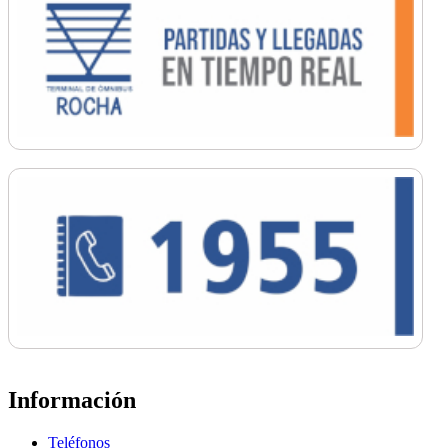
Información
Teléfonos