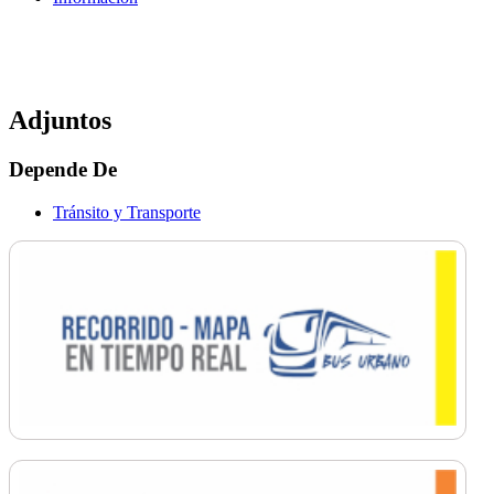
Adjuntos
Depende De
Tránsito y Transporte