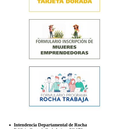
Intendencia Departamental de Rocha