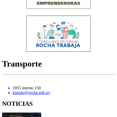
Transporte
1955 interno 150
transito@rocha.gub.uy
NOTICIAS