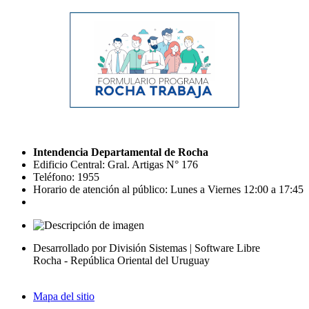
Intendencia Departamental de Rocha
Edificio Central: Gral. Artigas N° 176
Teléfono: 1955
Horario de atención al público: Lunes a Viernes 12:00 a 17:45
Desarrollado por División Sistemas | Software Libre
Rocha - República Oriental del Uruguay
Mapa del sitio