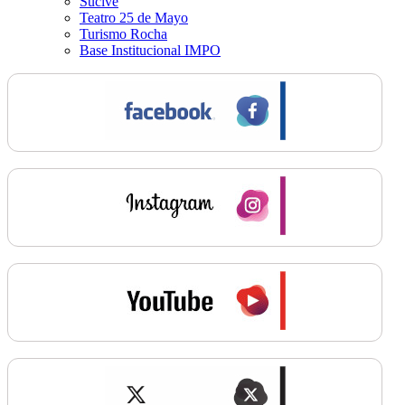
Sucive
Teatro 25 de Mayo
Turismo Rocha
Base Institucional IMPO