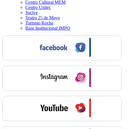
Centro Cultural MEM
Centro Unitec
Sucive
Teatro 25 de Mayo
Turismo Rocha
Base Institucional IMPO