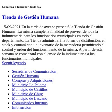
Comienza a funcionar desde hoy
Tienda de Gestión Humana
15-09-2021
En la tarde de ayer se presentó la Tienda de Gestión
Humana. La misma cumple la finalidad de proveer de toda la
indumentaria para los funcionarios municipales en todo el
departamento. La Tienda administrará la forma de distribución, el
stock y contará con un inventario de la mercadería permitiendo el
control y orden del funcionamiento de la misma. A partir de esta
semana se comenzará con el envío de la indumentaria a los
funcionarios municipales.
Seguir leyendo
Secretaría de Comunicación
Gestión Humana
Compras y Adquisiciones
Municipio La Paloma
Municipio de Castillos
Municipio de Chuy
Municipio de Lascano
Comunicados Internos
Información