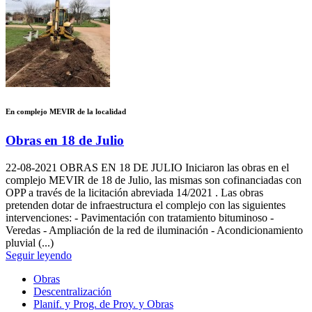
En complejo MEVIR de la localidad
Obras en 18 de Julio
22-08-2021
OBRAS EN 18 DE JULIO Iniciaron las obras en el
complejo MEVIR de 18 de Julio, las mismas son cofinanciadas con
OPP a través de la licitación abreviada 14/2021 . Las obras
pretenden dotar de infraestructura el complejo con las siguientes
intervenciones: - Pavimentación con tratamiento bituminoso -
Veredas - Ampliación de la red de iluminación - Acondicionamiento
pluvial (...)
Seguir leyendo
Obras
Descentralización
Planif. y Prog. de Proy. y Obras