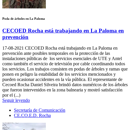
Poda de árboles en La Paloma
CECOED Rocha está trabajando en La Paloma en
prevención
17-08-2021
CECOED Rocha está trabajando en La Paloma en
prevención ante posibles temporales en la protección de las
instalaciones públicas de los servicios esenciales de UTE y Antel
como también el servicio de televisión por cable coordinando todos
los servicios. Los trabajos consisten en podas de árboles y ramas que
ponen en peligro la estabilidad de los servicios mencionados y
pueden ocasionar accidentes en la vía pública. El representante de
Cecoed Rocha Daniel Silveira brindó datos numéricos de los árboles
que fueron intervenidos en la zona balnearia y mostró satisfacción
por el (...)
Seguir leyendo
Secretaría de Comunicación
CE.CO.E.D. Rocha