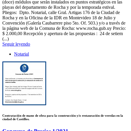
(doce) módulos que serán instalados en puntos estratégicos en las
playas del departamento de Rocha y por la temporada estival.
Pliegos: Dpto. Notarial, calle Gral. Artigas 176 de la Ciudad de
Rocha y en la Oficina de la IDR en Montevideo 18 de Julio y
Convención (Galería Caubarrere piso 5to. Of. 503.) y/o a través de
la página web de la Comuna de Rocha: www.rocha.gub.uy Precio:
$ 2.000,00 Recepción y apertura de las propuestas : 24 de setiem
(...)
Seguir leyendo
Notarial
Contratación de mano de obra para la construcción y/o restauración de veredas en la
ciudad de Castillos.