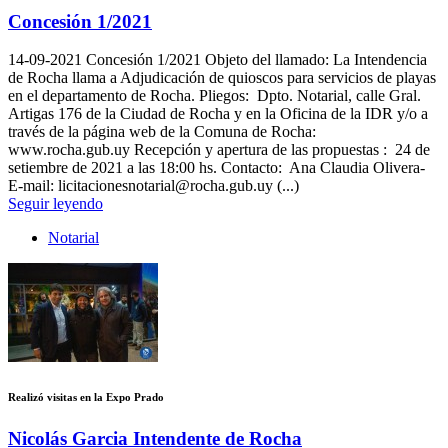
Concesión 1/2021
14-09-2021
Concesión 1/2021 Objeto del llamado: La Intendencia
de Rocha llama a Adjudicación de quioscos para servicios de playas
en el departamento de Rocha. Pliegos: Dpto. Notarial, calle Gral.
Artigas 176 de la Ciudad de Rocha y en la Oficina de la IDR y/o a
través de la página web de la Comuna de Rocha:
www.rocha.gub.uy Recepción y apertura de las propuestas : 24 de
setiembre de 2021 a las 18:00 hs. Contacto: Ana Claudia Olivera-
E-mail: licitacionesnotarial@rocha.gub.uy (...)
Seguir leyendo
Notarial
Realizó visitas en la Expo Prado
Nicolás Garcia Intendente de Rocha