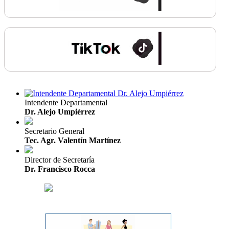
Intendente Departamental
Dr. Alejo Umpiérrez
Secretario General
Tec. Agr. Valentín Martínez
Director de Secretaría
Dr. Francisco Rocca