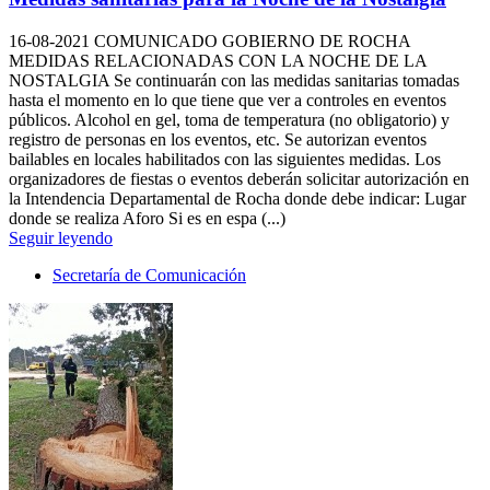
16-08-2021
COMUNICADO GOBIERNO DE ROCHA
MEDIDAS RELACIONADAS CON LA NOCHE DE LA
NOSTALGIA Se continuarán con las medidas sanitarias tomadas
hasta el momento en lo que tiene que ver a controles en eventos
públicos. Alcohol en gel, toma de temperatura (no obligatorio) y
registro de personas en los eventos, etc. Se autorizan eventos
bailables en locales habilitados con las siguientes medidas. Los
organizadores de fiestas o eventos deberán solicitar autorización en
la Intendencia Departamental de Rocha donde debe indicar: Lugar
donde se realiza Aforo Si es en espa (...)
Seguir leyendo
Secretaría de Comunicación