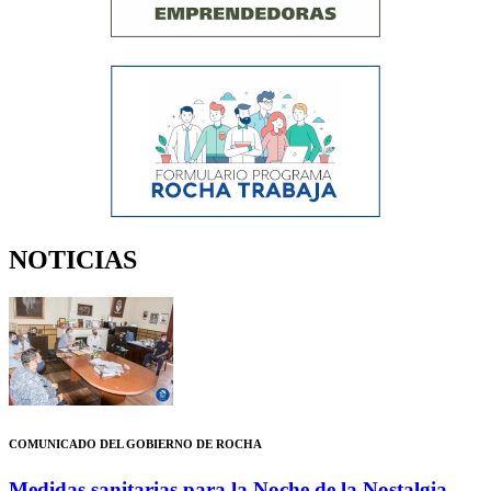
NOTICIAS
COMUNICADO DEL GOBIERNO DE ROCHA
Medidas sanitarias para la Noche de la Nostalgia