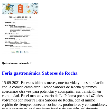
Qué estamos cocinando ?
Feria gastronómica Sabores de Rocha
15-09-2021
En estos últimos meses, nuestra vida y nuestra relación
con la comida cambiaron. Desde Sabores de Rocha queremos
acercarnos otra vez para potenciar y acompañar esa transición en
comunidad. En el mes aniversario de La Paloma por sus 147 años,
volvemos con nuestra Feria Sabores de Rocha, con el mismo
espíritu de siempre: conectar cocineros, productores y consumidores,
para poner en valor el producto local y de estación, celebrando