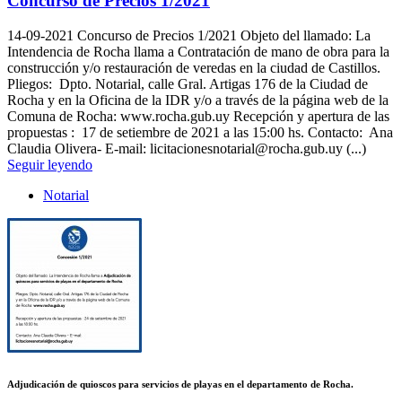
Concurso de Precios 1/2021
14-09-2021
Concurso de Precios 1/2021 Objeto del llamado: La
Intendencia de Rocha llama a Contratación de mano de obra para la
construcción y/o restauración de veredas en la ciudad de Castillos.
Pliegos: Dpto. Notarial, calle Gral. Artigas 176 de la Ciudad de
Rocha y en la Oficina de la IDR y/o a través de la página web de la
Comuna de Rocha: www.rocha.gub.uy Recepción y apertura de las
propuestas : 17 de setiembre de 2021 a las 15:00 hs. Contacto: Ana
Claudia Olivera- E-mail: licitacionesnotarial@rocha.gub.uy (...)
Seguir leyendo
Notarial
Adjudicación de quioscos para servicios de playas en el departamento de Rocha.