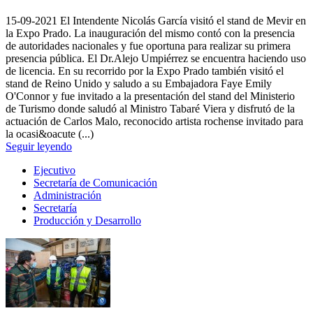
15-09-2021
El Intendente Nicolás García visitó el stand de Mevir en
la Expo Prado. La inauguración del mismo contó con la presencia
de autoridades nacionales y fue oportuna para realizar su primera
presencia pública. El Dr.Alejo Umpiérrez se encuentra haciendo uso
de licencia. En su recorrido por la Expo Prado también visitó el
stand de Reino Unido y saludo a su Embajadora Faye Emily
O'Connor y fue invitado a la presentación del stand del Ministerio
de Turismo donde saludó al Ministro Tabaré Viera y disfrutó de la
actuación de Carlos Malo, reconocido artista rochense invitado para
la ocasi&oacute (...)
Seguir leyendo
Ejecutivo
Secretaría de Comunicación
Administración
Secretaría
Producción y Desarrollo