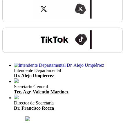
Intendente Departamental
Dr. Alejo Umpiérrez
Secretario General
Tec. Agr. Valentín Martínez
Director de Secretaría
Dr. Francisco Rocca