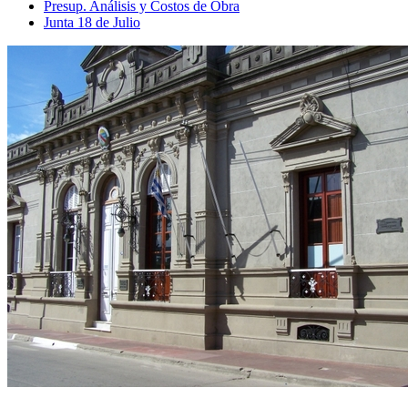
Presup. Análisis y Costos de Obra
Junta 18 de Julio