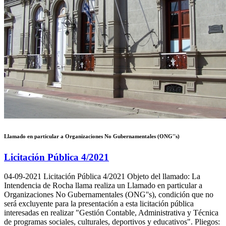
Llamado en particular a Organizaciones No Gubernamentales (ONG''s)
Licitación Pública 4/2021
04-09-2021
Licitación Pública 4/2021 Objeto del llamado: La
Intendencia de Rocha llama realiza un Llamado en particular a
Organizaciones No Gubernamentales (ONG''s), condición que no
será excluyente para la presentación a esta licitación pública
interesadas en realizar "Gestión Contable, Administrativa y Técnica
de programas sociales, culturales, deportivos y educativos". Pliegos: