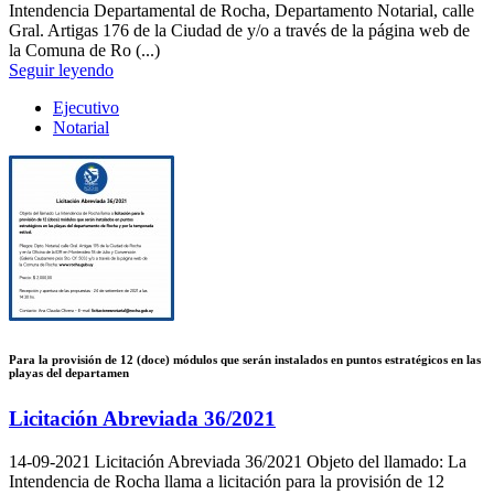
Intendencia Departamental de Rocha, Departamento Notarial, calle
Gral. Artigas 176 de la Ciudad de y/o a través de la página web de
la Comuna de Ro (...)
Seguir leyendo
Ejecutivo
Notarial
Para la provisión de 12 (doce) módulos que serán instalados en puntos estratégicos en las
playas del departamen
Licitación Abreviada 36/2021
14-09-2021
Licitación Abreviada 36/2021 Objeto del llamado: La
Intendencia de Rocha llama a licitación para la provisión de 12