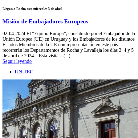
Llegan a Rocha este miércoles 3 de abril
Misión de Embajadores Europeos
02-04-2024
El "Equipo Europa”, constituido por el Embajador de la
Unión Europea (UE) en Uruguay y los Embajadores de los distintos
Estados Miembros de la UE con representación en este país
recorrerán los Departamentos de Rocha y Lavalleja los días 3, 4 y 5
de abril de 2024. Esta visita – (...)
Seguir leyendo
UNITEC