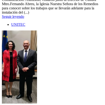
Mtro.Fernando Abreu, la Iglesia Nuestra Señora de los Remedios
para conocer sobre los trabajos que se llevarán adelante para la
instalación del (...)
Seguir leyendo
UNITEC