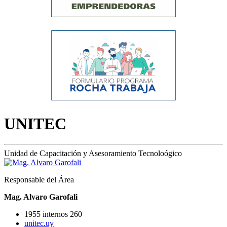
UNITEC
Unidad de Capacitación y Asesoramiento Tecnoloógico
Responsable del Área
Mag. Alvaro Garofali
1955 internos 260
unitec.uy