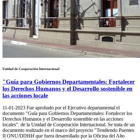
Unidad de Cooperación Internacional
"Guía para Gobiernos Departamentales: Fortalecer
los Derechos Humanos y el Desarrollo sostenible en
las acciones locale
11-01-2023
Fue aprobado por el Ejecutivo departamental el
documento "Guía para Gobiernos Departamentales: Fortalecer los
Derechos Humanos y el Desarrollo sostenible en las acciones
locales". de la Unidad de Cooperación Internacional. Se trata de un
documento realizado en el marco del proyecto "Tendiendo Puentes
II ONU/DDHH que fuera desarrollado por la Oficina del Alto