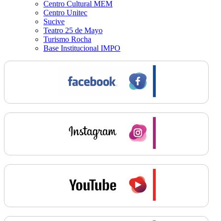
Centro Cultural MEM
Centro Unitec
Sucive
Teatro 25 de Mayo
Turismo Rocha
Base Institucional IMPO