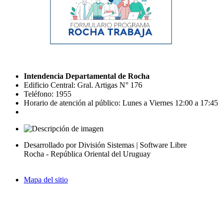
Intendencia Departamental de Rocha
Edificio Central: Gral. Artigas N° 176
Teléfono: 1955
Horario de atención al público: Lunes a Viernes 12:00 a 17:45
Desarrollado por División Sistemas | Software Libre
Rocha - República Oriental del Uruguay
Mapa del sitio