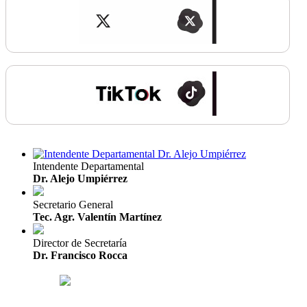
Intendente Departamental
Dr. Alejo Umpiérrez
Secretario General
Tec. Agr. Valentín Martínez
Director de Secretaría
Dr. Francisco Rocca