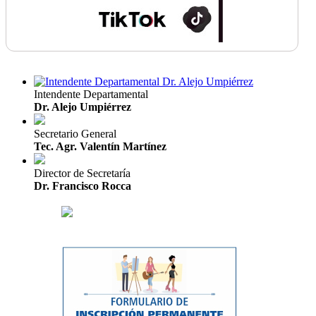
Intendente Departamental
Dr. Alejo Umpiérrez
Secretario General
Tec. Agr. Valentín Martínez
Director de Secretaría
Dr. Francisco Rocca