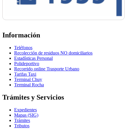
Información
Teléfonos
Recolección de residuos NO domiciliarios
Estadísticas Personal
Polideportivo
Recorrido online Trasporte Urbano
Tarifas Taxi
Terminal Chuy
Terminal Rocha
Trámites y Servicios
Expedientes
Mapas (SIG)
Trámites
Tributos