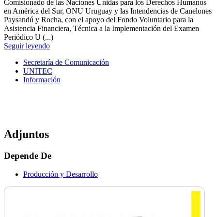
Comisionado de las Naciones Unidas para los Derechos Humanos
en América del Sur, ONU Uruguay y las Intendencias de Canelones
Paysandú y Rocha, con el apoyo del Fondo Voluntario para la
Asistencia Financiera, Técnica a la Implementación del Examen
Periódico U (...)
Seguir leyendo
Secretaría de Comunicación
UNITEC
Información
Adjuntos
Depende De
Producción y Desarrollo