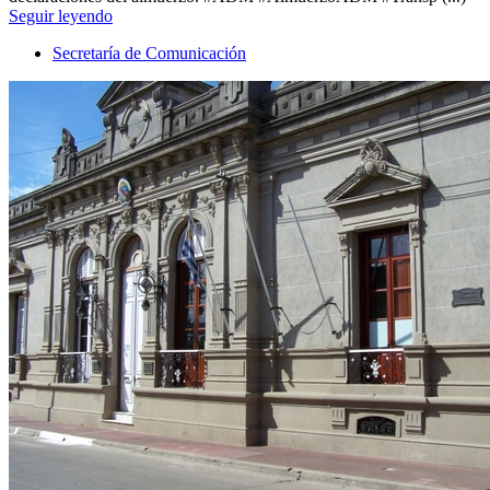
Seguir leyendo
Secretaría de Comunicación