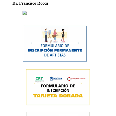
Dr. Francisco Rocca