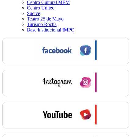
Centro Cultural MEM
Centro Unitec
Sucive
Teatro 25 de Mayo
Turismo Rocha
Base Institucional IMPO