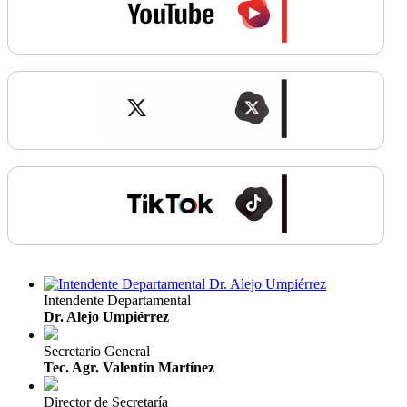
Intendente Departamental
Dr. Alejo Umpiérrez
Secretario General
Tec. Agr. Valentín Martínez
Director de Secretaría