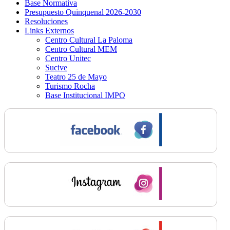
Base Normativa
Presupuesto Quinquenal 2026-2030
Resoluciones
Links Externos
Centro Cultural La Paloma
Centro Cultural MEM
Centro Unitec
Sucive
Teatro 25 de Mayo
Turismo Rocha
Base Institucional IMPO