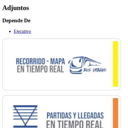
Adjuntos
Depende De
Ejecutivo