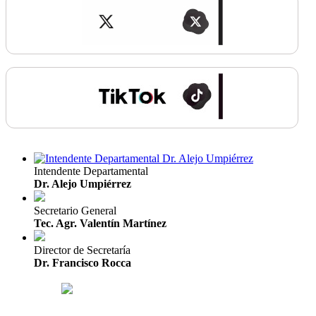
Intendente Departamental
Dr. Alejo Umpiérrez
Secretario General
Tec. Agr. Valentín Martínez
Director de Secretaría
Dr. Francisco Rocca