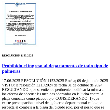
RESOLUCIÓN 1153/2025
Prohibido el ingreso al departamento de todo tipo de
palmeras.
17-06-2025
RESOLUCIÓN 1153/2025 Rocha; 09 de junio de 2025
VISTO: la resolución 3211/2024 de fecha 31 de octubre de 2024.
RESULTANDO: que se entiende pertinente modificar la misma a
los efectos de adecuar las medidas adoptadas en la lucha contra la
plaga conocida como picudo rojo. CONSIDERANDO: 1) que
existe preocupación a nivel del gobierno departamental en lo que
respecta al combate a la plaga del picudo rojo, por el riesgo que se