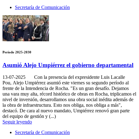
Secretaría de Comunicación
Período 2025-2030
Asumió Alejo Umpiérrez el gobierno departamental
13-07-2025
Con la presencia del expresidente Luis Lacalle
Pou, Alejo Umpiérrez asumió este viernes su segundo período al
frente de la Intendencia de Rocha. "Es un gran desafío. Dejamos
una vara muy alta, récord histórico de obras en Rocha, triplicamos el
nivel de inversión, desarrollamos una obra social inédita además de
la obra de infraestructura. Esto nos obliga, nos obliga a más",
destacó. De cara al nuevo mandato, Umpiérrez renovó gran parte
del equipo de gestión y (...)
Seguir leyendo
Secretaría de Comunicación