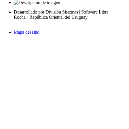
Desarrollado por División Sistemas | Software Libre
Rocha - República Oriental del Uruguay
Mapa del sitio