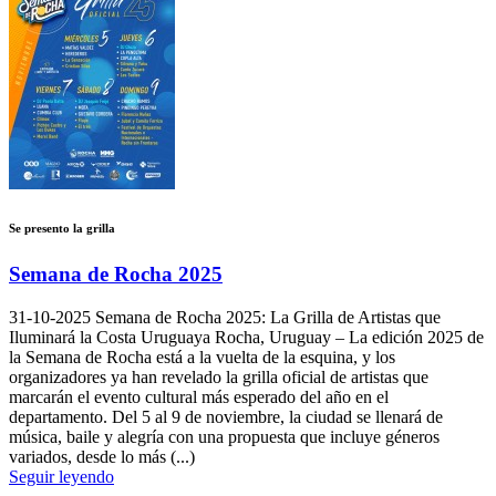
Se presento la grilla
Semana de Rocha 2025
31-10-2025
Semana de Rocha 2025: La Grilla de Artistas que
Iluminará la Costa Uruguaya Rocha, Uruguay – La edición 2025 de
la Semana de Rocha está a la vuelta de la esquina, y los
organizadores ya han revelado la grilla oficial de artistas que
marcarán el evento cultural más esperado del año en el
departamento. Del 5 al 9 de noviembre, la ciudad se llenará de
música, baile y alegría con una propuesta que incluye géneros
variados, desde lo más (...)
Seguir leyendo