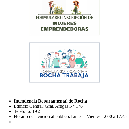
Intendencia Departamental de Rocha
Edificio Central: Gral. Artigas N° 176
Teléfono: 1955
Horario de atención al público: Lunes a Viernes 12:00 a 17:45