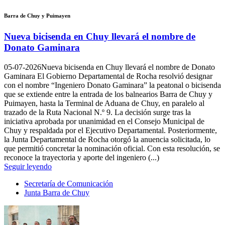
Barra de Chuy y Puimayen
Nueva bicisenda en Chuy llevará el nombre de
Donato Gaminara
05-07-2026
Nueva bicisenda en Chuy llevará el nombre de Donato
Gaminara El Gobierno Departamental de Rocha resolvió designar
con el nombre “Ingeniero Donato Gaminara” la peatonal o bicisenda
que se extiende entre la entrada de los balnearios Barra de Chuy y
Puimayen, hasta la Terminal de Aduana de Chuy, en paralelo al
trazado de la Ruta Nacional N.º 9. La decisión surge tras la
iniciativa aprobada por unanimidad en el Consejo Municipal de
Chuy y respaldada por el Ejecutivo Departamental. Posteriormente,
la Junta Departamental de Rocha otorgó la anuencia solicitada, lo
que permitió concretar la nominación oficial. Con esta resolución, se
reconoce la trayectoria y aporte del ingeniero (...)
Seguir leyendo
Secretaría de Comunicación
Junta Barra de Chuy