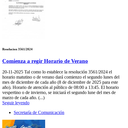
Resolucion 3561/2024
Comienza a regir Horario de Verano
20-11-2025
Tal como lo establece la resolución 3561/2024 el
horario matutino o de verano dará comienzo el segundo lunes del
mes de diciembre de cada año (8 de diciembre de 2025 para este
año). Horario de atención al público de 08:00 a 13:45. El horario
vespertino o de invierno, se iniciará el segundo lune del mes de
marzo de cada año. (...)
Seguir leyendo
Secretaría de Comunicación