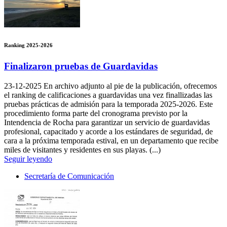
Ranking 2025-2026
Finalizaron pruebas de Guardavidas
23-12-2025
En archivo adjunto al pie de la publicación, ofrecemos
el ranking de calificaciones a guardavidas una vez finallizadas las
pruebas prácticas de admisión para la temporada 2025-2026. Este
procedimiento forma parte del cronograma previsto por la
Intendencia de Rocha para garantizar un servicio de guardavidas
profesional, capacitado y acorde a los estándares de seguridad, de
cara a la próxima temporada estival, en un departamento que recibe
miles de visitantes y residentes en sus playas. (...)
Seguir leyendo
Secretaría de Comunicación