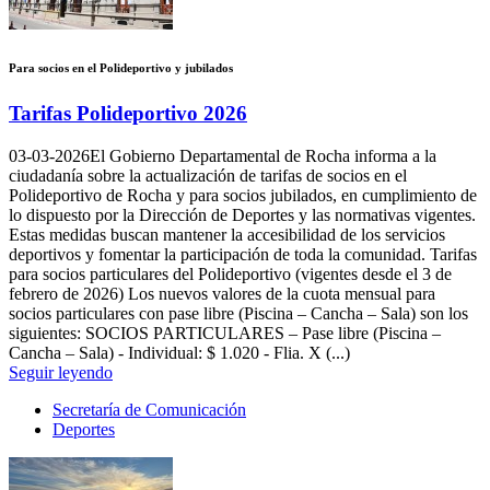
Para socios en el Polideportivo y jubilados
Tarifas Polideportivo 2026
03-03-2026
El Gobierno Departamental de Rocha informa a la
ciudadanía sobre la actualización de tarifas de socios en el
Polideportivo de Rocha y para socios jubilados, en cumplimiento de
lo dispuesto por la Dirección de Deportes y las normativas vigentes.
Estas medidas buscan mantener la accesibilidad de los servicios
deportivos y fomentar la participación de toda la comunidad. Tarifas
para socios particulares del Polideportivo (vigentes desde el 3 de
febrero de 2026) Los nuevos valores de la cuota mensual para
socios particulares con pase libre (Piscina – Cancha – Sala) son los
siguientes: SOCIOS PARTICULARES – Pase libre (Piscina –
Cancha – Sala) - Individual: $ 1.020 - Flia. X (...)
Seguir leyendo
Secretaría de Comunicación
Deportes