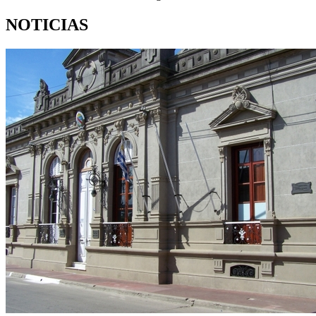
NOTICIAS