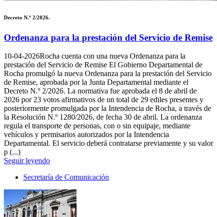
Decreto N.º 2/2026.
Ordenanza para la prestación del Servicio de Remise
10-04-2026
Rocha cuenta con una nueva Ordenanza para la
prestación del Servicio de Remise El Gobierno Departamental de
Rocha promulgó la nueva Ordenanza para la prestación del Servicio
de Remise, aprobada por la Junta Departamental mediante el
Decreto N.º 2/2026. La normativa fue aprobada el 8 de abril de
2026 por 23 votos afirmativos de un total de 29 ediles presentes y
posteriormente promulgada por la Intendencia de Rocha, a través de
la Resolución N.º 1280/2026, de fecha 30 de abril. La ordenanza
regula el transporte de personas, con o sin equipaje, mediante
vehículos y permisarios autorizados por la Intendencia
Departamental. El servicio deberá contratarse previamente y su valor
p (...)
Seguir leyendo
Secretaría de Comunicación