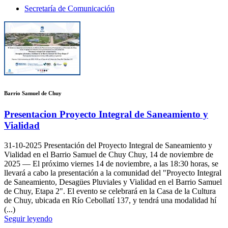
Secretaría de Comunicación
Barrio Samuel de Chuy
Presentacion Proyecto Integral de Saneamiento y
Vialidad
31-10-2025
Presentación del Proyecto Integral de Saneamiento y
Vialidad en el Barrio Samuel de Chuy Chuy, 14 de noviembre de
2025 — El próximo viernes 14 de noviembre, a las 18:30 horas, se
llevará a cabo la presentación a la comunidad del "Proyecto Integral
de Saneamiento, Desagües Pluviales y Vialidad en el Barrio Samuel
de Chuy, Etapa 2". El evento se celebrará en la Casa de la Cultura
de Chuy, ubicada en Río Cebollatí 137, y tendrá una modalidad hí
(...)
Seguir leyendo