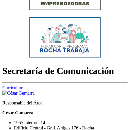
Secretaría de Comunicación
Currículum
Responsable del Área
César Gamarra
1955 interno 214
Edificio Central - Gral. Artigas 176 - Rocha