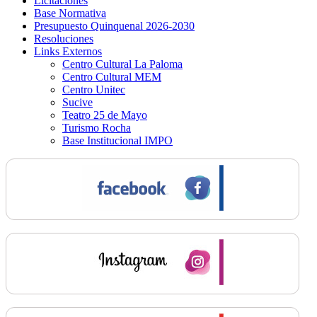
Licitaciones
Base Normativa
Presupuesto Quinquenal 2026-2030
Resoluciones
Links Externos
Centro Cultural La Paloma
Centro Cultural MEM
Centro Unitec
Sucive
Teatro 25 de Mayo
Turismo Rocha
Base Institucional IMPO