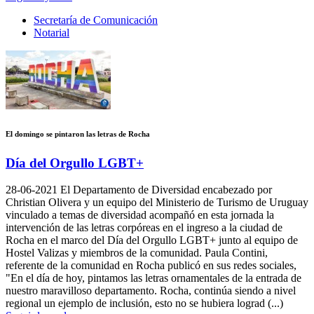
Secretaría de Comunicación
Notarial
El domingo se pintaron las letras de Rocha
Día del Orgullo LGBT+
28-06-2021
El Departamento de Diversidad encabezado por
Christian Olivera y un equipo del Ministerio de Turismo de Uruguay
vinculado a temas de diversidad acompañó en esta jornada la
intervención de las letras corpóreas en el ingreso a la ciudad de
Rocha en el marco del Día del Orgullo LGBT+ junto al equipo de
Hostel Valizas y miembros de la comunidad. Paula Contini,
referente de la comunidad en Rocha publicó en sus redes sociales,
"En el día de hoy, pintamos las letras ornamentales de la entrada de
nuestro maravilloso departamento. Rocha, continúa siendo a nivel
regional un ejemplo de inclusión, esto no se hubiera lograd (...)