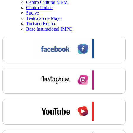
Centro Cultural MEM
Centro Unitec
Sucive
Teatro 25 de Mayo
Turismo Rocha
Base Institucional IMPO