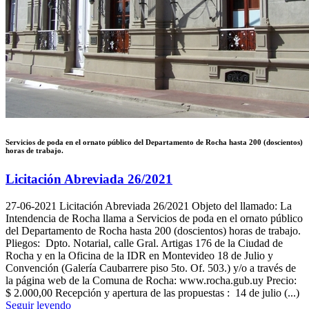
Servicios de poda en el ornato público del Departamento de Rocha hasta 200 (doscientos)
horas de trabajo.
Licitación Abreviada 26/2021
27-06-2021
Licitación Abreviada 26/2021 Objeto del llamado: La
Intendencia de Rocha llama a Servicios de poda en el ornato público
del Departamento de Rocha hasta 200 (doscientos) horas de trabajo.
Pliegos: Dpto. Notarial, calle Gral. Artigas 176 de la Ciudad de
Rocha y en la Oficina de la IDR en Montevideo 18 de Julio y
Convención (Galería Caubarrere piso 5to. Of. 503.) y/o a través de
la página web de la Comuna de Rocha: www.rocha.gub.uy Precio:
$ 2.000,00 Recepción y apertura de las propuestas : 14 de julio (...)
Seguir leyendo