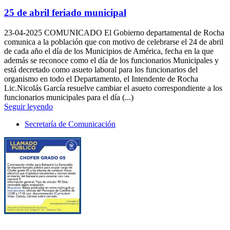
25 de abril feriado municipal
23-04-2025
COMUNICADO El Gobierno departamental de Rocha
comunica a la población que con motivo de celebrarse el 24 de abril
de cada año el día de los Municipios de América, fecha en la que
además se reconoce como el día de los funcionarios Municipales y
está decretado como asueto laboral para los funcionarios del
organismo en todo el Departamento, el Intendente de Rocha
Lic.Nicolás García resuelve cambiar el asueto correspondiente a los
funcionarios municipales para el día (...)
Seguir leyendo
Secretaría de Comunicación