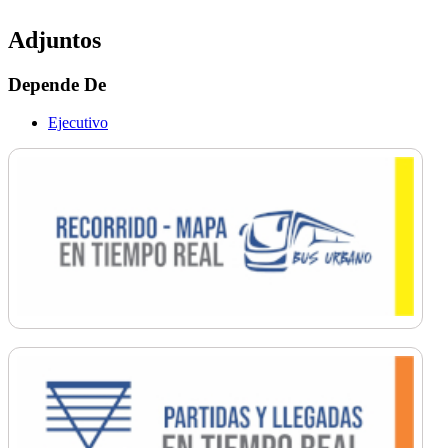
Adjuntos
Depende De
Ejecutivo