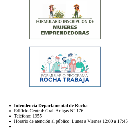
Intendencia Departamental de Rocha
Edificio Central: Gral. Artigas N° 176
Teléfono: 1955
Horario de atención al público: Lunes a Viernes 12:00 a 17:45