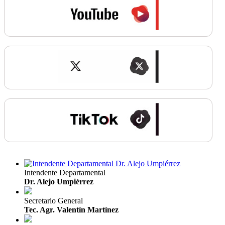
Intendente Departamental
Dr. Alejo Umpiérrez
Secretario General
Tec. Agr. Valentín Martínez