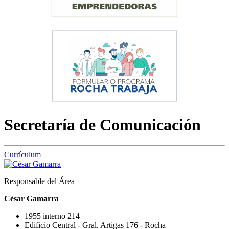
Secretaría de Comunicación
Currículum
Responsable del Área
César Gamarra
1955 interno 214
Edificio Central - Gral. Artigas 176 - Rocha