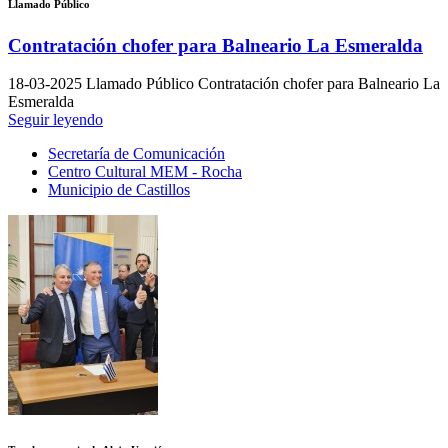
Llamado Público
Contratación chofer para Balneario La Esmeralda
18-03-2025
Llamado Público Contratación chofer para Balneario La
Esmeralda
Seguir leyendo
Secretaría de Comunicación
Centro Cultural MEM - Rocha
Municipio de Castillos