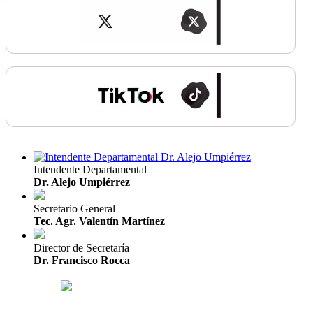
Intendente Departamental
Dr. Alejo Umpiérrez
Secretario General
Tec. Agr. Valentín Martínez
Director de Secretaría
Dr. Francisco Rocca