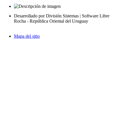
Desarrollado por División Sistemas | Software Libre
Rocha - República Oriental del Uruguay
Mapa del sitio