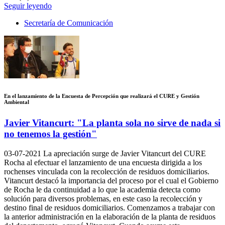
Seguir leyendo
Secretaría de Comunicación
En el lanzamiento de la Encuesta de Percepción que realizará el CURE y Gestión
Ambiental
Javier Vitancurt: "La planta sola no sirve de nada si
no tenemos la gestión"
03-07-2021
La apreciación surge de Javier Vitancurt del CURE
Rocha al efectuar el lanzamiento de una encuesta dirigida a los
rochenses vinculada con la recolección de residuos domiciliarios.
Vitancurt destacó la importancia del proceso por el cual el Gobierno
de Rocha le da continuidad a lo que la academia detecta como
solución para diversos problemas, en este caso la recolección y
destino final de residuos domiciliarios. Comenzamos a trabajar con
la anterior administración en la elaboración de la planta de residuos