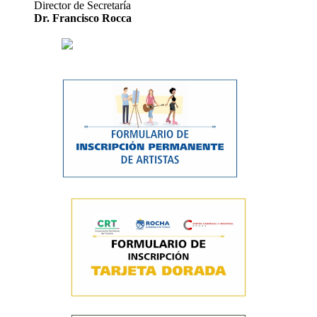
Director de Secretaría
Dr. Francisco Rocca