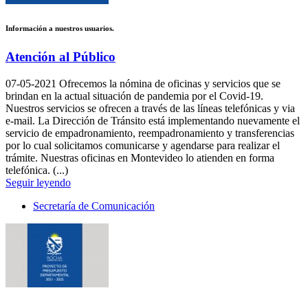
Información a nuestros usuarios.
Atención al Público
07-05-2021
Ofrecemos la nómina de oficinas y servicios que se
brindan en la actual situación de pandemia por el Covid-19.
Nuestros servicios se ofrecen a través de las líneas telefónicas y via
e-mail. La Dirección de Tránsito está implementando nuevamente el
servicio de empadronamiento, reempadronamiento y transferencias
por lo cual solicitamos comunicarse y agendarse para realizar el
trámite. Nuestras oficinas en Montevideo lo atienden en forma
telefónica. (...)
Seguir leyendo
Secretaría de Comunicación