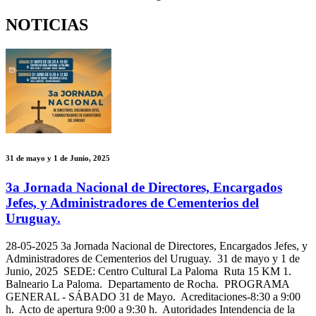
NOTICIAS
31 de mayo y 1 de Junio, 2025
3a Jornada Nacional de Directores, Encargados
Jefes, y Administradores de Cementerios del
Uruguay.
28-05-2025
3a Jornada Nacional de Directores, Encargados Jefes, y
Administradores de Cementerios del Uruguay. 31 de mayo y 1 de
Junio, 2025 SEDE: Centro Cultural La Paloma Ruta 15 KM 1.
Balneario La Paloma. Departamento de Rocha. PROGRAMA
GENERAL - SÁBADO 31 de Mayo. Acreditaciones-8:30 a 9:00
h. Acto de apertura 9:00 a 9:30 h. Autoridades Intendencia de la