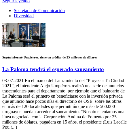
Seguir leyendo
Secretaría de Comunicación
Diversidad
Según informó Umpiérrez, tiene un crédito de 25 millones de dólares
La Paloma tendrá el esperado saneamiento
03-07-2021
En el marco del Lanzamiento del “Proyecta Tu Ciudad
2021”, el Intendente Alejo Umpiérrez realizó una serie de anuncios
trascendentes para el departamento, por ejemplo que el balneario de
La Paloma será el primero en beneficiarse con la inversión privada
que anuncio hace pocos días el directorio de OSE, sobre las obras
en más de 120 localidades que permitirán que más de 560.000
uruguayos puedan acceder al saneamiento. “Nosotros teníamos una
línea negociada con la Corporación Andina de Fomento por 25
millones de dólares, pagadera en 15 años, el presidente (Luis Lacalle
Pou (...)