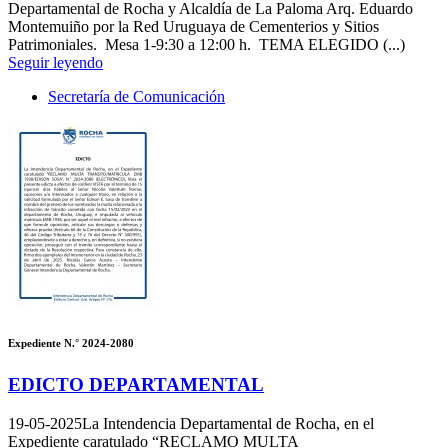
Departamental de Rocha y Alcaldía de La Paloma Arq. Eduardo
Montemuiño por la Red Uruguaya de Cementerios y Sitios
Patrimoniales. Mesa 1-9:30 a 12:00 h. TEMA ELEGIDO (...)
Seguir leyendo
Secretaría de Comunicación
Expediente N.° 2024-2080
EDICTO DEPARTAMENTAL
19-05-2025
La Intendencia Departamental de Rocha, en el
Expediente caratulado “RECLAMO MULTA